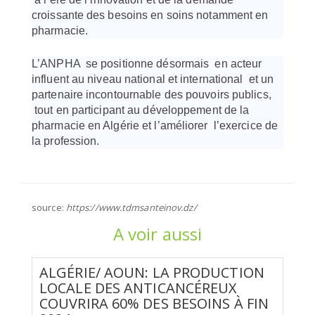
croissante des besoins en soins notamment en
pharmacie.
L’ANPHA se positionne désormais en acteur
influent au niveau national et international et un
partenaire incontournable des pouvoirs publics,
tout en participant au développement de la
pharmacie en Algérie et l’améliorer l’exercice de
la profession.
source:
https://www.tdmsanteinov.dz/
A voir aussi
ALGÉRIE/ AOUN: LA PRODUCTION
LOCALE DES ANTICANCÉREUX
COUVRIRA 60% DES BESOINS À FIN