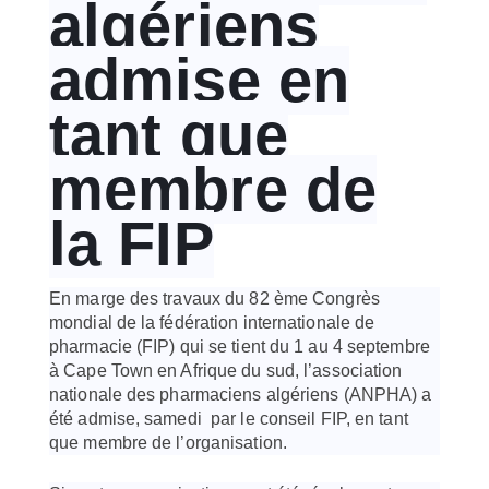
algériens
admise en
tant que
membre de
la FIP
En marge des travaux du 82 ème Congrès
mondial de la fédération internationale de
pharmacie (FIP) qui se tient du 1 au 4 septembre
à Cape Town en Afrique du sud,
l’association
nationale des pharmaciens algériens (ANPHA) a
été admise, samedi par le conseil FIP, en tant
que membre de l’organisation.