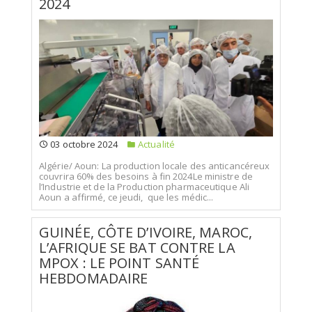
2024
03 octobre 2024
Actualité
Algérie/ Aoun: La production locale des anticancéreux
couvrira 60% des besoins à fin 2024Le ministre de
l’Industrie et de la Production pharmaceutique Ali
Aoun a affirmé, ce jeudi, que les médic...
GUINÉE, CÔTE D’IVOIRE, MAROC,
L’AFRIQUE SE BAT CONTRE LA
MPOX : LE POINT SANTÉ
HEBDOMADAIRE