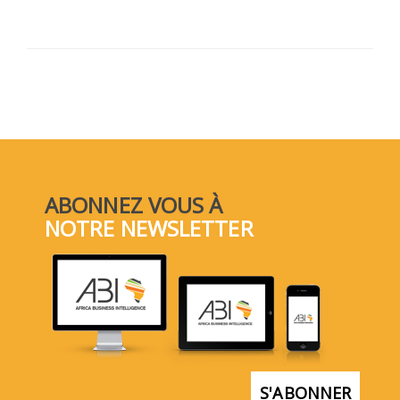
ABONNEZ VOUS À
NOTRE NEWSLETTER
S'ABONNER