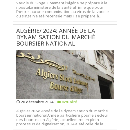
Variole du Singe: Comment l’Algérie se prépare à la
riposteLe ministère de la santé affirme que pour
l’heure, aucune contamination au virus de la variole
du singe n’a été recensée mais il se prépare à...
ALGÉRIE/ 2024: ANNÉE DE LA
DYNAMISATION DU MARCHÉ
BOURSIER NATIONAL
20 décembre 2024
Actualité
Algérie/ 2024: Année de la dynamisation du marché
boursier nationalAnnée particulière pour le secteur
des finances en Algérie, actuellement en plein
processus de digitalisation, 2024 a été celle de la...