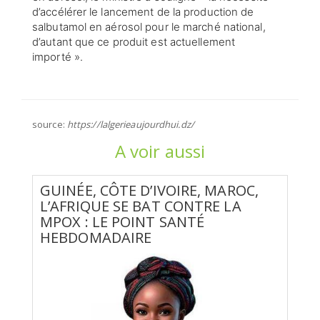
d’accélérer le lancement de la production de
salbutamol en aérosol pour le marché national,
d’autant que ce produit est actuellement
importé ».
source:
https://lalgerieaujourdhui.dz/
A voir aussi
GUINÉE, CÔTE D’IVOIRE, MAROC,
L’AFRIQUE SE BAT CONTRE LA
MPOX : LE POINT SANTÉ
HEBDOMADAIRE