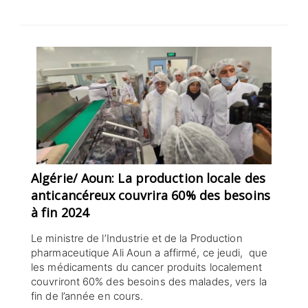
SÉLECTIONNEZ UN/DES PAYS
Algérie/ Aoun: La production locale des
anticancéreux couvrira 60% des besoins
à fin 2024
Le ministre de l’Industrie et de la Production
pharmaceutique Ali Aoun a affirmé, ce jeudi, que
les médicaments du cancer produits localement
couvriront 60% des besoins des malades, vers la
fin de l’année en cours.