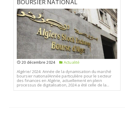
BOURSIER NATIONAL
20 décembre 2024
Actualité
Algérie/ 2024: Année de la dynamisation du marché
boursier nationalAnnée particulière pour le secteur
des finances en Algérie, actuellement en plein
processus de digitalisation, 2024 a été celle de la...