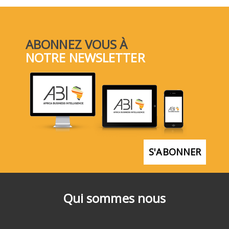
ABONNEZ VOUS À
NOTRE NEWSLETTER
S'ABONNER
Qui sommes nous