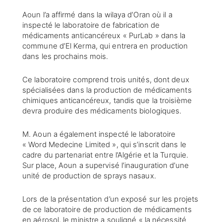
Aoun l’a affirmé dans la wilaya d’Oran où il a
inspecté le laboratoire de fabrication de
médicaments anticancéreux « PurLab » dans la
commune d’El Kerma, qui entrera en production
dans les prochains mois.
Ce laboratoire comprend trois unités, dont deux
spécialisées dans la production de médicaments
chimiques anticancéreux, tandis que la troisième
devra produire des médicaments biologiques.
M. Aoun a également inspecté le laboratoire
« Word Medecine Limited », qui s’inscrit dans le
cadre du partenariat entre l’Algérie et la Turquie.
Sur place, Aoun a supervisé l’inauguration d’une
unité de production de sprays nasaux.
Lors de la présentation d’un exposé sur les projets
de ce laboratoire de production de médicaments
en aérosol, le ministre a souligné « la nécessité