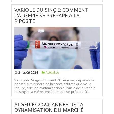
VARIOLE DU SINGE: COMMENT
L’ALGÉRIE SE PRÉPARE À LA
RIPOSTE
21 août 2024
Actualité
Variole du Singe: Comment l’Algérie se prépare à la
riposteLe ministère de la santé affirme que pour
l’heure, aucune contamination au virus de la variole
du singe n’a été recensée mais il se prépare à...
ALGÉRIE/ 2024: ANNÉE DE LA
DYNAMISATION DU MARCHÉ