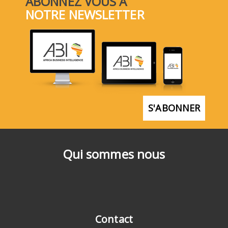
ABONNEZ VOUS À
NOTRE NEWSLETTER
S'ABONNER
Qui sommes nous
Contact