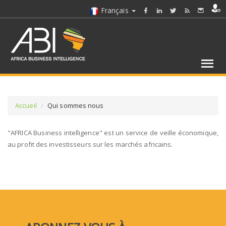
Français
Accueil
Qui sommes nous
"AFRICA Business intelligence" est un service de veille économique,
au profit des investisseurs sur les marchés africains.