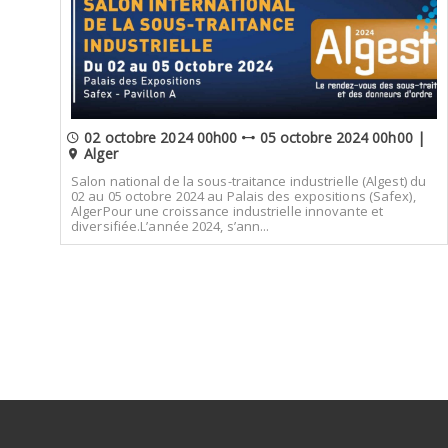
02 octobre 2024 00h00
05 octobre 2024 00h00 |
Alger
Salon national de la sous-traitance industrielle (Algest) du
02 au 05 octobre 2024 au Palais des expositions (Safex),
AlgerPour une croissance industrielle innovante et
diversifiée.L’année 2024, s’ann...