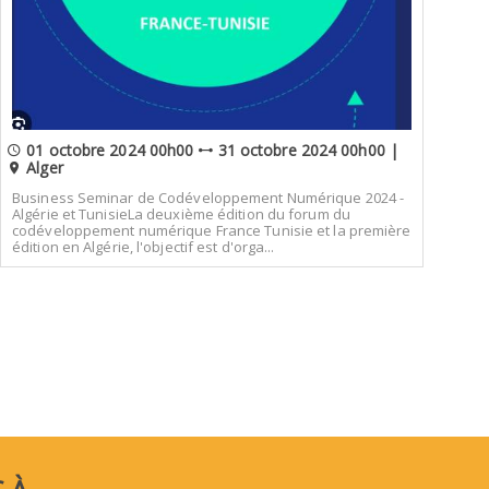
01 octobre 2024 00h00
31 octobre 2024 00h00 |
Alger
Business Seminar de Codéveloppement Numérique 2024 -
Algérie et TunisieLa deuxième édition du forum du
codéveloppement numérique France Tunisie et la première
édition en Algérie, l'objectif est d'orga...