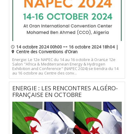
14 octobre 2024 00h00
16 octobre 2024 18h04 |
Centre des Conventions d'Oran
Energie: Le 12e NAPEC du 14 au 16 octobre à OranLe 12e
Salon "Africa & Mediterranean Energy & Hydrogen
Exhibition and Conference" (NAPEC 2024) se tiendra du 14
au 16 octobre au Centre des conv...
ENERGIE : LES RENCONTRES ALGÉRO-
FRANÇAISE EN OCTOBRE