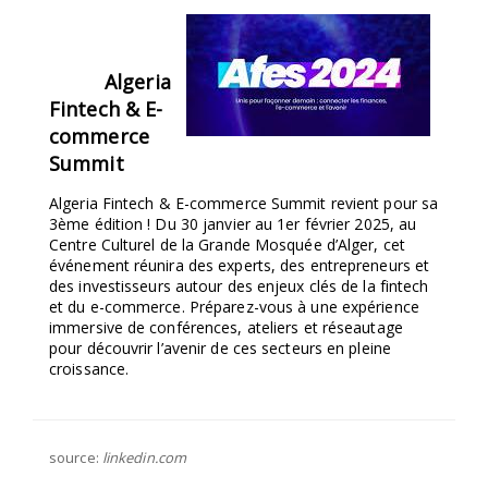
SÉLECTIONNEZ UN/DES PAYS
Algeria
Fintech & E-
commerce
Summit
Algeria Fintech & E-commerce Summit revient pour sa
3ème édition ! Du 30 janvier au 1er février 2025, au
Centre Culturel de la Grande Mosquée d’Alger, cet
événement réunira des experts, des entrepreneurs et
des investisseurs autour des enjeux clés de la fintech
et du e-commerce. Préparez-vous à une expérience
immersive de conférences, ateliers et réseautage
pour découvrir l’avenir de ces secteurs en pleine
croissance.
source:
linkedin.com