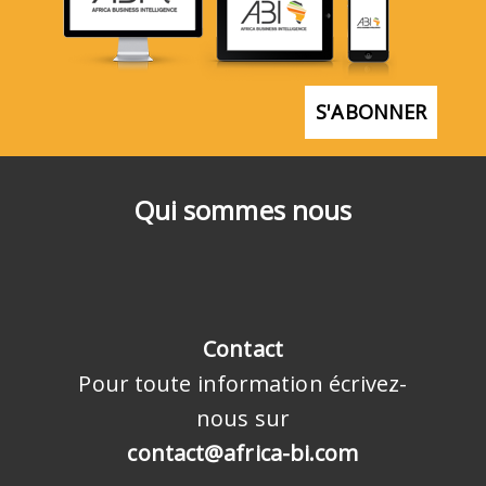
S'ABONNER
Qui sommes nous
Contact
Pour toute information écrivez-
nous sur
contact@africa-bi.com