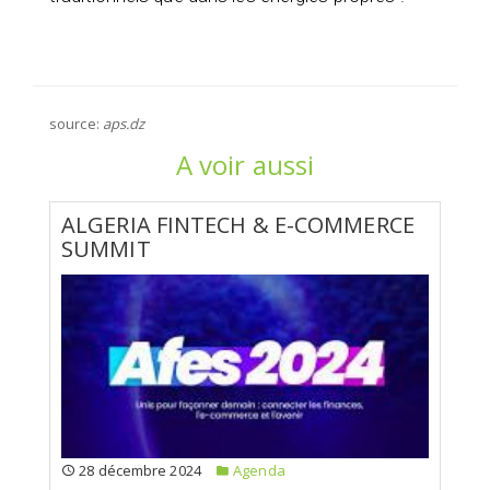
source:
aps.dz
A voir aussi
ALGERIA FINTECH & E-COMMERCE
SUMMIT
28 décembre 2024
Agenda