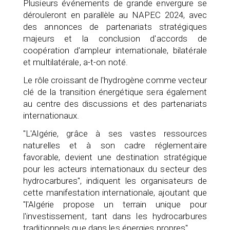
Plusieurs événements de grande envergure se
dérouleront en parallèle au NAPEC 2024, avec
des annonces de partenariats stratégiques
majeurs et la conclusion d'accords de
coopération d'ampleur internationale, bilatérale
et multilatérale, a-t-on noté.
Le rôle croissant de l'hydrogène comme vecteur
clé de la transition énergétique sera également
au centre des discussions et des partenariats
internationaux.
"L'Algérie, grâce à ses vastes ressources
naturelles et à son cadre réglementaire
favorable, devient une destination stratégique
pour les acteurs internationaux du secteur des
hydrocarbures", indiquent les organisateurs de
cette manifestation internationale, ajoutant que
"l'Algérie propose un terrain unique pour
l'investissement, tant dans les hydrocarbures
traditionnels que dans les énergies propres".