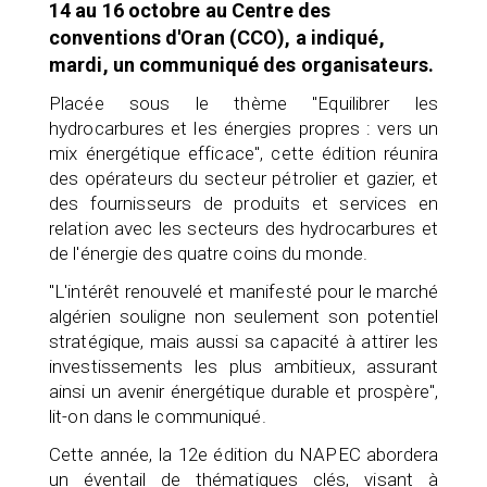
14 au 16 octobre au Centre des
conventions d'Oran (CCO), a indiqué,
mardi, un communiqué des organisateurs.
Placée sous le thème "Equilibrer les
hydrocarbures et les énergies propres : vers un
mix énergétique efficace", cette édition réunira
des opérateurs du secteur pétrolier et gazier, et
des fournisseurs de produits et services en
relation avec les secteurs des hydrocarbures et
de l'énergie des quatre coins du monde.
"L'intérêt renouvelé et manifesté pour le marché
algérien souligne non seulement son potentiel
stratégique, mais aussi sa capacité à attirer les
investissements les plus ambitieux, assurant
ainsi un avenir énergétique durable et prospère",
lit-on dans le communiqué.
Cette année, la 12e édition du NAPEC abordera
un éventail de thématiques clés, visant à