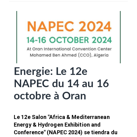
SÉLECTIONNEZ UN/DES PAYS
Energie: Le 12e
NAPEC du 14 au 16
octobre à Oran
Le 12e Salon "Africa & Mediterranean
Energy & Hydrogen Exhibition and
Conference" (NAPEC 2024) se tiendra du