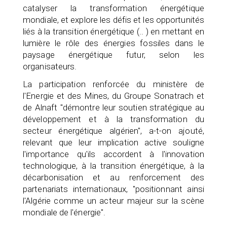
catalyser la transformation énergétique
mondiale, et explore les défis et les opportunités
liés à la transition énergétique (.. ) en mettant en
lumière le rôle des énergies fossiles dans le
paysage énergétique futur, selon les
organisateurs.
La participation renforcée du ministère de
l'Energie et des Mines, du Groupe Sonatrach et
de Alnaft "démontre leur soutien stratégique au
développement et à la transformation du
secteur énergétique algérien", a-t-on ajouté,
relevant que leur implication active souligne
l'importance qu'ils accordent à l'innovation
technologique, à la transition énergétique, à la
décarbonisation et au renforcement des
partenariats internationaux, "positionnant ainsi
l'Algérie comme un acteur majeur sur la scène
mondiale de l'énergie".