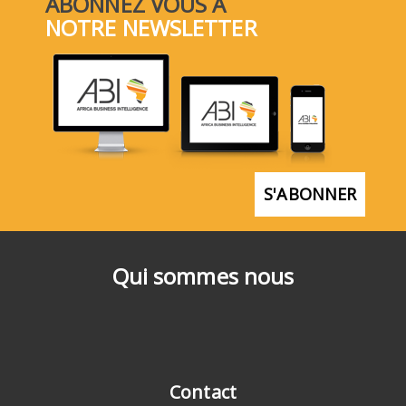
ABONNEZ VOUS À
NOTRE NEWSLETTER
S'ABONNER
Qui sommes nous
Contact