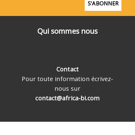
S'ABONNER
Qui sommes nous
Contact
Pour toute information écrivez-
nous sur
contact@africa-bi.com