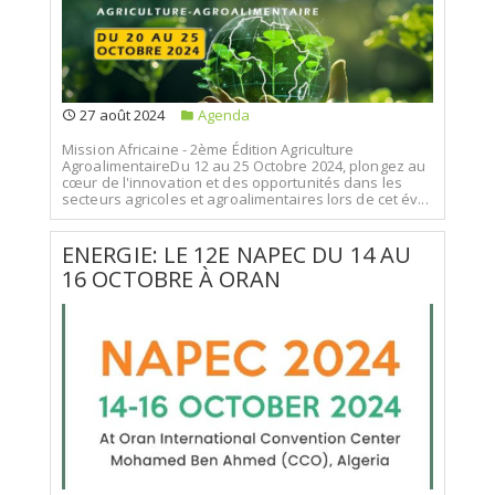
27 août 2024
Agenda
Mission Africaine - 2ème Édition Agriculture
AgroalimentaireDu 12 au 25 Octobre 2024, plongez au
cœur de l'innovation et des opportunités dans les
secteurs agricoles et agroalimentaires lors de cet év...
ENERGIE: LE 12E NAPEC DU 14 AU
16 OCTOBRE À ORAN