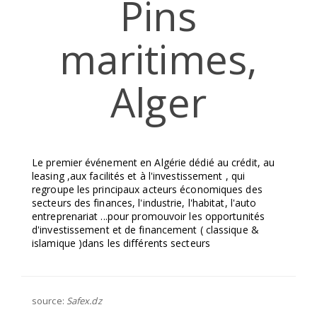
Pins
maritimes,
Alger
Le premier événement en Algérie dédié au crédit, au
leasing ,aux facilités et à l'investissement , qui
regroupe les principaux acteurs économiques des
secteurs des finances, l'industrie, l'habitat, l'auto
entreprenariat ...pour promouvoir les opportunités
d'investissement et de financement ( classique &
islamique )dans les différents secteurs
source:
Safex.dz