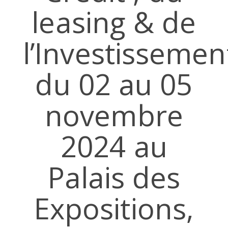
leasing & de
l’Investissemen
du 02 au 05
novembre
2024 au
Palais des
Expositions,