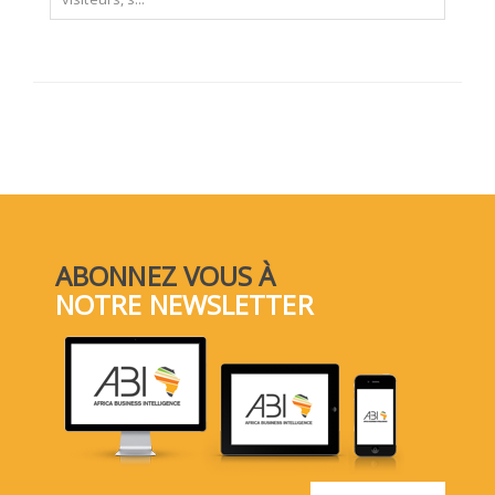
ABONNEZ VOUS À
NOTRE NEWSLETTER