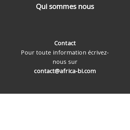
Qui sommes nous
Contact
Pour toute information écrivez-
nous sur
contact@africa-bi.com