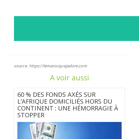
source:
https://lemarocquejadore.com
A voir aussi
60 % DES FONDS AXÉS SUR
L’AFRIQUE DOMICILIÉS HORS DU
CONTINENT : UNE HÉMORRAGIE À
STOPPER