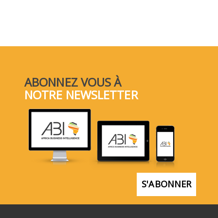
ABONNEZ VOUS À
NOTRE NEWSLETTER
S'ABONNER