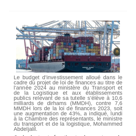
SÉLECTIONNEZ UN/DES PAYS
Le budget d’investissement alloué dans le
cadre du projet de loi de finances au titre de
l’année 2024 au ministère du Transport et
de la Logistique et aux établissements
publics relevant de sa tutelle s’élève à 10,6
milliards de dirhams (MMDH), contre 7,6
MMDH lors de la loi de finances 2023, soit
une augmentation de 43%, a indiqué, lundi
à la Chambre des représentants, le ministre
du transport et de la logistique, Mohammed
Abdeljalil.