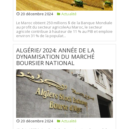
20 décembre 2024
Actualité
Le Maroc obtient 250 millions $ de la Banque Mondiale
au profit du secteur agricoleAu Maroc, le secteur
agricole contribue à hauteur de 11 % au PIB et emploie
environ 31 % de la populat...
ALGÉRIE/ 2024: ANNÉE DE LA
DYNAMISATION DU MARCHÉ
BOURSIER NATIONAL
20 décembre 2024
Actualité