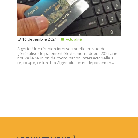
16 décembre 2024
Actualité
Algérie: Une réunion intersectorielle en vue de
généraliser le paiement électronique début 2025Une
nouvelle réunion de coordination intersectorielle a
regroupé, ce lundi, à Alger, plusieurs départemen...