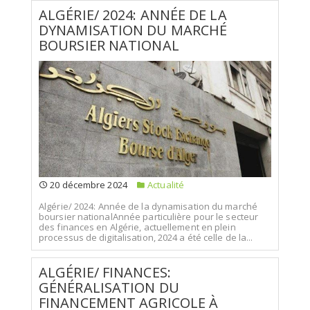
ALGÉRIE/ 2024: ANNÉE DE LA
DYNAMISATION DU MARCHÉ
BOURSIER NATIONAL
20 décembre 2024
Actualité
Algérie/ 2024: Année de la dynamisation du marché
boursier nationalAnnée particulière pour le secteur
des finances en Algérie, actuellement en plein
processus de digitalisation, 2024 a été celle de la...
ALGÉRIE/ FINANCES:
GÉNÉRALISATION DU
FINANCEMENT AGRICOLE À