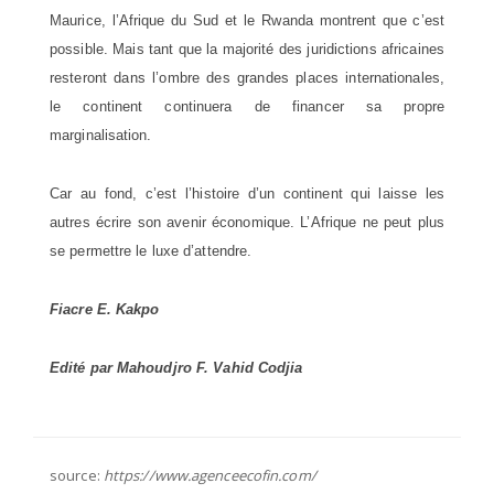
Maurice, l’Afrique du Sud et le Rwanda montrent que c’est
possible. Mais tant que la majorité des juridictions africaines
resteront dans l’ombre des grandes places internationales,
le continent continuera de financer sa propre
marginalisation.
Car au fond, c’est l’histoire d’un continent qui laisse les
autres écrire son avenir économique. L’Afrique ne peut plus
se permettre le luxe d’attendre.
Fiacre E. Kakpo
Edité par Mahoudjro F. Vahid Codjia
source:
https://www.agenceecofin.com/