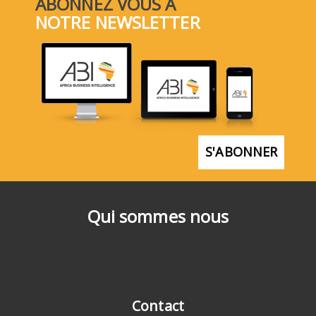
ABONNEZ VOUS À
NOTRE NEWSLETTER
S'ABONNER
Qui sommes nous
Contact