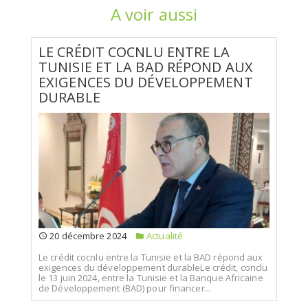
A voir aussi
LE CRÉDIT COCNLU ENTRE LA
TUNISIE ET LA BAD RÉPOND AUX
EXIGENCES DU DÉVELOPPEMENT
DURABLE
20 décembre 2024
Actualité
Le crédit cocnlu entre la Tunisie et la BAD répond aux
exigences du développement durableLe crédit, conclu
le 13 juin 2024, entre la Tunisie et la Banque Africaine
de Développement (BAD) pour financer...