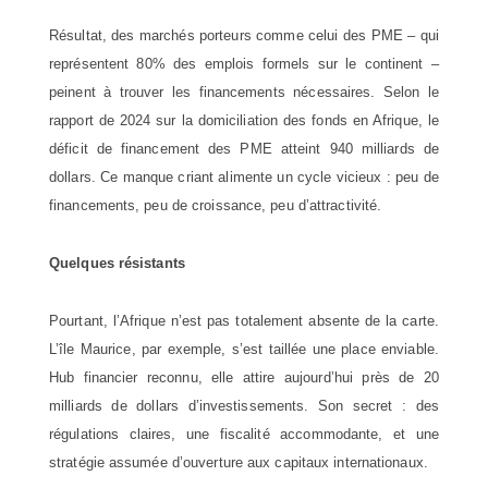
Résultat, des marchés porteurs comme celui des PME – qui
représentent 80% des emplois formels sur le continent –
peinent à trouver les financements nécessaires. Selon le
rapport de 2024 sur la domiciliation des fonds en Afrique, le
déficit de financement des PME atteint 940 milliards de
dollars. Ce manque criant alimente un cycle vicieux : peu de
financements, peu de croissance, peu d’attractivité.
Quelques résistants
Pourtant, l’Afrique n’est pas totalement absente de la carte.
L’île Maurice, par exemple, s’est taillée une place enviable.
Hub financier reconnu, elle attire aujourd’hui près de 20
milliards de dollars d’investissements. Son secret : des
régulations claires, une fiscalité accommodante, et une
stratégie assumée d’ouverture aux capitaux internationaux.