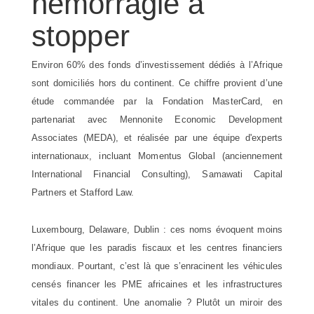
hémorragie à
stopper
Environ 60% des fonds d’investissement dédiés à l’Afrique
sont domiciliés hors du continent. Ce chiffre provient d’une
étude commandée par la Fondation MasterCard, en
partenariat avec Mennonite Economic Development
Associates (MEDA), et réalisée par une équipe d'experts
internationaux, incluant Momentus Global (anciennement
International Financial Consulting), Samawati Capital
Partners et Stafford Law.
Luxembourg, Delaware, Dublin : ces noms évoquent moins
l’Afrique que les paradis fiscaux et les centres financiers
mondiaux. Pourtant, c’est là que s’enracinent les véhicules
censés financer les PME africaines et les infrastructures
vitales du continent. Une anomalie ? Plutôt un miroir des