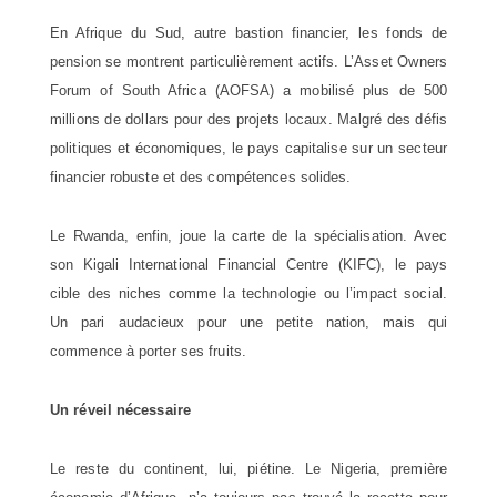
En Afrique du Sud, autre bastion financier, les fonds de
pension se montrent particulièrement actifs. L’Asset Owners
Forum of South Africa (AOFSA) a mobilisé plus de 500
millions de dollars pour des projets locaux. Malgré des défis
politiques et économiques, le pays capitalise sur un secteur
financier robuste et des compétences solides.
Le Rwanda, enfin, joue la carte de la spécialisation. Avec
son Kigali International Financial Centre (KIFC), le pays
cible des niches comme la technologie ou l’impact social.
Un pari audacieux pour une petite nation, mais qui
commence à porter ses fruits.
Un réveil nécessaire
Le reste du continent, lui, piétine. Le Nigeria, première