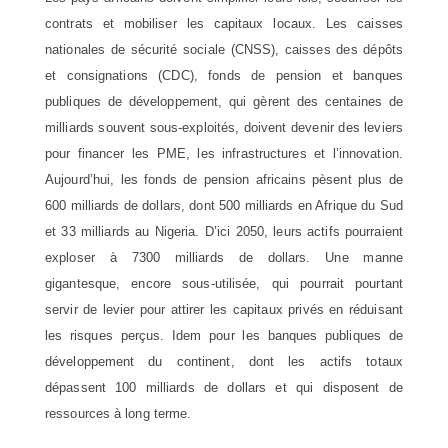
contrats et mobiliser les capitaux locaux. Les caisses
nationales de sécurité sociale (CNSS), caisses des dépôts
et consignations (CDC), fonds de pension et banques
publiques de développement, qui gèrent des centaines de
milliards souvent sous-exploités, doivent devenir des leviers
pour financer les PME, les infrastructures et l’innovation.
Aujourd’hui, les fonds de pension africains pèsent plus de
600 milliards de dollars, dont 500 milliards en Afrique du Sud
et 33 milliards au Nigeria. D’ici 2050, leurs actifs pourraient
exploser à 7300 milliards de dollars. Une manne
gigantesque, encore sous-utilisée, qui pourrait pourtant
servir de levier pour attirer les capitaux privés en réduisant
les risques perçus. Idem pour les banques publiques de
développement du continent, dont les actifs totaux
dépassent 100 milliards de dollars et qui disposent de
ressources à long terme.