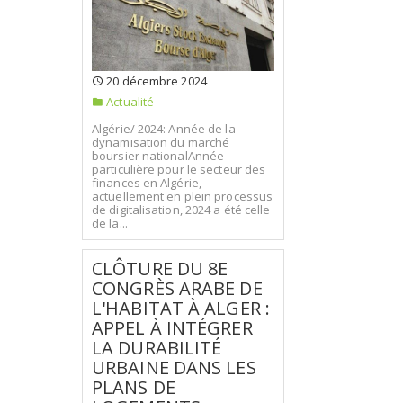
20 décembre 2024
Actualité
Algérie/ 2024: Année de la
dynamisation du marché
boursier nationalAnnée
particulière pour le secteur des
finances en Algérie,
actuellement en plein processus
de digitalisation, 2024 a été celle
de la...
CLÔTURE DU 8E
CONGRÈS ARABE DE
L'HABITAT À ALGER :
APPEL À INTÉGRER
LA DURABILITÉ
URBAINE DANS LES
PLANS DE