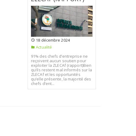
18 décembre 2024
Actualité
91% des chefs d’entreprise ne
reçoivent aucun soutien pour
exploiter la ZLECAf (rapport)Bien
qu’ils restent mal informés sur la
ZLECAf et les opportunités
qu’elle présente, la majorité des
chefs d’ent...