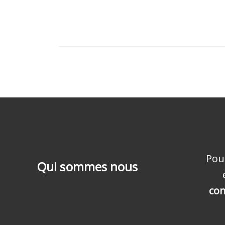
Pou
Qui sommes nous
con