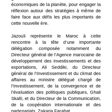
économiques de la planète, pour engager la
réflexion autour des stratégies à même de
faire face aux défis les plus importants de
cette nouvelle ère.
Jazouli représente le Maroc à cette
rencontre à la tête d’une importante
délégation composée notamment du
Directeur général de l’Agence marocaine de
développement des investissements et des
exportations, Ali Seddiki, du Directeur
général de l’Investissement et du climat des
affaires au ministre délégué chargé de
l’Investissement, de la convergence et de
l’évaluation des politiques publiques, Ghali
Skalli, et du Directeur de la Communication,
de la coopération internationale et des
partenariats, Zakaria Farahat.