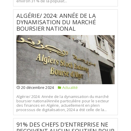
environ 31 % de la populat...
ALGÉRIE/ 2024: ANNÉE DE LA
DYNAMISATION DU MARCHÉ
BOURSIER NATIONAL
20 décembre 2024
Actualité
Algérie/ 2024: Année de la dynamisation du marché
boursier nationalAnnée particulière pour le secteur
des finances en Algérie, actuellement en plein
processus de digitalisation, 2024 a été celle de la...
91% DES CHEFS D’ENTREPRISE NE
REÇOIVENT AUCUN SOUTIEN POUR