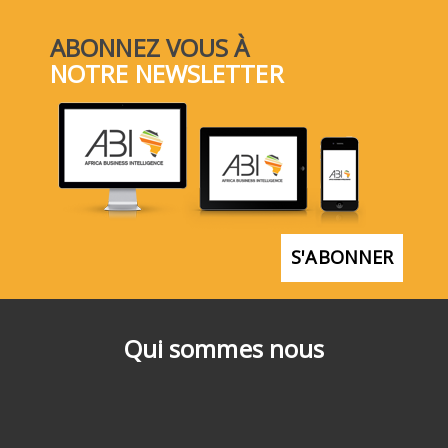
ABONNEZ VOUS À
NOTRE NEWSLETTER
S'ABONNER
Qui sommes nous