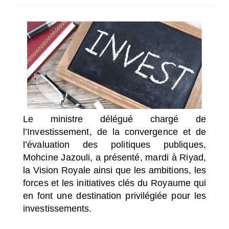
SÉLECTIONNEZ UN/DES PAYS
Le ministre délégué chargé de
l’Investissement, de la convergence et de
l’évaluation des politiques publiques,
Mohcine Jazouli, a présenté, mardi à Riyad,
la Vision Royale ainsi que les ambitions, les
forces et les initiatives clés du Royaume qui
en font une destination privilégiée pour les
investissements.