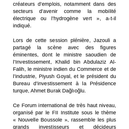
créateurs d’emplois, notamment dans des
secteurs d’avenir comme la mobilité
électrique ou l’hydrogène vert », a-t-il
indiqué.
Lors de cette session plénière, Jazouli a
partagé la scène avec des figures
éminentes, dont le ministre saoudien de
l’Investissement, Khalid bin Abdulaziz Al-
Falih, le ministre indien du Commerce et de
l’industrie, Piyush Goyal, et le président du
Bureau d’investissement à la Présidence
turque, Ahmet Burak Dağlıoğlu.
Ce Forum international de très haut niveau,
organisé par le FII Institute sous le thème
« Nouvelle Boussole », rassemble les plus
grands investisseurs et décideurs