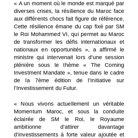
« A un moment où le monde est marqué par
diverses crises, la résilience du Maroc face
aux différents chocs fait figure de référence.
Cette résilience émane du cap fixé par SM
le Roi Mohammed VI, qui permet au Maroc
de transformer les défis internationaux et
nationaux en opportunités », a affirmé le
ministre qui intervenait lors d’une session
plénière sous le thème « The Coming
Investment Mandate », tenue dans le cadre
de la 7ème édition de l’Initiative sur
l’Investissement du Futur.
« Nous vivons actuellement un véritable
Momentum Maroc, et sous la conduite
éclairée de SM le Roi, le Royaume
ambitionne d’attirer davantage
d’investissements à forte valeur ajoutée et