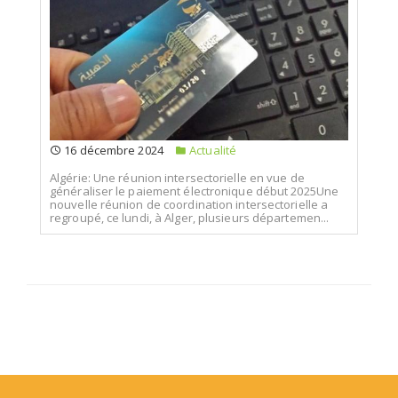
16 décembre 2024
Actualité
Algérie: Une réunion intersectorielle en vue de
généraliser le paiement électronique début 2025Une
nouvelle réunion de coordination intersectorielle a
regroupé, ce lundi, à Alger, plusieurs départemen...