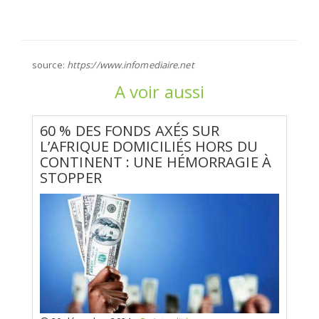
source:
https://www.infomediaire.net
A voir aussi
60 % DES FONDS AXÉS SUR
L’AFRIQUE DOMICILIÉS HORS DU
CONTINENT : UNE HÉMORRAGIE À
STOPPER