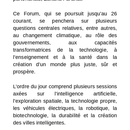
Ce Forum, qui se poursuit jusqu’au 26
courant, se penchera sur plusieurs
questions centrales relatives, entre autres,
au changement climatique, au rôle des
gouvernements, aux capacités
transformatrices de la technologie, à
l’enseignement et à la santé dans la
création d’un monde plus juste, sûr et
prospère.
L’ordre du jour comprend plusieurs sessions
axées sur l’intelligence artificielle,
l’exploration spatiale, la technologie propre,
les véhicules électriques, la robotique, la
biotechnologie, la durabilité et la création
des villes intelligentes.