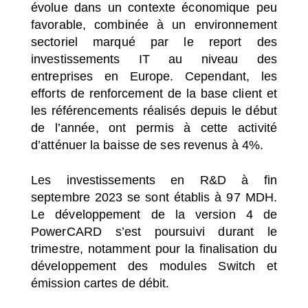
évolue dans un contexte économique peu
favorable, combinée à un environnement
sectoriel marqué par le report des
investissements IT au niveau des
entreprises en Europe. Cependant, les
efforts de renforcement de la base client et
les référencements réalisés depuis le début
de l’année, ont permis à cette activité
d’atténuer la baisse de ses revenus à 4%.
Les investissements en R&D à fin
septembre 2023 se sont établis à 97 MDH.
Le développement de la version 4 de
PowerCARD s’est poursuivi durant le
trimestre, notamment pour la finalisation du
développement des modules Switch et
émission cartes de débit.