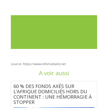
source:
https://www.infomediaire.net
A voir aussi
60 % DES FONDS AXÉS SUR
L’AFRIQUE DOMICILIÉS HORS DU
CONTINENT : UNE HÉMORRAGIE À
STOPPER