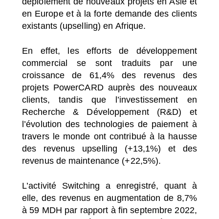
déploiement de nouveaux projets en Asie et
en Europe et à la forte demande des clients
existants (upselling) en Afrique.
En effet, les efforts de développement
commercial se sont traduits par une
croissance de 61,4% des revenus des
projets PowerCARD auprès des nouveaux
clients, tandis que l’investissement en
Recherche & Développement (R&D) et
l’évolution des technologies de paiement à
travers le monde ont contribué à la hausse
des revenus upselling (+13,1%) et des
revenus de maintenance (+22,5%).
L’activité Switching a enregistré, quant à
elle, des revenus en augmentation de 8,7%
à 59 MDH par rapport à fin septembre 2022,