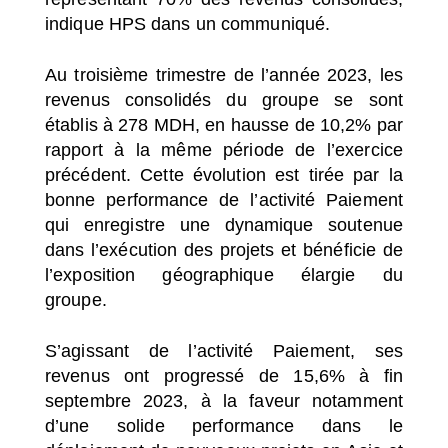
indique HPS dans un communiqué.
Au troisième trimestre de l’année 2023, les
revenus consolidés du groupe se sont
établis à 278 MDH, en hausse de 10,2% par
rapport à la même période de l’exercice
précédent. Cette évolution est tirée par la
bonne performance de l’activité Paiement
qui enregistre une dynamique soutenue
dans l’exécution des projets et bénéficie de
l’exposition géographique élargie du
groupe.
S’agissant de l’activité Paiement, ses
revenus ont progressé de 15,6% à fin
septembre 2023, à la faveur notamment
d’une solide performance dans le