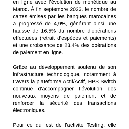
en ligne avec l’évolution de monétique au
Maroc. À fin septembre 2023, le nombre de
cartes émises par les banques marocaines
a progressé de 4,9%, générant ainsi une
hausse de 16,5% du nombre d’opérations
effectuées (retrait d’espèces et paiements)
et une croissance de 23,4% des opérations
de paiement en ligne.
Grâce au développement soutenu de son
infrastructure technologique, notamment à
travers la plateforme Actif/Actif, HPS Switch
continue d’accompagner l’évolution des
nouveaux moyens de paiement et de
renforcer la sécurité des transactions
électroniques.
Pour ce qui est de l’activité Testing, elle