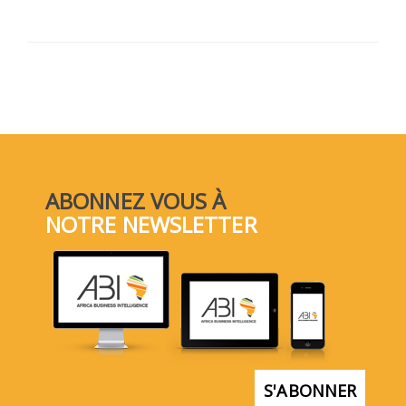
ABONNEZ VOUS À
NOTRE NEWSLETTER
S'ABONNER