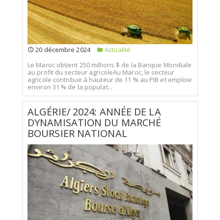
20 décembre 2024
Actualité
Le Maroc obtient 250 millions $ de la Banque Mondiale
au profit du secteur agricoleAu Maroc, le secteur
agricole contribue à hauteur de 11 % au PIB et emploie
environ 31 % de la populat...
ALGÉRIE/ 2024: ANNÉE DE LA
DYNAMISATION DU MARCHÉ
BOURSIER NATIONAL