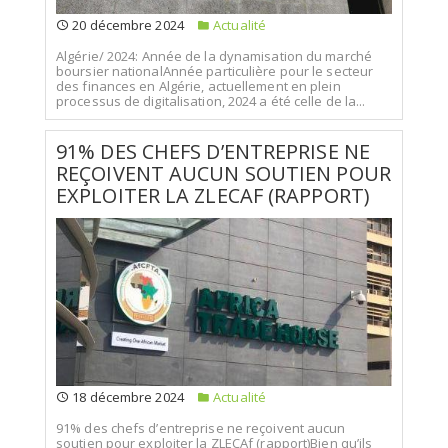
20 décembre 2024
Actualité
Algérie/ 2024: Année de la dynamisation du marché
boursier nationalAnnée particulière pour le secteur
des finances en Algérie, actuellement en plein
processus de digitalisation, 2024 a été celle de la...
91% DES CHEFS D’ENTREPRISE NE
REÇOIVENT AUCUN SOUTIEN POUR
EXPLOITER LA ZLECAF (RAPPORT)
18 décembre 2024
Actualité
91% des chefs d’entreprise ne reçoivent aucun
soutien pour exploiter la ZLECAf (rapport)Bien qu’ils