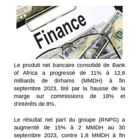
SÉLECTIONNEZ UN/DES PAYS
Le produit net bancaire consolidé de Bank
of Africa a progressé de 11% à 12,6
milliards de dirhams (MMDH) à fin
septembre 2023, tiré par la hausse de la
marge sur commissions de 18% et
d’intérêts de 8%.
Le résultat net part du groupe (RNPG) a
augmenté de 15% à 2 MMDH au 30
septembre 2023, contre 1,8 MMDH à fin