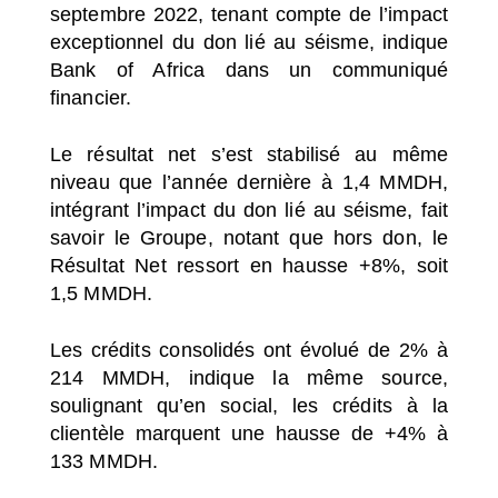
septembre 2022, tenant compte de l’impact
exceptionnel du don lié au séisme, indique
Bank of Africa dans un communiqué
financier.
Le résultat net s’est stabilisé au même
niveau que l’année dernière à 1,4 MMDH,
intégrant l’impact du don lié au séisme, fait
savoir le Groupe, notant que hors don, le
Résultat Net ressort en hausse +8%, soit
1,5 MMDH.
Les crédits consolidés ont évolué de 2% à
214 MMDH, indique la même source,
soulignant qu’en social, les crédits à la
clientèle marquent une hausse de +4% à
133 MMDH.