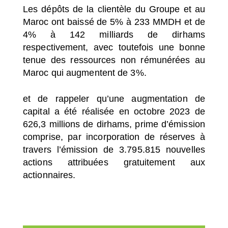
Les dépôts de la clientèle du Groupe et au
Maroc ont baissé de 5% à 233 MMDH et de
4% à 142 milliards de dirhams
respectivement, avec toutefois une bonne
tenue des ressources non rémunérées au
Maroc qui augmentent de 3%.
et de rappeler qu’une augmentation de
capital a été réalisée en octobre 2023 de
626,3 millions de dirhams, prime d’émission
comprise, par incorporation de réserves à
travers l’émission de 3.795.815 nouvelles
actions attribuées gratuitement aux
actionnaires.