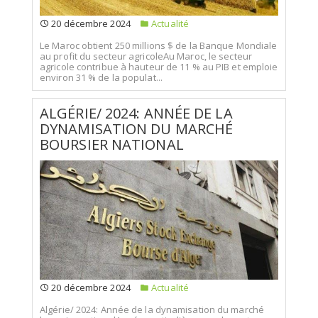
20 décembre 2024
Actualité
Le Maroc obtient 250 millions $ de la Banque Mondiale
au profit du secteur agricoleAu Maroc, le secteur
agricole contribue à hauteur de 11 % au PIB et emploie
environ 31 % de la populat...
ALGÉRIE/ 2024: ANNÉE DE LA
DYNAMISATION DU MARCHÉ
BOURSIER NATIONAL
20 décembre 2024
Actualité
Algérie/ 2024: Année de la dynamisation du marché