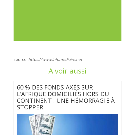
source:
https://www.infomediaire.net
A voir aussi
60 % DES FONDS AXÉS SUR
L’AFRIQUE DOMICILIÉS HORS DU
CONTINENT : UNE HÉMORRAGIE À
STOPPER