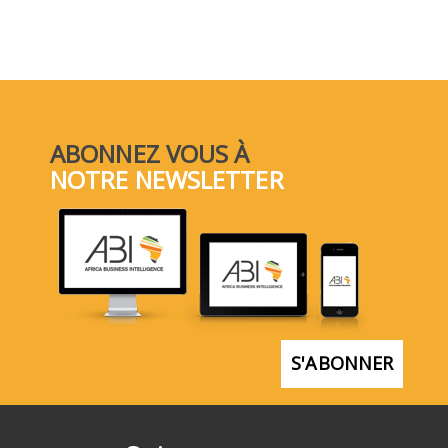
ABONNEZ VOUS À
NOTRE NEWSLETTER
S'ABONNER