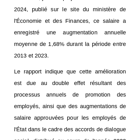
2024, publié sur le site du ministère de
l'Économie et des Finances, ce salaire a
enregistré une augmentation annuelle
moyenne de 1,68% durant la période entre
2013 et 2023.
Le rapport indique que cette amélioration
est due au double effet résultant des
processus annuels de promotion des
employés, ainsi que des augmentations de
salaire approuvées pour les employés de
l'État dans le cadre des accords de dialogue