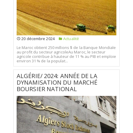
20 décembre 2024
Actualité
Le Maroc obtient 250 millions $ de la Banque Mondiale
au profit du secteur agricoleAu Maroc, le secteur
agricole contribue à hauteur de 11 % au PIB et emploie
environ 31 % de la populat...
ALGÉRIE/ 2024: ANNÉE DE LA
DYNAMISATION DU MARCHÉ
BOURSIER NATIONAL