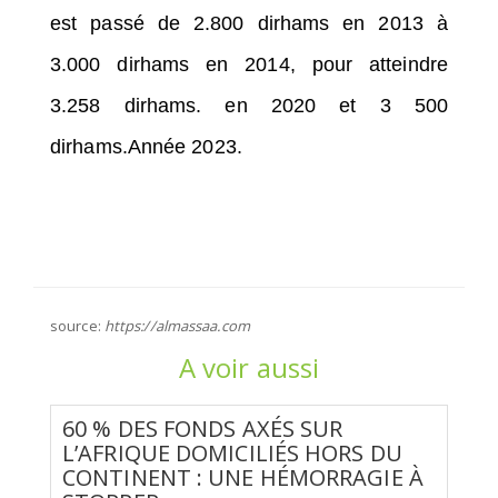
est passé de 2.800 dirhams en 2013 à
3.000 dirhams en 2014, pour atteindre
3.258 dirhams. en 2020 et 3 500
dirhams.Année 2023.
source:
https://almassaa.com
A voir aussi
60 % DES FONDS AXÉS SUR
L’AFRIQUE DOMICILIÉS HORS DU
CONTINENT : UNE HÉMORRAGIE À