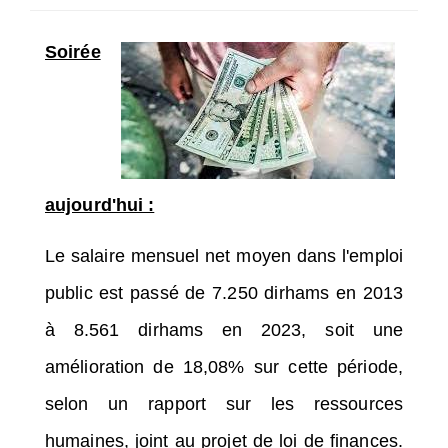
SÉLECTIONNEZ UN/DES PAYS
Soirée
aujourd'hui :
Le salaire mensuel net moyen dans l'emploi
public est passé de 7.250 dirhams en 2013
à 8.561 dirhams en 2023, soit une
amélioration de 18,08% sur cette période,
selon un rapport sur les ressources
humaines, joint au projet de loi de finances.