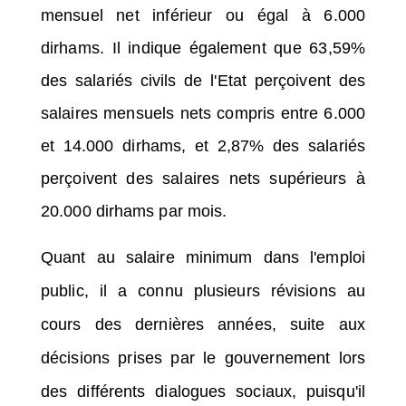
mensuel net inférieur ou égal à 6.000
dirhams.
Il indique également que 63,59%
des salariés civils de l'Etat perçoivent des
salaires mensuels nets compris entre 6.000
et 14.000 dirhams, et 2,87% des salariés
perçoivent des salaires nets supérieurs à
20.000 dirhams par mois.
Quant au salaire minimum dans l'emploi
public, il a connu plusieurs révisions au
cours des dernières années, suite aux
décisions prises par le gouvernement lors
des différents dialogues sociaux, puisqu'il