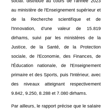
social. distribué au cours de l'année 2023
au ministère de l'Enseignement supérieur et
de la Recherche scientifique et de
l'Innovation, d'une valeur de 15.819
dirhams, suivi par les ministères de la
Justice, de la Santé, de la Protection
sociale, de l'Economie, des Finances, de
l'Éducation nationale, de l'Enseignement
primaire et des Sports, puis l'Intérieur, avec
des niveaux atteignant respectivement
9.842, 9.250, 8.288 et 7.080 dirhams.
Par ailleurs, le rapport précise que le salaire