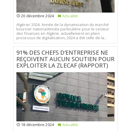
20 décembre 2024
Actualité
Algérie/ 2024: Année de la dynamisation du marché
boursier nationalAnnée particulière pour le secteur
des finances en Algérie, actuellement en plein
processus de digitalisation, 2024 a été celle de la...
91% DES CHEFS D’ENTREPRISE NE
REÇOIVENT AUCUN SOUTIEN POUR
EXPLOITER LA ZLECAF (RAPPORT)
18 décembre 2024
Actualité