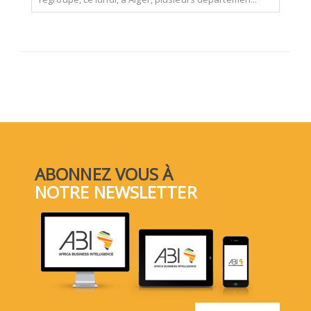
ABONNEZ VOUS À
NOTRE NEWSLETTER