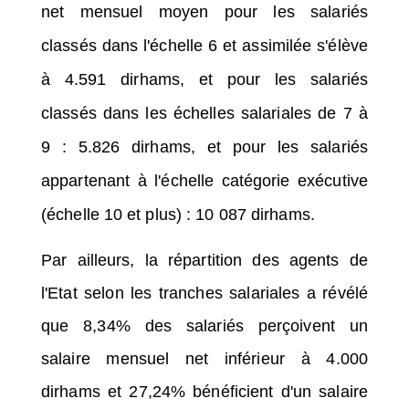
net mensuel moyen pour les salariés
classés dans l'échelle 6 et assimilée s'élève
à 4.591 dirhams, et pour les salariés
classés dans les échelles salariales de 7 à
9 : 5.826 dirhams, et pour les salariés
appartenant à l'échelle catégorie exécutive
(échelle 10 et plus) : 10 087 dirhams.
Par ailleurs, la répartition des agents de
l'Etat selon les tranches salariales a révélé
que 8,34% des salariés perçoivent un
salaire mensuel net inférieur à 4.000
dirhams et 27,24% bénéficient d'un salaire