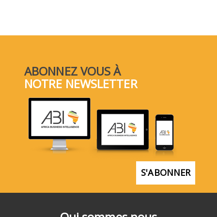
ABONNEZ VOUS À
NOTRE NEWSLETTER
S'ABONNER
Qui sommes nous