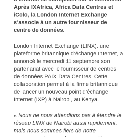
Après IXAfrica, Africa Data Centres et
iColo, la London Internet Exchange
s’associe à un autre fournisseur de
centre de données.
London Internet Exchange (LINX), une
plateforme britannique d’échange Internet, a
annoncé le mercredi 11 septembre son
partenariat avec le fournisseur de centres
de données PAIX Data Centres. Cette
collaboration permet à la firme britannique
de lancer un nouveau point d’échange
Internet (IXP) à Nairobi, au Kenya.
« Nous ne nous attendions pas à étendre le
réseau LINX de Nairobi aussi rapidement,
mais nous sommes fiers de notre