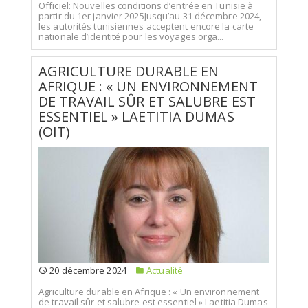
Officiel: Nouvelles conditions d’entrée en Tunisie à
partir du 1er janvier 2025Jusqu’au 31 décembre 2024,
les autorités tunisiennes acceptent encore la carte
nationale d’identité pour les voyages orga...
AGRICULTURE DURABLE EN
AFRIQUE : « UN ENVIRONNEMENT
DE TRAVAIL SÛR ET SALUBRE EST
ESSENTIEL » LAETITIA DUMAS
(OIT)
20 décembre 2024
Actualité
Agriculture durable en Afrique : « Un environnement
de travail sûr et salubre est essentiel » Laetitia Dumas