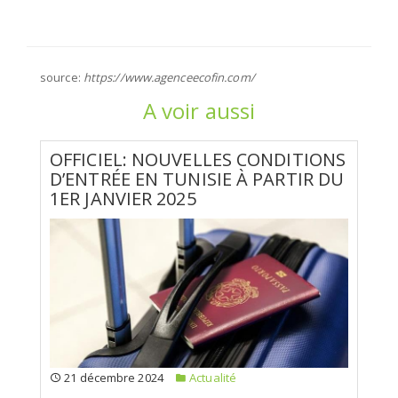
source:
https://www.agenceecofin.com/
A voir aussi
OFFICIEL: NOUVELLES CONDITIONS
D’ENTRÉE EN TUNISIE À PARTIR DU
1ER JANVIER 2025
21 décembre 2024
Actualité