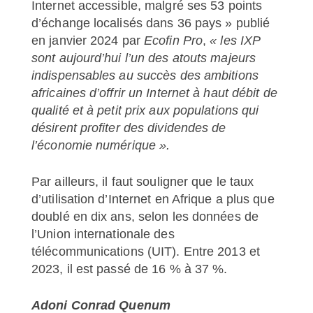
Internet accessible, malgré ses 53 points
d’échange localisés dans 36 pays » publié
en janvier 2024 par
Ecofin Pro
,
« les IXP
sont aujourd’hui l’un des atouts majeurs
indispensables au succès des ambitions
africaines d’offrir un Internet à haut débit de
qualité et à petit prix aux populations qui
désirent profiter des dividendes de
l’économie numérique ».
Par ailleurs, il faut souligner que le taux
d’utilisation d’Internet en Afrique a plus que
doublé en dix ans, selon les données de
l’Union internationale des
télécommunications (UIT). Entre 2013 et
2023, il est passé de 16 % à 37 %.
Adoni Conrad Quenum