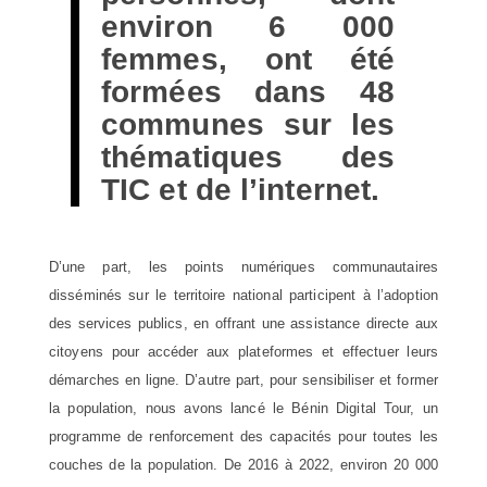
environ 6 000
femmes, ont été
formées dans 48
communes sur les
thématiques des
TIC et de l’internet.
D’une part, les points numériques communautaires
disséminés sur le territoire national participent à l’adoption
des services publics, en offrant une assistance directe aux
citoyens pour accéder aux plateformes et effectuer leurs
démarches en ligne. D’autre part, pour sensibiliser et former
la population, nous avons lancé le Bénin Digital Tour, un
programme de renforcement des capacités pour toutes les
couches de la population. De 2016 à 2022, environ 20 000