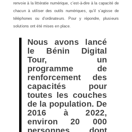
renvoie à la littératie numérique, c’est-à-dire à la capacité de
chacun à utiliser des outils numériques, qu’il s’agisse de
téléphones ou d’ordinateurs. Pour y répondre, plusieurs
solutions ont été mises en place.
Nous avons lancé
le Bénin Digital
Tour, un
programme de
renforcement des
capacités pour
toutes les couches
de la population. De
2016 à 2022,
environ 20 000
personnes, dont