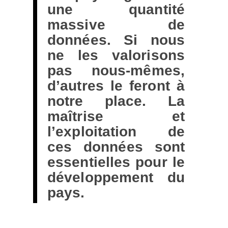
une quantité
massive de
données. Si nous
ne les valorisons
pas nous-mêmes,
d’autres le feront à
notre place. La
maîtrise et
l’exploitation de
ces données sont
essentielles pour le
développement du
pays.