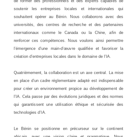
de former des professionnels et des experts capables de
soutenir les entreprises locales et internationales qui
souhaitent opérer au Bénin. Nous collaborons avec des
universités, des centres de recherche et des partenaires
internationaux comme le Canada ou la Chine, afin de
renforcer ces compétences. Nous voulons ainsi permettre
l’émergence d’une main-d’œuvre qualifiée et favoriser la
création d’entreprises locales dans le domaine de l’IA.
Quatrièmement, la collaboration est un axe central. La mise
en place d’un cadre réglementaire adapté est indispensable
pour créer un environnement propice au développement de
l’IA. Cela passe par des évolutions juridiques et des normes
qui garantissent une utilisation éthique et sécurisée des
technologies d’IA.
Le Bénin se positionne en précurseur sur le continent
africain, avec une vision claire et pragmatique. Nous