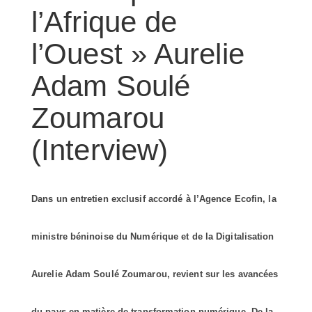
l’Afrique de
l’Ouest » Aurelie
Adam Soulé
Zoumarou
(Interview)
Dans un entretien exclusif accordé à l’Agence Ecofin, la
ministre béninoise du Numérique et de la Digitalisation
Aurelie Adam Soulé Zoumarou, revient sur les avancées
du pays en matière de transformation numérique. De la