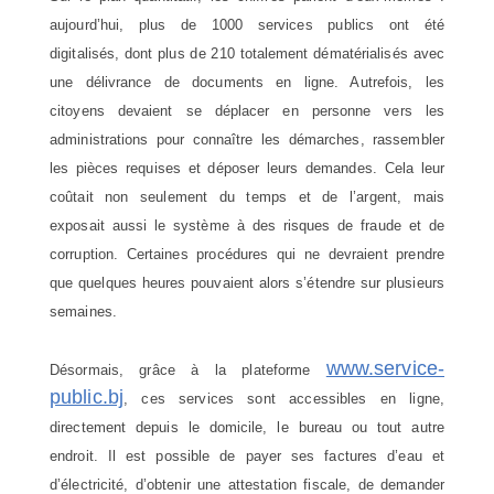
aujourd’hui, plus de 1000 services publics ont été
digitalisés, dont plus de 210 totalement dématérialisés avec
une délivrance de documents en ligne. Autrefois, les
citoyens devaient se déplacer en personne vers les
administrations pour connaître les démarches, rassembler
les pièces requises et déposer leurs demandes. Cela leur
coûtait non seulement du temps et de l’argent, mais
exposait aussi le système à des risques de fraude et de
corruption. Certaines procédures qui ne devraient prendre
que quelques heures pouvaient alors s’étendre sur plusieurs
semaines.
www.service-
Désormais, grâce à la plateforme
public.bj
, ces services sont accessibles en ligne,
directement depuis le domicile, le bureau ou tout autre
endroit. Il est possible de payer ses factures d’eau et
d’électricité, d’obtenir une attestation fiscale, de demander