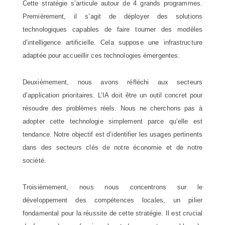
Cette stratégie s’articule autour de 4 grands programmes.
Premièrement, il s’agit de déployer des solutions
technologiques capables de faire tourner des modèles
d’intelligence artificielle. Cela suppose une infrastructure
adaptée pour accueillir ces technologies émergentes.
Deuxièmement, nous avons réfléchi aux secteurs
d’application prioritaires. L’IA doit être un outil concret pour
résoudre des problèmes réels. Nous ne cherchons pas à
adopter cette technologie simplement parce qu’elle est
tendance. Notre objectif est d’identifier les usages pertinents
dans des secteurs clés de notre économie et de notre
société.
Troisièmement, nous nous concentrons sur le
développement des compétences locales, un pilier
fondamental pour la réussite de cette stratégie. Il est crucial