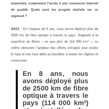
essentiels, notamment l’accès à une connexion Internet
de qualité. Quels sont les progrès réalisés sur ce
segment ?
AASZ
: En l’espace de 8 ans, nous avons déployé plus de
2500 km de fibre optique à travers le pays. Rapporté à la
superficie du Bénin – un peu plus de 114 000 km² –, ce
chiffre démontre l’ampleur des efforts entrepris pour rendre
le haut et très haut débit accessibles à toutes les régions et
communes.
En 8 ans, nous
avons déployé plus
de 2500 km de fibre
optique à travers le
pays (114 000 km²)