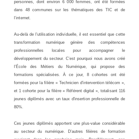
personnes, dont environ 6 000 femmes, ont été formées
dans 48 communes sur les thématiques des TIC et de
l’internet.
Au-delà de l’utilisation individuelle, il est essentiel que cette
transformation numérique génère des compétences
professionnelles locales pour accompagner le
développement du secteur. C’est pourquoi nous avons créé
l’École des Métiers du Numérique, qui propose des
formations spécialisées. À ce jour, 8 cohortes ont été
formées pour la filière « Technicien d'intervention télécom »,
et 1 cohorte pour la filière « Référent digital », totalisant 116
jeunes diplômés avec un taux d'insertion professionnelle de
80%.
Ces jeunes diplômés apportent une plus-value considérable
au secteur du numérique. D’autres filières de formation