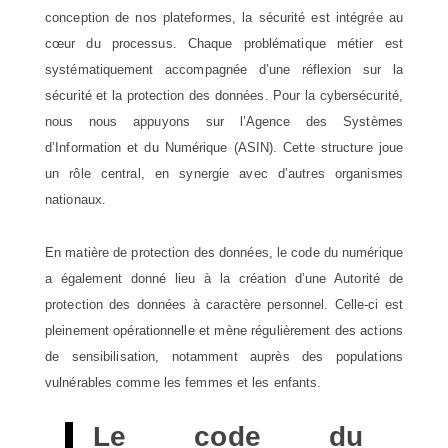
conception de nos plateformes, la sécurité est intégrée au
cœur du processus. Chaque problématique métier est
systématiquement accompagnée d’une réflexion sur la
sécurité et la protection des données. Pour la cybersécurité,
nous nous appuyons sur l’Agence des Systèmes
d’Information et du Numérique (ASIN). Cette structure joue
un rôle central, en synergie avec d’autres organismes
nationaux.
En matière de protection des données, le code du numérique
a également donné lieu à la création d’une Autorité de
protection des données à caractère personnel. Celle-ci est
pleinement opérationnelle et mène régulièrement des actions
de sensibilisation, notamment auprès des populations
vulnérables comme les femmes et les enfants.
Le code du