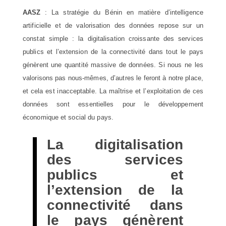
AASZ
: La stratégie du Bénin en matière d’intelligence
artificielle et de valorisation des données repose sur un
constat simple : la digitalisation croissante des services
publics et l’extension de la connectivité dans tout le pays
génèrent une quantité massive de données. Si nous ne les
valorisons pas nous-mêmes, d’autres le feront à notre place,
et cela est inacceptable. La maîtrise et l’exploitation de ces
données sont essentielles pour le développement
économique et social du pays.
La digitalisation
des services
publics et
l’extension de la
connectivité dans
le pays génèrent