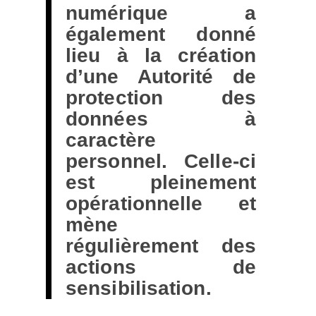
numérique a
également donné
lieu à la création
d’une Autorité de
protection des
données à
caractère
personnel. Celle-ci
est pleinement
opérationnelle et
mène
régulièrement des
actions de
sensibilisation.