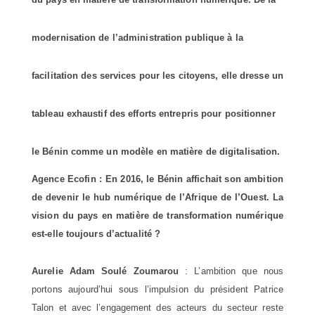
modernisation de l’administration publique à la
facilitation des services pour les citoyens, elle dresse un
tableau exhaustif des efforts entrepris pour positionner
le Bénin comme un modèle en matière de digitalisation.
Agence Ecofin : En 2016, le Bénin affichait son ambition
de devenir le hub numérique de l’Afrique de l’Ouest. La
vision du pays en matière de transformation numérique
est-elle toujours d’actualité ?
Aurelie Adam Soulé Zoumarou
: L’ambition que nous
portons aujourd’hui sous l’impulsion du président Patrice
Talon et avec l’engagement des acteurs du secteur reste