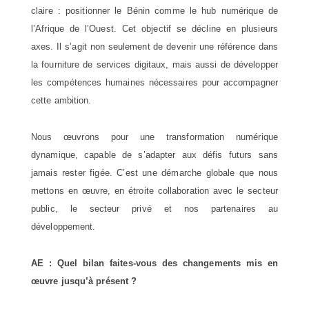
claire : positionner le Bénin comme le hub numérique de
l’Afrique de l’Ouest. Cet objectif se décline en plusieurs
axes. Il s’agit non seulement de devenir une référence dans
la fourniture de services digitaux, mais aussi de développer
les compétences humaines nécessaires pour accompagner
cette ambition.
Nous œuvrons pour une transformation numérique
dynamique, capable de s’adapter aux défis futurs sans
jamais rester figée. C’est une démarche globale que nous
mettons en œuvre, en étroite collaboration avec le secteur
public, le secteur privé et nos partenaires au
développement.
AE : Quel bilan faites-vous des changements mis en
œuvre jusqu’à présent ?