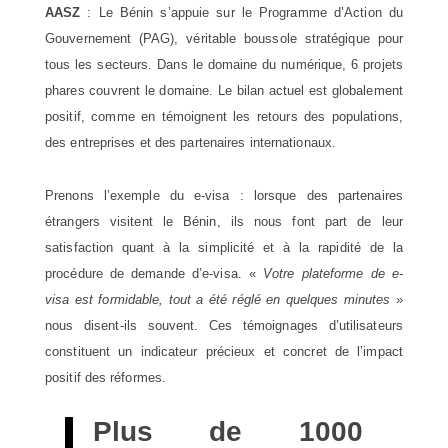
AASZ
: Le Bénin s’appuie sur le Programme d’Action du
Gouvernement (PAG), véritable boussole stratégique pour
tous les secteurs. Dans le domaine du numérique, 6 projets
phares couvrent le domaine. Le bilan actuel est globalement
positif, comme en témoignent les retours des populations,
des entreprises et des partenaires internationaux.
Prenons l’exemple du e-visa : lorsque des partenaires
étrangers visitent le Bénin, ils nous font part de leur
satisfaction quant à la simplicité et à la rapidité de la
procédure de demande d’e-visa. «
Votre plateforme de e-
visa est formidable, tout a été réglé en quelques minutes
»
nous disent-ils souvent. Ces témoignages d’utilisateurs
constituent un indicateur précieux et concret de l’impact
positif des réformes.
Plus de 1000