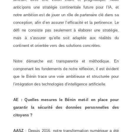
anticipons une stratégie continentale future pour l’IA, et
notre ambition est de jouer un rôle de partenaire clé dans sa
conception, afin d’en assurer l’efficacité et la pertinence. Le
défi ne consiste pas seulement à élaborer une stratégie,
mais à s’assurer qu’elle soit adaptée aux réalités du
continent et orientée vers des solutions concrètes.
Notre démarche est transparente et méthodique. En
comprenant les fondements de notre réflexion, il est évident
que le Bénin trace une voie ambitieuse et structurée pour
l’intégration des technologies d’intelligence artificielle.
AE : Quelles mesures le Bénin met-il en place pour
garantir la sécurité des données personnelles des
citoyens ?
AASZ
: Depuis 2016, notre transformation numérique a été