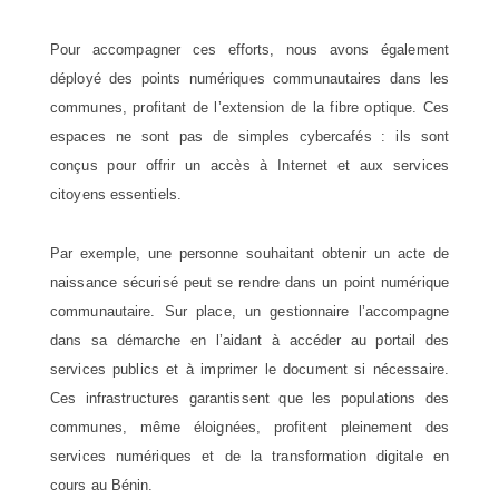
Pour accompagner ces efforts, nous avons également
déployé des points numériques communautaires dans les
communes, profitant de l’extension de la fibre optique. Ces
espaces ne sont pas de simples cybercafés : ils sont
conçus pour offrir un accès à Internet et aux services
citoyens essentiels.
Par exemple, une personne souhaitant obtenir un acte de
naissance sécurisé peut se rendre dans un point numérique
communautaire. Sur place, un gestionnaire l’accompagne
dans sa démarche en l’aidant à accéder au portail des
services publics et à imprimer le document si nécessaire.
Ces infrastructures garantissent que les populations des
communes, même éloignées, profitent pleinement des
services numériques et de la transformation digitale en
cours au Bénin.