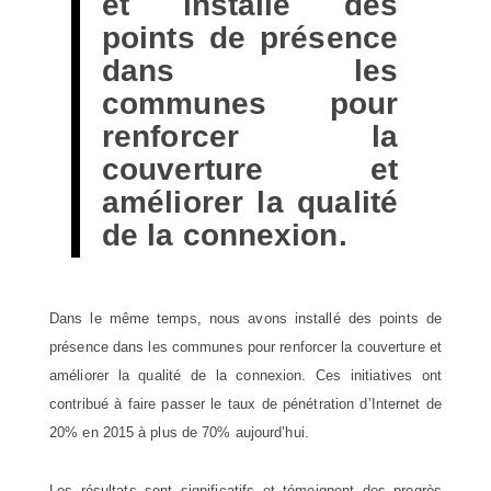
et installé des
points de présence
dans les
communes pour
renforcer la
couverture et
améliorer la qualité
de la connexion.
Dans le même temps, nous avons installé des points de
présence dans les communes pour renforcer la couverture et
améliorer la qualité de la connexion. Ces initiatives ont
contribué à faire passer le taux de pénétration d’Internet de
20% en 2015 à plus de 70% aujourd’hui.
Les résultats sont significatifs et témoignent des progrès