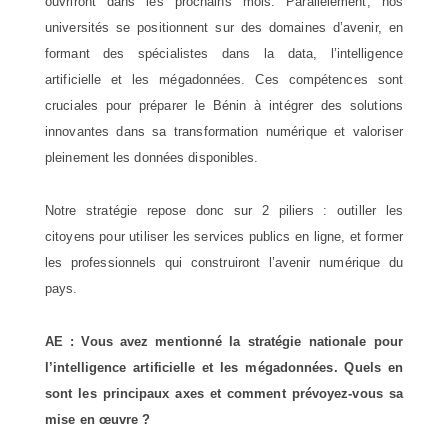
ouvriront dans les prochains mois. Parallèlement, nos
universités se positionnent sur des domaines d’avenir, en
formant des spécialistes dans la data, l’intelligence
artificielle et les mégadonnées. Ces compétences sont
cruciales pour préparer le Bénin à intégrer des solutions
innovantes dans sa transformation numérique et valoriser
pleinement les données disponibles.
Notre stratégie repose donc sur 2 piliers : outiller les
citoyens pour utiliser les services publics en ligne, et former
les professionnels qui construiront l’avenir numérique du
pays.
AE : Vous avez mentionné la stratégie nationale pour
l’intelligence artificielle et les mégadonnées. Quels en
sont les principaux axes et comment prévoyez-vous sa
mise en œuvre ?