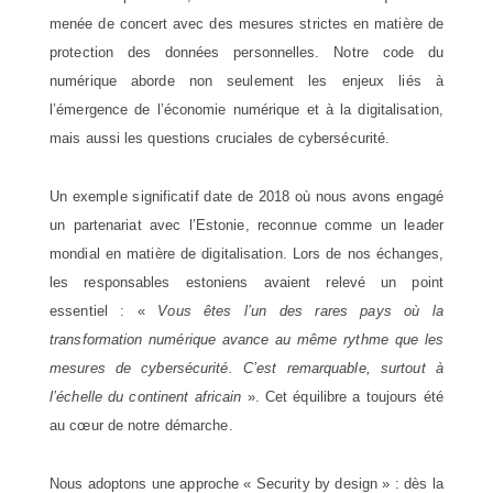
menée de concert avec des mesures strictes en matière de
protection des données personnelles. Notre code du
numérique aborde non seulement les enjeux liés à
l’émergence de l’économie numérique et à la digitalisation,
mais aussi les questions cruciales de cybersécurité.
Un exemple significatif date de 2018 où nous avons engagé
un partenariat avec l’Estonie, reconnue comme un leader
mondial en matière de digitalisation. Lors de nos échanges,
les responsables estoniens avaient relevé un point
essentiel : «
Vous êtes l’un des rares pays où la
transformation numérique avance au même rythme que les
mesures de cybersécurité. C’est remarquable, surtout à
l’échelle du continent africain
». Cet équilibre a toujours été
au cœur de notre démarche.
Nous adoptons une approche « Security by design » : dès la