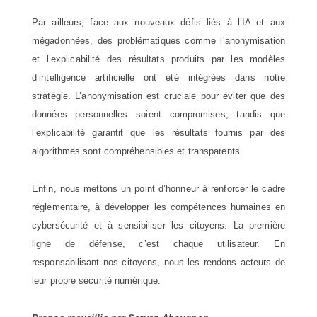
Par ailleurs, face aux nouveaux défis liés à l’IA et aux
mégadonnées, des problématiques comme l’anonymisation
et l’explicabilité des résultats produits par les modèles
d’intelligence artificielle ont été intégrées dans notre
stratégie. L’anonymisation est cruciale pour éviter que des
données personnelles soient compromises, tandis que
l’explicabilité garantit que les résultats fournis par des
algorithmes sont compréhensibles et transparents.
Enfin, nous mettons un point d’honneur à renforcer le cadre
réglementaire, à développer les compétences humaines en
cybersécurité et à sensibiliser les citoyens. La première
ligne de défense, c’est chaque utilisateur. En
responsabilisant nos citoyens, nous les rendons acteurs de
leur propre sécurité numérique.