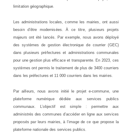
limitation géographique.
Les administrations locales, comme les mairies, ont aussi
besoin d’être modernisées. À ce titre, plusieurs projets
majeurs ont été lancés. Par exemple, nous avons déployé
des systèmes de gestion électronique de courrier (GEC)
dans plusieurs préfectures et administrations communales
pour une gestion plus efficace et transparente. En 2023, ces
systèmes ont permis le traitement de plus de 3400 courriers
dans les préfectures et 11 000 courriers dans les mairies.
Par ailleurs, nous avons initié le projet e-commune, une
plateforme numérique dédiée aux services publics
communaux. L’objectif est simple : permettre aux
administrés des communes d’accéder en ligne aux services
proposés par leurs mairies, à l’image de ce que propose la
plateforme nationale des services publics.