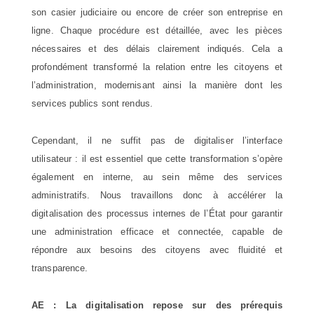
son casier judiciaire ou encore de créer son entreprise en
ligne. Chaque procédure est détaillée, avec les pièces
nécessaires et des délais clairement indiqués. Cela a
profondément transformé la relation entre les citoyens et
l’administration, modernisant ainsi la manière dont les
services publics sont rendus.
Cependant, il ne suffit pas de digitaliser l’interface
utilisateur : il est essentiel que cette transformation s’opère
également en interne, au sein même des services
administratifs. Nous travaillons donc à accélérer la
digitalisation des processus internes de l’État pour garantir
une administration efficace et connectée, capable de
répondre aux besoins des citoyens avec fluidité et
transparence.
AE : La digitalisation repose sur des prérequis