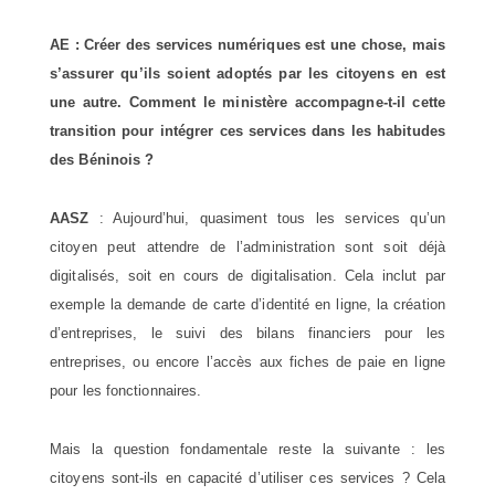
AE : Créer des services numériques est une chose, mais
s’assurer qu’ils soient adoptés par les citoyens en est
une autre. Comment le ministère accompagne-t-il cette
transition pour intégrer ces services dans les habitudes
des Béninois ?
AASZ
: Aujourd’hui, quasiment tous les services qu’un
citoyen peut attendre de l’administration sont soit déjà
digitalisés, soit en cours de digitalisation. Cela inclut par
exemple la demande de carte d’identité en ligne, la création
d’entreprises, le suivi des bilans financiers pour les
entreprises, ou encore l’accès aux fiches de paie en ligne
pour les fonctionnaires.
Mais la question fondamentale reste la suivante : les
citoyens sont-ils en capacité d’utiliser ces services ? Cela