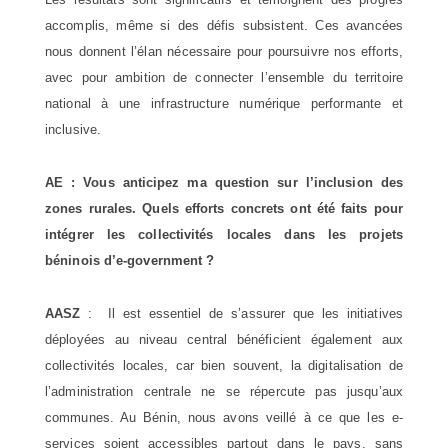
accomplis, même si des défis subsistent. Ces avancées
nous donnent l’élan nécessaire pour poursuivre nos efforts,
avec pour ambition de connecter l’ensemble du territoire
national à une infrastructure numérique performante et
inclusive.
AE : Vous anticipez ma question sur l’inclusion des
zones rurales. Quels efforts concrets ont été faits pour
intégrer les collectivités locales dans les projets
béninois d’e-government ?
AASZ
: Il est essentiel de s’assurer que les initiatives
déployées au niveau central bénéficient également aux
collectivités locales, car bien souvent, la digitalisation de
l’administration centrale ne se répercute pas jusqu’aux
communes. Au Bénin, nous avons veillé à ce que les e-
services soient accessibles partout dans le pays, sans