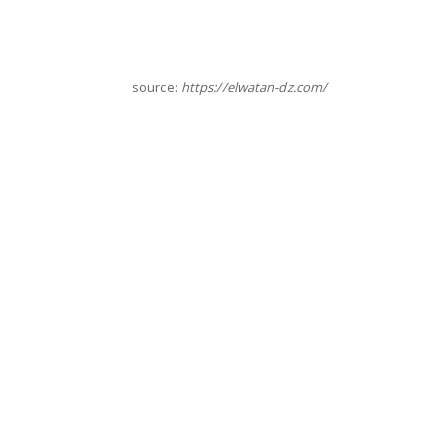
source:
https://elwatan-dz.com/