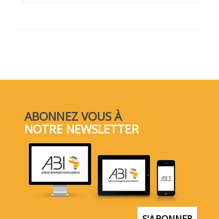
ABONNEZ VOUS À
NOTRE NEWSLETTER
S'ABONNER