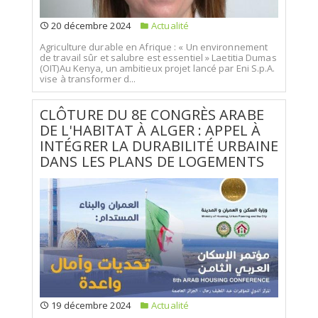
20 décembre 2024
Actualité
Agriculture durable en Afrique : « Un environnement
de travail sûr et salubre est essentiel » Laetitia Dumas
(OIT)Au Kenya, un ambitieux projet lancé par Eni S.p.A.
vise à transformer d...
CLÔTURE DU 8E CONGRÈS ARABE
DE L'HABITAT À ALGER : APPEL À
INTÉGRER LA DURABILITÉ URBAINE
DANS LES PLANS DE LOGEMENTS
19 décembre 2024
Actualité