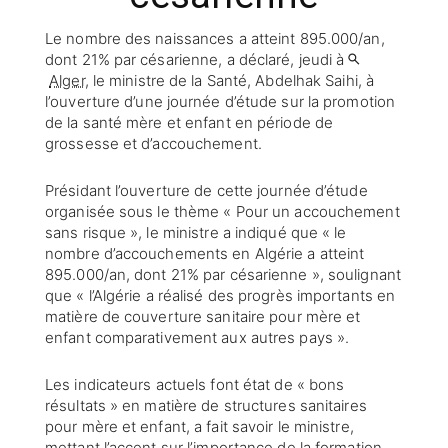
Le nombre des naissances a atteint 895.000/an,
dont 21% par césarienne, a déclaré, jeudi à
Alger
, le ministre de la Santé, Abdelhak Saihi, à
l’ouverture d’une journée d’étude sur la promotion
de la santé mère et enfant en période de
grossesse et d’accouchement.
Présidant l’ouverture de cette journée d’étude
organisée sous le thème « Pour un accouchement
sans risque », le ministre a indiqué que « le
nombre d’accouchements en Algérie a atteint
895.000/an, dont 21% par césarienne », soulignant
que « l’Algérie a réalisé des progrès importants en
matière de couverture sanitaire pour mère et
enfant comparativement aux autres pays ».
Les indicateurs actuels font état de « bons
résultats » en matière de structures sanitaires
pour mère et enfant, a fait savoir le ministre,
mettant l’accent sur l’importance de la formation