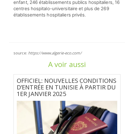
enfant, 246 établissements publics hospitaliers, 16
centres hospitalo-universitaire et plus de 269
établissements hospitaliers privés.
source:
https://www.algerie-eco.com/
A voir aussi
OFFICIEL: NOUVELLES CONDITIONS
D’ENTRÉE EN TUNISIE À PARTIR DU
1ER JANVIER 2025