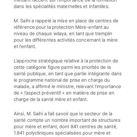
dans les spécialités maternelles et infantiles.
M. Saihi a rappelé la mise en place de centres de
référence pour la protection Mère-enfant au
niveau de chaque wilaya, en tant que tremplin
pour les différentes activités concernant la mère
et l’enfant.
L’approche stratégique relative à la protection de
cette catégorie figure parmi les priorités de la
santé publique, en tant que partie intégrante dans
le programme national de prise en charge du
malade, a affirmé le ministre, relevant l’importance
de « l’aspect préventif » en matière de prise en
charge de la santé mère et enfant.
Ainsi, M. Saihi a fait savoir que le secteur de la
santé compte un nombre important de structures
pour mère et enfant, dont 841 centres de santé,
1.841 polycliniques spécialisées pour mère et