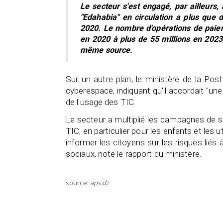
Le secteur s'est engagé, par ailleurs
"Edahabia" en circulation a plus que d
2020. Le nombre d'opérations de paiem
en 2020 à plus de 55 millions en 2023, 
même source.
Sur un autre plan, le ministère de la Po
cyberespace, indiquant qu'il accordait "une
de l'usage des TIC.
Le secteur a multiplié les campagnes de s
TIC, en particulier pour les enfants et le
informer les citoyens sur les risques liés à
sociaux, note le rapport du ministère.
source:
aps.dz