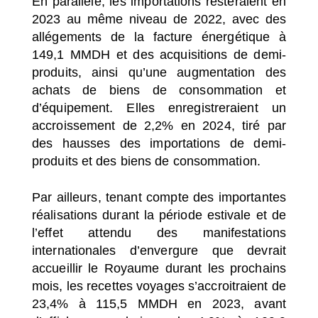
En parallèle, les importations resteraient en
2023 au même niveau de 2022, avec des
allégements de la facture énergétique à
149,1 MMDH et des acquisitions de demi-
produits, ainsi qu’une augmentation des
achats de biens de consommation et
d’équipement. Elles enregistreraient un
accroissement de 2,2% en 2024, tiré par
des hausses des importations de demi-
produits et des biens de consommation.
Par ailleurs, tenant compte des importantes
réalisations durant la période estivale et de
l’effet attendu des manifestations
internationales d’envergure que devrait
accueillir le Royaume durant les prochains
mois, les recettes voyages s’accroitraient de
23,4% à 115,5 MMDH en 2023, avant