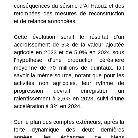
conséquences du séisme d’Al Haouz et des
retombées des mesures de reconstruction
et de relance annoncées.
Cette évolution serait le résultat d’un
accroissement de 5% de la valeur ajoutée
agricole en 2023 et de 5,9% en 2024 sous
l’hypothèse d’une production céréalière
moyenne de 70 millions de quintaux, fait
savoir la même source, notant que pour les
activités non agricoles, leur rythme de
progression devrait enregistrer un
ralentissement à 2,6% en 2023, suivi d’une
accélération à 3% en 2024.
Sur le plan des comptes extérieurs, après la
forte dynamique des deux dernières
années, les échanges de biens