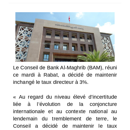
SÉLECTIONNEZ UN/DES PAYS
Le Conseil de Bank Al-Maghrib (BAM), réuni
ce mardi à Rabat, a décidé de maintenir
inchangé le taux directeur à 3%.
« Au regard du niveau élevé d’incertitude
liée à l’évolution de la conjoncture
internationale et au contexte national au
lendemain du tremblement de terre, le
Conseil a décidé de maintenir le taux