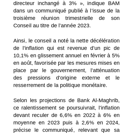
directeur inchangé à 3% », indique BAM
dans un communiqué publié à l’issue de la
troisième réunion trimestrielle de son
Conseil au titre de l’année 2023.
Ainsi, le conseil a noté la nette décélération
de l’inflation qui est revenue d’un pic de
10,1% en glissement annuel en février à 5%
en août, favorisée par les mesures mises en
place par le gouvernement, l’atténuation
des pressions d’origine externe et le
resserrement de la politique monétaire.
Selon les projections de Bank Al-Maghrib,
ce ralentissement se poursuivrait, l’inflation
devant reculer de 6,6% en 2022 à 6% en
moyenne en 2023 puis à 2,6% en 2024,
précise le communiqué, relevant que sa