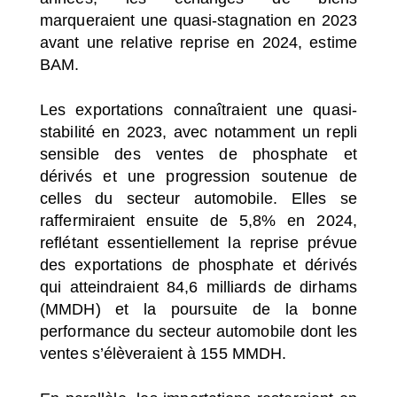
marqueraient une quasi-stagnation en 2023
avant une relative reprise en 2024, estime
BAM.
Les exportations connaîtraient une quasi-
stabilité en 2023, avec notamment un repli
sensible des ventes de phosphate et
dérivés et une progression soutenue de
celles du secteur automobile. Elles se
raffermiraient ensuite de 5,8% en 2024,
reflétant essentiellement la reprise prévue
des exportations de phosphate et dérivés
qui atteindraient 84,6 milliards de dirhams
(MMDH) et la poursuite de la bonne
performance du secteur automobile dont les
ventes s’élèveraient à 155 MMDH.