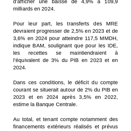
d’afficher une baisse de 4,9% à 109,9
milliards en 2024.
Pour leur part, les transferts des MRE
devraient progresser de 2,5% en 2023 et de
3,6% en 2024 pour atteindre 117,5 MMDH,
indique BAM, soulignant que pour les IDE,
les recettes se maintiendraient à
l’équivalent de 3% du PIB en 2023 et en
2024.
Dans ces conditions, le déficit du compte
courant se situerait autour de 2% du PIB en
2023 et en 2024 après 3,5% en 2022,
estime la Banque Centrale.
Au total, et tenant compte notamment des
financements extérieurs réalisés et prévus