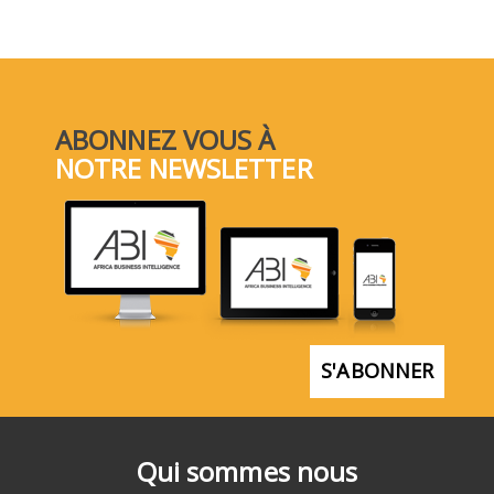
ABONNEZ VOUS À
NOTRE NEWSLETTER
S'ABONNER
Qui sommes nous