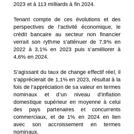
2023 et à 113 milliards à fin 2024.
Tenant compte de ces évolutions et des
perspectives de l’activité économique, le
crédit bancaire au secteur non financier
verrait son rythme s’atténuer de 7,9% en
2022 à 3,1% en 2023 puis s’améliorer à
4,6% en 2024.
S’agissant du taux de change effectif réel, il
s’apprécierait de 1,1% en 2023, résultat à la
fois de l’appréciation de sa valeur en termes
nominaux et d’un niveau d’inflation
domestique supérieur en moyenne à celui
des pays partenaires et concurrents
commerciaux, et de 1% en 2024 en lien
avec son accroissement en termes
nominaux.