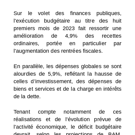
Sur le volet des finances publiques,
l’exécution budgétaire au titre des huit
premiers mois de 2023 fait ressortir une
amélioration de 4,9% des recettes
ordinaires, portée en particulier par
l’augmentation des rentrées fiscales.
En parallèle, les dépenses globales se sont
alourdies de 5,9%, reflétant la hausse de
celles d’investissement, des dépenses de
biens et services et de la charge en intérêts
de la dette.
Tenant compte notamment de ces
réalisations et de l’évolution prévue de
l’activité économique, le déficit budgétaire
devrait, selon les projections de BAM,