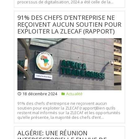
processus de digitalisation, 2024 a été celle de la...
91% DES CHEFS D’ENTREPRISE NE
REÇOIVENT AUCUN SOUTIEN POUR
EXPLOITER LA ZLECAF (RAPPORT)
18 décembre 2024
Actualité
91% des chefs d’entreprise ne reçoivent aucun
soutien pour exploiter la ZLECAf (rapport)Bien qu’ils
restent mal informés sur la ZLECAf et les opportunités
qu’elle présente, la majorité des chefs d’ent...
ALGÉRIE: UNE RÉUNION