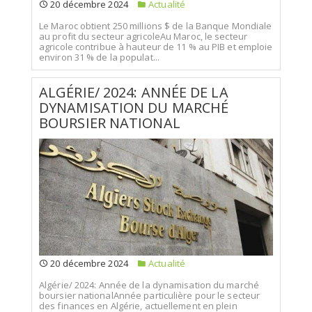
20 décembre 2024
Actualité
Le Maroc obtient 250 millions $ de la Banque Mondiale
au profit du secteur agricoleAu Maroc, le secteur
agricole contribue à hauteur de 11 % au PIB et emploie
environ 31 % de la populat...
ALGÉRIE/ 2024: ANNÉE DE LA
DYNAMISATION DU MARCHÉ
BOURSIER NATIONAL
20 décembre 2024
Actualité
Algérie/ 2024: Année de la dynamisation du marché
boursier nationalAnnée particulière pour le secteur
des finances en Algérie, actuellement en plein