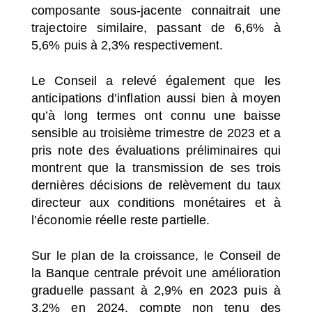
composante sous-jacente connaitrait une
trajectoire similaire, passant de 6,6% à
5,6% puis à 2,3% respectivement.
Le Conseil a relevé également que les
anticipations d’inflation aussi bien à moyen
qu’à long termes ont connu une baisse
sensible au troisième trimestre de 2023 et a
pris note des évaluations préliminaires qui
montrent que la transmission de ses trois
dernières décisions de relèvement du taux
directeur aux conditions monétaires et à
l’économie réelle reste partielle.
Sur le plan de la croissance, le Conseil de
la Banque centrale prévoit une amélioration
graduelle passant à 2,9% en 2023 puis à
3,2% en 2024, compte non tenu des