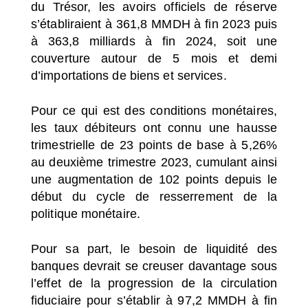
du Trésor, les avoirs officiels de réserve
s’établiraient à 361,8 MMDH à fin 2023 puis
à 363,8 milliards à fin 2024, soit une
couverture autour de 5 mois et demi
d’importations de biens et services.
Pour ce qui est des conditions monétaires,
les taux débiteurs ont connu une hausse
trimestrielle de 23 points de base à 5,26%
au deuxième trimestre 2023, cumulant ainsi
une augmentation de 102 points depuis le
début du cycle de resserrement de la
politique monétaire.
Pour sa part, le besoin de liquidité des
banques devrait se creuser davantage sous
l’effet de la progression de la circulation
fiduciaire pour s’établir à 97,2 MMDH à fin