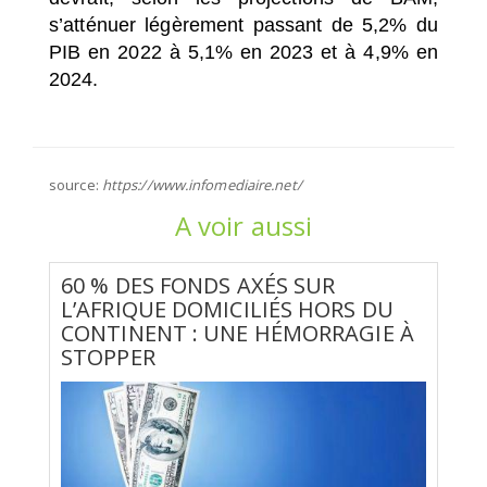
s’atténuer légèrement passant de 5,2% du
PIB en 2022 à 5,1% en 2023 et à 4,9% en
2024.
source:
https://www.infomediaire.net/
A voir aussi
60 % DES FONDS AXÉS SUR
L’AFRIQUE DOMICILIÉS HORS DU
CONTINENT : UNE HÉMORRAGIE À
STOPPER