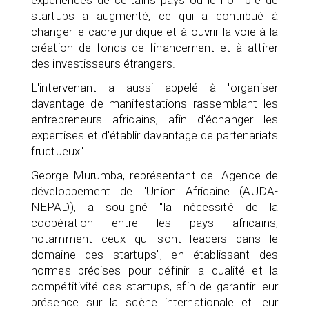
startups a augmenté, ce qui a contribué à
changer le cadre juridique et à ouvrir la voie à la
création de fonds de financement et à attirer
des investisseurs étrangers.
L'intervenant a aussi appelé à "organiser
davantage de manifestations rassemblant les
entrepreneurs africains, afin d'échanger les
expertises et d'établir davantage de partenariats
fructueux".
George Murumba, représentant de l'Agence de
développement de l'Union Africaine (AUDA-
NEPAD), a souligné "la nécessité de la
coopération entre les pays africains,
notamment ceux qui sont leaders dans le
domaine des startups", en établissant des
normes précises pour définir la qualité et la
compétitivité des startups, afin de garantir leur
présence sur la scène internationale et leur