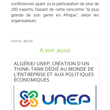
conférences ayant vu la participation de plus de
200 experts, faisant de cette rencontre "la plus
grande de son genre en Afrique", selon les
organisateurs.
source:
aps.dz
A voir aussi
ALGÉRIE/ UNEP: CRÉATION D'UN
THINK-TANK DÉDIÉ AU MONDE DE
L'ENTREPRISE ET AUX POLITIQUES
ÉCONOMIQUES