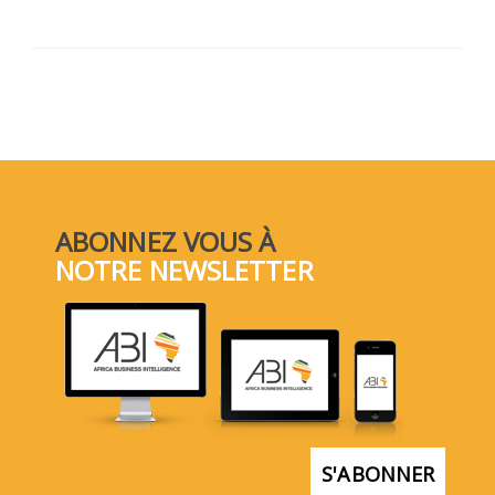
ABONNEZ VOUS À
NOTRE NEWSLETTER
S'ABONNER