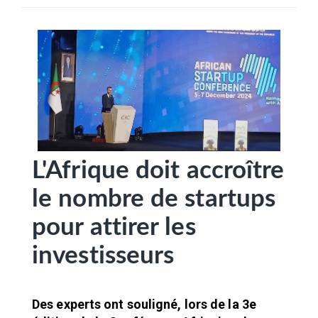
SÉLECTIONNEZ UN/DES PAYS
L'Afrique doit accroître
le nombre de startups
pour attirer les
investisseurs
Des experts ont souligné, lors de la 3e