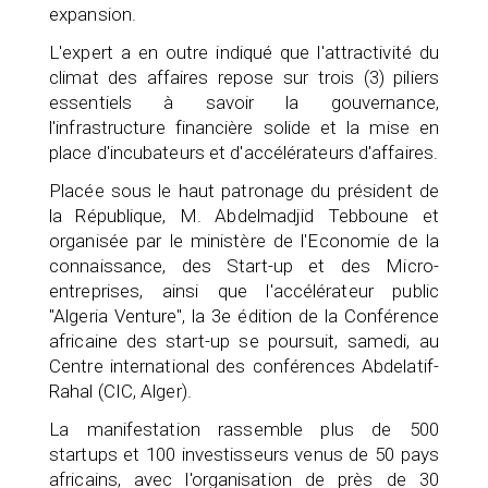
expansion.
L'expert a en outre indiqué que l'attractivité du
climat des affaires repose sur trois (3) piliers
essentiels à savoir la gouvernance,
l'infrastructure financière solide et la mise en
place d'incubateurs et d'accélérateurs d'affaires.
Placée sous le haut patronage du président de
la République, M. Abdelmadjid Tebboune et
organisée par le ministère de l'Economie de la
connaissance, des Start-up et des Micro-
entreprises, ainsi que l'accélérateur public
"Algeria Venture", la 3e édition de la Conférence
africaine des start-up se poursuit, samedi, au
Centre international des conférences Abdelatif-
Rahal (CIC, Alger).
La manifestation rassemble plus de 500
startups et 100 investisseurs venus de 50 pays
africains, avec l'organisation de près de 30