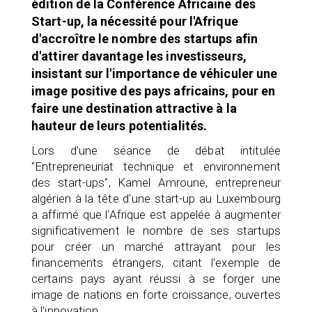
édition de la Conférence Africaine des
Start-up, la nécessité pour l'Afrique
d'accroître le nombre des startups afin
d'attirer davantage les investisseurs,
insistant sur l'importance de véhiculer une
image positive des pays africains, pour en
faire une destination attractive à la
hauteur de leurs potentialités.
Lors d'une séance de débat intitulée
"Entrepreneuriat technique et environnement
des start-ups", Kamel Amroune, entrepreneur
algérien à la tête d'une start-up au Luxembourg
a affirmé que l'Afrique est appelée à augmenter
significativement le nombre de ses startups
pour créer un marché attrayant pour les
financements étrangers, citant l'exemple de
certains pays ayant réussi à se forger une
image de nations en forte croissance, ouvertes
à l'innovation.