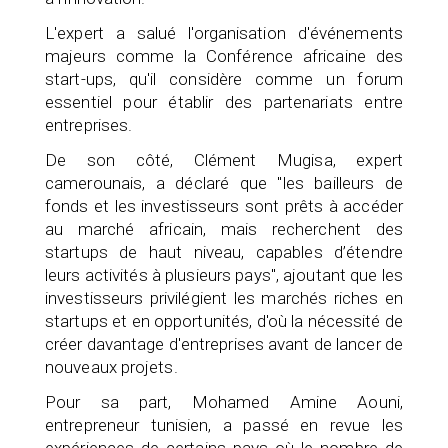
L'expert a salué l'organisation d'événements
majeurs comme la Conférence africaine des
start-ups, qu'il considère comme un forum
essentiel pour établir des partenariats entre
entreprises.
De son côté, Clément Mugisa, expert
camerounais, a déclaré que "les bailleurs de
fonds et les investisseurs sont prêts à accéder
au marché africain, mais recherchent des
startups de haut niveau, capables d’étendre
leurs activités à plusieurs pays", ajoutant que les
investisseurs privilégient les marchés riches en
startups et en opportunités, d'où la nécessité de
créer davantage d'entreprises avant de lancer de
nouveaux projets.
Pour sa part, Mohamed Amine Aouni,
entrepreneur tunisien, a passé en revue les
expériences de certains pays où le nombre de