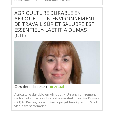
AGRICULTURE DURABLE EN
AFRIQUE : « UN ENVIRONNEMENT
DE TRAVAIL SÛR ET SALUBRE EST
ESSENTIEL » LAETITIA DUMAS
(OIT)
20 décembre 2024
Actualité
Agriculture durable en Afrique : « Un environnement
de travail sûr et salubre est essentiel » Laetitia Dumas
(OIT)Au Kenya, un ambitieux projet lancé par Eni S.p.A.
vise à transformer d...