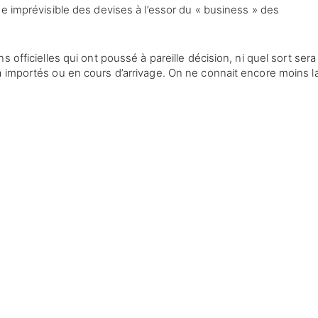
e imprévisible des devises à l’essor du « business » des
 officielles qui ont poussé à pareille décision, ni quel sort sera
 importés ou en cours d’arrivage. On ne connait encore moins l