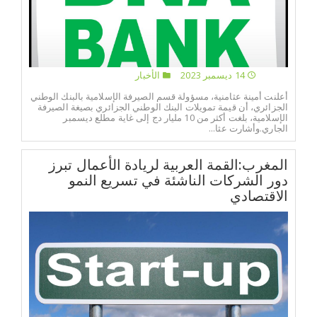
14 ديسمبر 2023
الأخبار
أعلنت أمينة عثامنية، مسؤولة قسم الصيرفة الإسلامية بالبنك الوطني
الجزائري، أن قيمة تمويلات البنك الوطني الجزائري بصيغة الصيرفة
الإسلامية، بلغت أكثر من 10 مليار دج إلى غاية مطلع ديسمبر
الجاري.وأشارت عثا...
المغرب:القمة العربية لريادة الأعمال تبرز
دور الشركات الناشئة في تسريع النمو
الاقتصادي