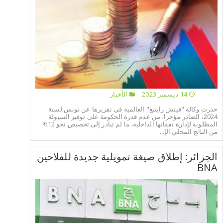
14 ديسمبر 2023
الأخبار
حذرت وكالة "فيتش رايتنغ" العالمية في تقريرها عن تونس لسنة
2024، الصادر مؤخرا، من عدم قدرة الحكومة على توفير السيولة
المطلوبة لإدارة نفقاتها الداخلية، ما لم تبادر إلى تخصيص نحو 12%
من الناتج المحلي الإ...
الجزائر: إطلاق صيغة تمويلية جديدة للفلاحين
BNA