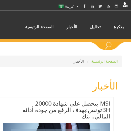
عربية
مذكرة
تحاليل
الأخبار
الصفحة الرئيسية
الصفحة الرئيسية
الأخبار
الأخبار
اختر
MSI يتحصل على شهادة 20000
BHتونس:بهدف الرفع من جودة أدائه
المالي.. بنك