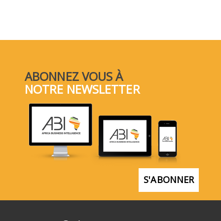
ABONNEZ VOUS À
NOTRE NEWSLETTER
S'ABONNER