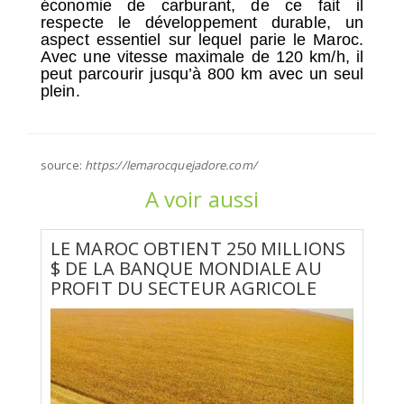
économie de carburant, de ce fait il
respecte le développement durable, un
aspect essentiel sur lequel parie le Maroc.
Avec une vitesse maximale de 120 km/h, il
peut parcourir jusqu’à 800 km avec un seul
plein.
source:
https://lemarocquejadore.com/
A voir aussi
LE MAROC OBTIENT 250 MILLIONS
$ DE LA BANQUE MONDIALE AU
PROFIT DU SECTEUR AGRICOLE