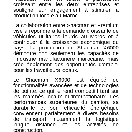
croissant entre les deux entreprises et
souligne leur engagement à stimuler la
production locale au Maroc.
La collaboration entre Shacman et Premium
vise à répondre à la demande croissante de
véhicules utilitaires lourds au Maroc et à
contribuer à la croissance économique du
pays. La production du Shacman X6000
démontre non seulement les capacités de
l’industrie manufacturière marocaine, mais
crée également des opportunités d’emploi
pour les travailleurs locaux.
Le Shacman X6000 est équipé de
fonctionnalités avancées et de technologies
de pointe, ce qui le rend compétitif tant sur
les marchés locaux qu’internationaux. Les
performances supérieures du camion, sa
durabilité et son efficacité énergétique
conviennent parfaitement à divers besoins
de transport, notamment la logistique
longue distance et les activités de
construction.