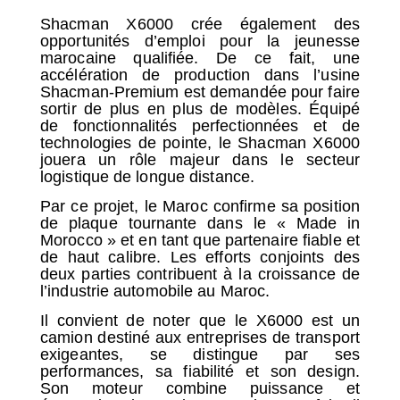
Shacman X6000 crée également des
opportunités d’emploi pour la jeunesse
marocaine qualifiée. De ce fait, une
accélération de production dans l’usine
Shacman-Premium est demandée pour faire
sortir de plus en plus de modèles. Équipé
de fonctionnalités perfectionnées et de
technologies de pointe, le Shacman X6000
jouera un rôle majeur dans le secteur
logistique de longue distance.
Par ce projet, le Maroc confirme sa position
de plaque tournante dans le « Made in
Morocco » et en tant que partenaire fiable et
de haut calibre. Les efforts conjoints des
deux parties contribuent à la croissance de
l’industrie automobile au Maroc.
Il convient de noter que le X6000 est un
camion destiné aux entreprises de transport
exigeantes, se distingue par ses
performances, sa fiabilité et son design.
Son moteur combine puissance et