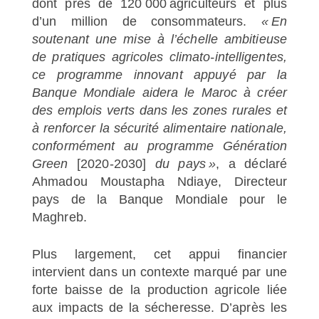
dont près de 120 000 agriculteurs et plus
d’un million de consommateurs.
« En
soutenant une mise à l’échelle ambitieuse
de pratiques agricoles climato-intelligentes,
ce programme innovant appuyé par la
Banque Mondiale aidera le Maroc à créer
des emplois verts dans les zones rurales et
à renforcer la sécurité alimentaire nationale,
conformément au programme Génération
Green
[2020-2030]
du pays »
, a déclaré
Ahmadou Moustapha Ndiaye, Directeur
pays de la Banque Mondiale pour le
Maghreb.
Plus largement, cet appui financier
intervient dans un contexte marqué par une
forte baisse de la production agricole liée
aux impacts de la sécheresse. D’après les