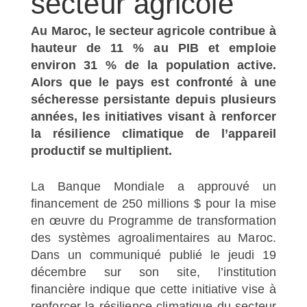
secteur agricole
Au Maroc, le secteur agricole contribue à
hauteur de 11 % au PIB et emploie
environ 31 % de la population active.
Alors que le pays est confronté à une
sécheresse persistante depuis plusieurs
années, les initiatives visant à renforcer
la résilience climatique de l’appareil
productif se multiplient.
La Banque Mondiale a approuvé un
financement de 250 millions $ pour la mise
en œuvre du Programme de transformation
des systèmes agroalimentaires au Maroc.
Dans un communiqué publié le jeudi 19
décembre sur son site, l’institution
financière indique que cette initiative vise à
renforcer la résilience climatique du secteur