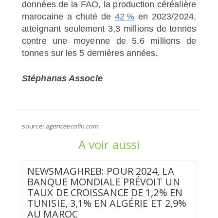
données de la FAO, la production céréalière
marocaine a chuté de
42 %
en 2023/2024,
atteignant seulement 3,3 millions de tonnes
contre une moyenne de 5,6 millions de
tonnes sur les 5 dernières années.
Stéphanas Assocle
source:
agenceecofin.com
A voir aussi
NEWSMAGHREB: POUR 2024, LA
BANQUE MONDIALE PRÉVOIT UN
TAUX DE CROISSANCE DE 1,2% EN
TUNISIE, 3,1% EN ALGÉRIE ET 2,9%
AU MAROC