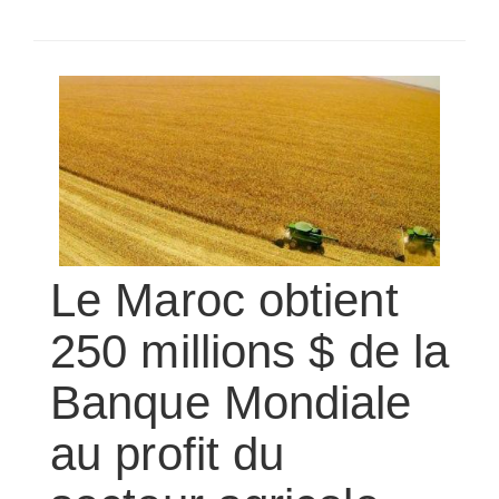
SÉLECTIONNEZ UN/DES PAYS
Le Maroc obtient
250 millions $ de la
Banque Mondiale
au profit du