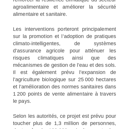
agroalimentaire et améliorer la sécurité
alimentaire et sanitaire.
Les interventions porteront principalement
sur la promotion et l’adoption de pratiques
climato-intelligentes, de systèmes
d’assurance agricole pour atténuer les
risques climatiques ainsi que des
mécanismes de gestion de l’eau et des sols.
Il est également prévu l’expansion de
l’agriculture biologique sur 25 000 hectares
et l’amélioration des normes sanitaires dans
1 200 points de vente alimentaire à travers
le pays.
Selon les autorités, ce projet est prévu pour
toucher plus de 1,3 million de personnes,