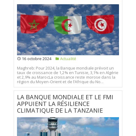
16 octobre 2024
Actualité
Maghreb: Pour 2024, la Banque mondiale prévoit un
taux de croissance de 1,2% en Tunisie, 3,1% en Algérie
et 2,9% au MarocLa croissance reste morose dans la
région du Moyen-Orient et de l’Afrique du No...
LA BANQUE MONDIALE ET LE FMI
APPUIENT LA RÉSILIENCE
CLIMATIQUE DE LA TANZANIE