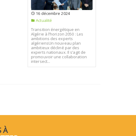
16 décembre 2024
Actualité
Transition énergétique en
Algérie à l’horizon 2050 : Les
ambitions des experts
algériensUn nouveau plan
ambitieux décliné par des
experts nationaux. Il s’agit de
promouvoir une collaboration
intersect...
 À