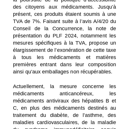
des citoyens aux médicaments. Jusqu’à
présent, ces produits étaient soumis à une
TVA de 7%. Faisant suite à l’avis A/4/20 du
Conseil de la Concurrence, la note de
présentation du PLF 2024, notamment les
mesures spécifiques à la TVA, propose un
élargissement de l’exonération de cette taxe
à tous les médicaments et matières
premières entrant dans leur composition
ainsi qu’aux emballages non récupérables.
Actuellement, la mesure concerne les
médicaments anticancéreux, les
médicaments antiviraux des hépatites B et
C, en plus des médicaments destinés au
traitement du diabète, de l’asthme, des
maladies cardiovasculaires, de la maladie