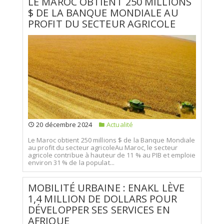
LE MAROC OBTIENT 250 MILLIONS
$ DE LA BANQUE MONDIALE AU
PROFIT DU SECTEUR AGRICOLE
20 décembre 2024
Actualité
Le Maroc obtient 250 millions $ de la Banque Mondiale
au profit du secteur agricoleAu Maroc, le secteur
agricole contribue à hauteur de 11 % au PIB et emploie
environ 31 % de la populat...
MOBILITÉ URBAINE : ENAKL LÈVE
1,4 MILLION DE DOLLARS POUR
DÉVELOPPER SES SERVICES EN
AFRIQUE