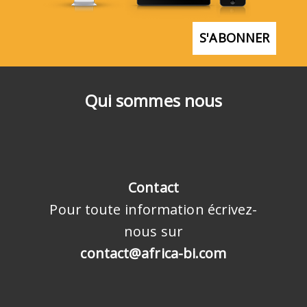
S'ABONNER
Qui sommes nous
Contact
Pour toute information écrivez-
nous sur
contact@africa-bi.com