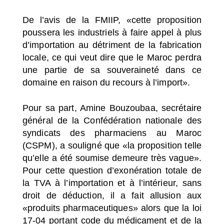
De l’avis de la FMIIP, «cette proposition
poussera les industriels à faire appel à plus
d’importation au détriment de la fabrication
locale, ce qui veut dire que le Maroc perdra
une partie de sa souveraineté dans ce
domaine en raison du recours à l’import».
Pour sa part, Amine Bouzoubaa, secrétaire
général de la Confédération nationale des
syndicats des pharmaciens au Maroc
(CSPM), a souligné que «la proposition telle
qu’elle a été soumise demeure très vague».
Pour cette question d’exonération totale de
la TVA à l’importation et à l’intérieur, sans
droit de déduction, il a fait allusion aux
«produits pharmaceutiques» alors que la loi
17-04 portant code du médicament et de la