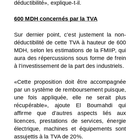
déductibilité», explique-t-il.
600 MDH concernés
par la TVA
Sur dernier point, c’est justement la non-
déductibilité de cette TVA à hauteur de 600
MDH, selon les estimations de la FMIIP, qui
aura des répercussions sous forme de frein
à l’investissement de la part des industriels.
«Cette proposition doit être accompagnée
par un système de remboursement puisque,
une fois appliquée, elle ne serait plus
récupérable», ajoute El Boumahdi qui
affirme que d’autres aspects liés aux
licences, prestations de services, énergie
électrique, machines et équipements sont
assujettis à la TVA de 20%.