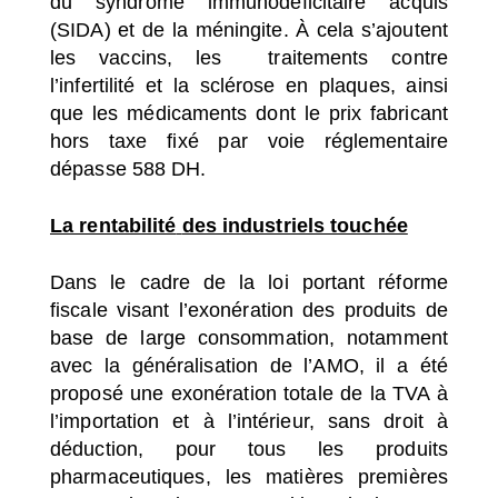
du syndrome immunodéficitaire acquis
(SIDA) et de la méningite. À cela s’ajoutent
les vaccins, les traitements contre
l’infertilité et la sclérose en plaques, ainsi
que les médicaments dont le prix fabricant
hors taxe fixé par voie réglementaire
dépasse 588 DH.
La rentabilité
des industriels touchée
Dans le cadre de la loi portant réforme
fiscale visant l’exonération des produits de
base de large consommation, notamment
avec la généralisation de l’AMO, il a été
proposé une exonération totale de la TVA à
l’importation et à l’intérieur, sans droit à
déduction, pour tous les produits
pharmaceutiques, les matières premières