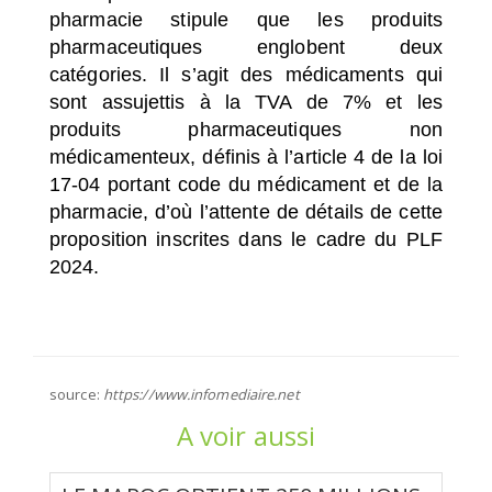
pharmacie stipule que les produits
pharmaceutiques englobent deux
catégories. Il s’agit des médicaments qui
sont assujettis à la TVA de 7% et les
produits pharmaceutiques non
médicamenteux, définis à l’article 4 de la loi
17-04 portant code du médicament et de la
pharmacie, d’où l’attente de détails de cette
proposition inscrites dans le cadre du PLF
2024.
source:
https://www.infomediaire.net
A voir aussi