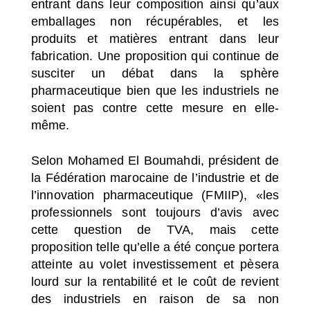
entrant dans leur composition ainsi qu’aux
emballages non récupérables, et les
produits et matières entrant dans leur
fabrication. Une proposition qui continue de
susciter un débat dans la sphère
pharmaceutique bien que les industriels ne
soient pas contre cette mesure en elle-
même.
Selon Mohamed El Boumahdi, président de
la Fédération marocaine de l’industrie et de
l’innovation pharmaceutique (FMIIP), «les
professionnels sont toujours d’avis avec
cette question de TVA, mais cette
proposition telle qu’elle a été conçue portera
atteinte au volet investissement et pèsera
lourd sur la rentabilité et le coût de revient
des industriels en raison de sa non