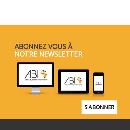
ABONNEZ VOUS À
NOTRE NEWSLETTER
S'ABONNER