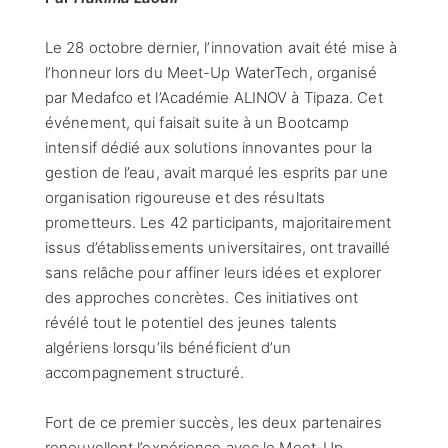
Le 28 octobre dernier, l’innovation avait été mise à
l’honneur lors du Meet-Up WaterTech, organisé
par Medafco et l’Académie ALINOV à Tipaza. Cet
événement, qui faisait suite à un Bootcamp
intensif dédié aux solutions innovantes pour la
gestion de l’eau, avait marqué les esprits par une
organisation rigoureuse et des résultats
prometteurs. Les 42 participants, majoritairement
issus d’établissements universitaires, ont travaillé
sans relâche pour affiner leurs idées et explorer
des approches concrètes. Ces initiatives ont
révélé tout le potentiel des jeunes talents
algériens lorsqu’ils bénéficient d’un
accompagnement structuré.
Fort de ce premier succès, les deux partenaires
renouvellent l’expérience avec le Meet-Up