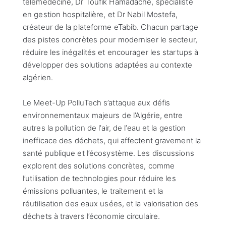
télémédecine, Dr Toufik Hamadache, spécialiste
en gestion hospitalière, et Dr Nabil Mostefa,
créateur de la plateforme eTabib. Chacun partage
des pistes concrètes pour moderniser le secteur,
réduire les inégalités et encourager les startups à
développer des solutions adaptées au contexte
algérien.
Le Meet-Up PolluTech s’attaque aux défis
environnementaux majeurs de l’Algérie, entre
autres la pollution de l’air, de l’eau et la gestion
inefficace des déchets, qui affectent gravement la
santé publique et l’écosystème. Les discussions
explorent des solutions concrètes, comme
l’utilisation de technologies pour réduire les
émissions polluantes, le traitement et la
réutilisation des eaux usées, et la valorisation des
déchets à travers l’économie circulaire.