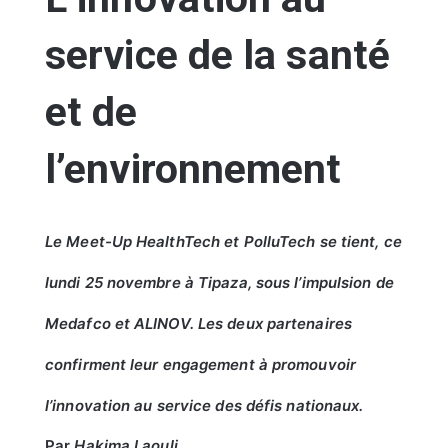
service de la santé
et de
l’environnement
Le Meet-Up HealthTech et PolluTech se tient, ce
lundi 25 novembre à Tipaza, sous l’impulsion de
Medafco et ALINOV. Les deux partenaires
confirment leur engagement à promouvoir
l’innovation au service des défis nationaux.
Par
Hakima Laouli