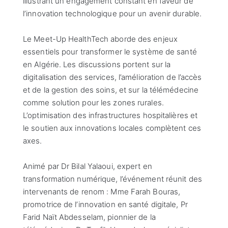
illustrant un engagement constant en faveur de
l’innovation technologique pour un avenir durable.
Le Meet-Up HealthTech aborde des enjeux
essentiels pour transformer le système de santé
en Algérie. Les discussions portent sur la
digitalisation des services, l’amélioration de l’accès
et de la gestion des soins, et sur la télémédecine
comme solution pour les zones rurales.
L’optimisation des infrastructures hospitalières et
le soutien aux innovations locales complètent ces
axes.
Animé par Dr Bilal Yalaoui, expert en
transformation numérique, l’événement réunit des
intervenants de renom : Mme Farah Bouras,
promotrice de l’innovation en santé digitale, Pr
Farid Naït Abdesselam, pionnier de la