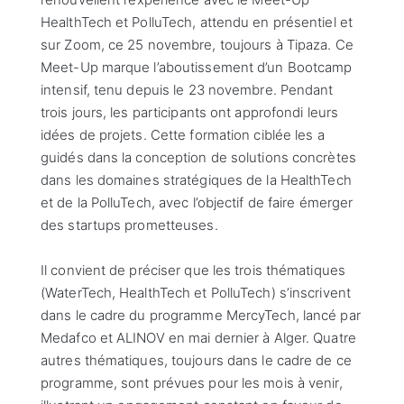
HealthTech et PolluTech, attendu en présentiel et
sur Zoom, ce 25 novembre, toujours à Tipaza. Ce
Meet-Up marque l’aboutissement d’un Bootcamp
intensif, tenu depuis le 23 novembre. Pendant
trois jours, les participants ont approfondi leurs
idées de projets. Cette formation ciblée les a
guidés dans la conception de solutions concrètes
dans les domaines stratégiques de la HealthTech
et de la PolluTech, avec l’objectif de faire émerger
des startups prometteuses.
Il convient de préciser que les trois thématiques
(WaterTech, HealthTech et PolluTech) s’inscrivent
dans le cadre du programme MercyTech, lancé par
Medafco et ALINOV en mai dernier à Alger. Quatre
autres thématiques, toujours dans le cadre de ce
programme, sont prévues pour les mois à venir,