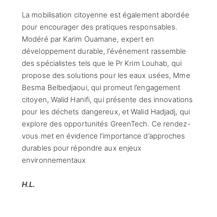
La mobilisation citoyenne est également abordée
pour encourager des pratiques responsables.
Modéré par Karim Ouamane, expert en
développement durable, l’événement rassemble
des spécialistes tels que le Pr Krim Louhab, qui
propose des solutions pour les eaux usées, Mme
Besma Belbedjaoui, qui promeut l’engagement
citoyen, Walid Hanifi, qui présente des innovations
pour les déchets dangereux, et Walid Hadjadj, qui
explore des opportunités GreenTech. Ce rendez-
vous met en évidence l’importance d’approches
durables pour répondre aux enjeux
environnementaux
H.L.