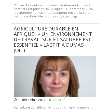
Officiel: Nouvelles conditions d’entrée en Tunisie à
partir du 1er janvier 2025Jusqu’au 31 décembre 2024,
les autorités tunisiennes acceptent encore la carte
nationale d’identité pour les voyages orga...
AGRICULTURE DURABLE EN
AFRIQUE : « UN ENVIRONNEMENT
DE TRAVAIL SÛR ET SALUBRE EST
ESSENTIEL » LAETITIA DUMAS
(OIT)
20 décembre 2024
Actualité
Agriculture durable en Afrique : « Un environnement