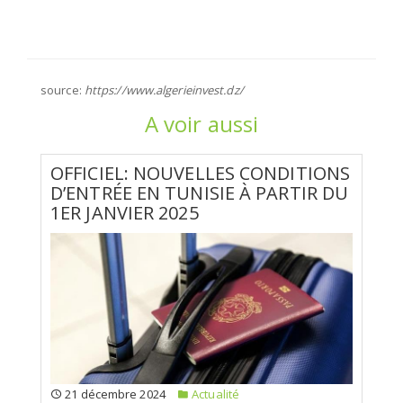
source:
https://www.algerieinvest.dz/
A voir aussi
OFFICIEL: NOUVELLES CONDITIONS
D’ENTRÉE EN TUNISIE À PARTIR DU
1ER JANVIER 2025
21 décembre 2024
Actualité