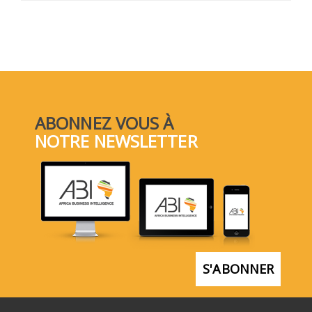
ABONNEZ VOUS À
NOTRE NEWSLETTER
S'ABONNER