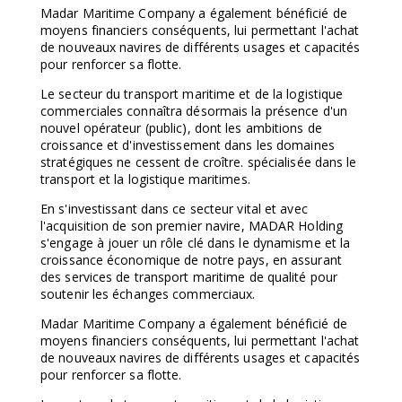
Madar Maritime Company a également bénéficié de
moyens financiers conséquents, lui permettant l'achat
de nouveaux navires de différents usages et capacités
pour renforcer sa flotte.
Le secteur du transport maritime et de la logistique
commerciales connaîtra désormais la présence d'un
nouvel opérateur (public), dont les ambitions de
croissance et d'investissement dans les domaines
stratégiques ne cessent de croître. spécialisée dans le
transport et la logistique maritimes.
En s'investissant dans ce secteur vital et avec
l'acquisition de son premier navire, MADAR Holding
s'engage à jouer un rôle clé dans le dynamisme et la
croissance économique de notre pays, en assurant
des services de transport maritime de qualité pour
soutenir les échanges commerciaux.
Madar Maritime Company a également bénéficié de
moyens financiers conséquents, lui permettant l'achat
de nouveaux navires de différents usages et capacités
pour renforcer sa flotte.