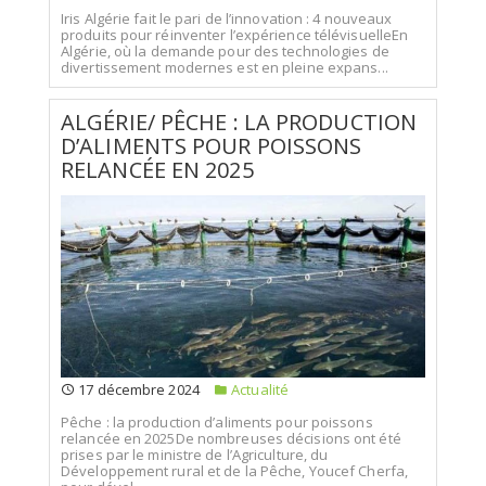
Iris Algérie fait le pari de l’innovation : 4 nouveaux
produits pour réinventer l’expérience télévisuelleEn
Algérie, où la demande pour des technologies de
divertissement modernes est en pleine expans...
ALGÉRIE/ PÊCHE : LA PRODUCTION
D’ALIMENTS POUR POISSONS
RELANCÉE EN 2025
17 décembre 2024
Actualité
Pêche : la production d’aliments pour poissons
relancée en 2025De nombreuses décisions ont été
prises par le ministre de l’Agriculture, du
Développement rural et de la Pêche, Youcef Cherfa,