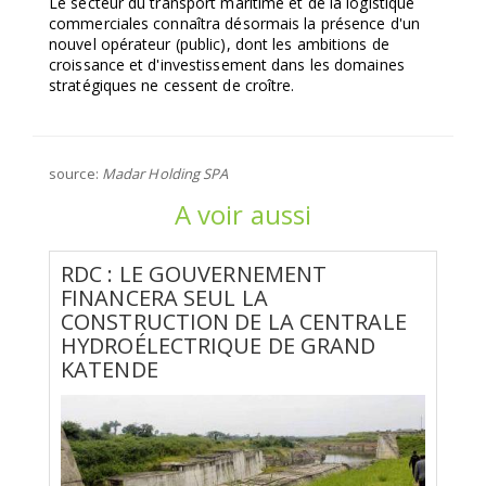
Le secteur du transport maritime et de la logistique
commerciales connaîtra désormais la présence d'un
nouvel opérateur (public), dont les ambitions de
croissance et d'investissement dans les domaines
stratégiques ne cessent de croître.
source:
Madar Holding SPA
A voir aussi
RDC : LE GOUVERNEMENT
FINANCERA SEUL LA
CONSTRUCTION DE LA CENTRALE
HYDROÉLECTRIQUE DE GRAND
KATENDE