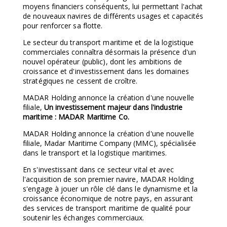
moyens financiers conséquents, lui permettant l'achat
de nouveaux navires de différents usages et capacités
pour renforcer sa flotte.
Le secteur du transport maritime et de la logistique
commerciales connaîtra désormais la présence d'un
nouvel opérateur (public), dont les ambitions de
croissance et d'investissement dans les domaines
stratégiques ne cessent de croître.
MADAR Holding annonce la création d'une nouvelle
filiale,
Un investissement majeur dans l'industrie
maritime : MADAR Maritime Co.
MADAR Holding annonce la création d'une nouvelle
filiale, Madar Maritime Company (MMC), spécialisée
dans le transport et la logistique maritimes.
En s'investissant dans ce secteur vital et avec
l'acquisition de son premier navire, MADAR Holding
s'engage à jouer un rôle clé dans le dynamisme et la
croissance économique de notre pays, en assurant
des services de transport maritime de qualité pour
soutenir les échanges commerciaux.