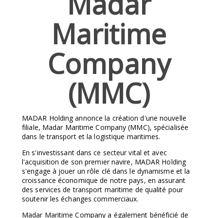
Madar
Maritime
Company
(MMC)
MADAR Holding annonce la création d'une nouvelle
filiale, Madar Maritime Company (MMC), spécialisée
dans le transport et la logistique maritimes.
En s'investissant dans ce secteur vital et avec
l'acquisition de son premier navire, MADAR Holding
s'engage à jouer un rôle clé dans le dynamisme et la
croissance économique de notre pays, en assurant
des services de transport maritime de qualité pour
soutenir les échanges commerciaux.
Madar Maritime Company a également bénéficié de