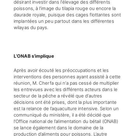
désirant investir dans l’élevage des différents
poissons, à l’image du tilapia rouge ou encore la
daurade royale, puisque des cages flottantes sont
implantées un peu partout dans les différentes
wilayas du pays.
L’ONAB s’implique
Après avoir écouté les préoccupations et les
interventions des personnes ayant assisté à cette
réunion, M. Cherfa qui n’a pas cessé de multiplier
les entrevues avec les différents acteurs dans le
secteur de la pêche a révélé que d’autres
décisions ont été prises, dont la plus importante
est la relance de l’aquaculture intensive. Selon un
communiqué du ministère, il a été décidé que
l’Office national de l’alimentation du bétail (ONAB)
se lance également dans le domaine de la
production d’aliments pour poissons. L’autre