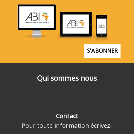
S'ABONNER
Qui sommes nous
Contact
Pour toute information écrivez-