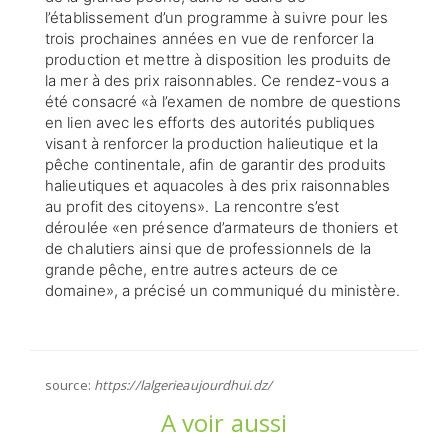
l’établissement d’un programme à suivre pour les
trois prochaines années en vue de renforcer la
production et mettre à disposition les produits de
la mer à des prix raisonnables. Ce rendez-vous a
été consacré «à l’examen de nombre de questions
en lien avec les efforts des autorités publiques
visant à renforcer la production halieutique et la
pêche continentale, afin de garantir des produits
halieutiques et aquacoles à des prix raisonnables
au profit des citoyens». La rencontre s’est
déroulée «en présence d’armateurs de thoniers et
de chalutiers ainsi que de professionnels de la
grande pêche, entre autres acteurs de ce
domaine», a précisé un communiqué du ministère.
source:
https://lalgerieaujourdhui.dz/
A voir aussi