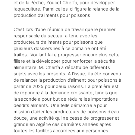
et de la Pêche, Youcef Cherfa, pour développer
l’aquaculture. Parmi celles-ci figure la relance de la
production d’aliments pour poissons.
C’est lors d’une réunion de travail que le premier
responsable du secteur a tenu avec les
producteurs d’aliments pour poissons que
plusieurs dossiers liés à ce domaine ont été
traités. Voulant faire progresser encore plus cette
filière et la développer pour renforcer la sécurité
alimentaire, M. Cherfa a débattu de différents
sujets avec les présents. A l’issue, il a été convenu
de relancer la production d’aliment pour poissons à
partir de 2025 pour deux raisons. La première est
de répondre à la demande croissante, tandis que
la seconde a pour but de réduire les importations
desdits aliments. Une telle démarche a pour
mission d’aider les producteurs de poissons d’eau
douce, une activité qui ne cesse de progresser et
grandir en Algérie ces dernières années après
toutes les facilités accordées aux personnes