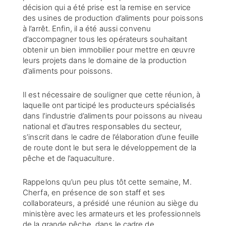
décision qui a été prise est la remise en service
des usines de production d’aliments pour poissons
à l’arrêt. Enfin, il a été aussi convenu
d’accompagner tous les opérateurs souhaitant
obtenir un bien immobilier pour mettre en œuvre
leurs projets dans le domaine de la production
d’aliments pour poissons.
Il est nécessaire de souligner que cette réunion, à
laquelle ont participé les producteurs spécialisés
dans l’industrie d’aliments pour poissons au niveau
national et d’autres responsables du secteur,
s’inscrit dans le cadre de l’élaboration d’une feuille
de route dont le but sera le développement de la
pêche et de l’aquaculture.
Rappelons qu’un peu plus tôt cette semaine, M.
Cherfa, en présence de son staff et ses
collaborateurs, a présidé une réunion au siège du
ministère avec les armateurs et les professionnels
de la grande pêche, dans le cadre de