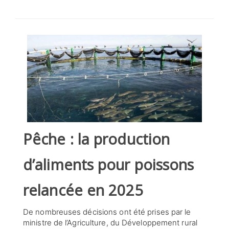
SÉLECTIONNEZ UN/DES PAYS
Pêche : la production
d’aliments pour poissons
relancée en 2025
De nombreuses décisions ont été prises par le
ministre de l’Agriculture, du Développement rural