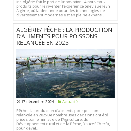
Iris Algérie fait le pari de l’innovation : 4 nouveaux
produits pour réinventer l’expérience télévisuelleEn
Algérie, où la demande pour des technologies de
divertissement modernes est en pleine expans...
ALGÉRIE/ PÊCHE : LA PRODUCTION
D’ALIMENTS POUR POISSONS
RELANCÉE EN 2025
17 décembre 2024
Actualité
Pêche : la production d’aliments pour poissons
relancée en 2025De nombreuses décisions ont été
prises par le ministre de l’Agriculture, du
Développement rural et de la Pêche, Youcef Cherfa,
pour dével...