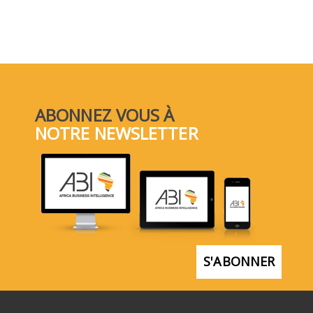
ABONNEZ VOUS À
NOTRE NEWSLETTER
S'ABONNER