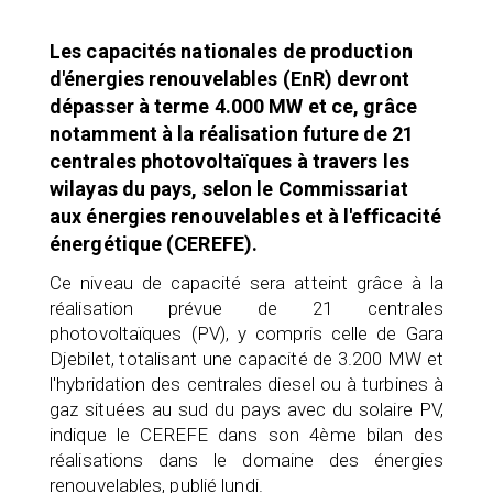
Les capacités nationales de production
d'énergies renouvelables (EnR) devront
dépasser à terme 4.000 MW et ce, grâce
notamment à la réalisation future de 21
centrales photovoltaïques à travers les
wilayas du pays, selon le Commissariat
aux énergies renouvelables et à l'efficacité
énergétique (CEREFE).
Ce niveau de capacité sera atteint grâce à la
réalisation prévue de 21 centrales
photovoltaïques (PV), y compris celle de Gara
Djebilet, totalisant une capacité de 3.200 MW et
l'hybridation des centrales diesel ou à turbines à
gaz situées au sud du pays avec du solaire PV,
indique le CEREFE dans son 4ème bilan des
réalisations dans le domaine des énergies
renouvelables, publié lundi.