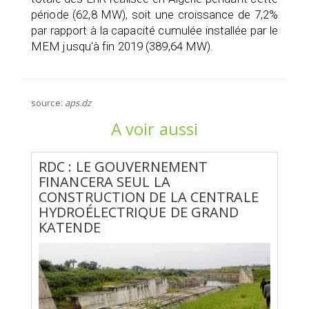
période (62,8 MW), soit une croissance de 7,2%
par rapport à la capacité cumulée installée par le
MEM jusqu'à fin 2019 (389,64 MW).
source:
aps.dz
A voir aussi
RDC : LE GOUVERNEMENT
FINANCERA SEUL LA
CONSTRUCTION DE LA CENTRALE
HYDROÉLECTRIQUE DE GRAND
KATENDE