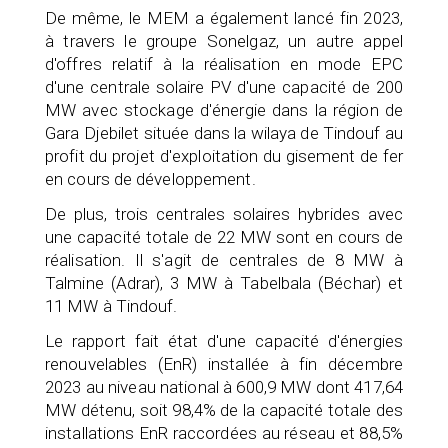
De même, le MEM a également lancé fin 2023,
à travers le groupe Sonelgaz, un autre appel
d'offres relatif à la réalisation en mode EPC
d'une centrale solaire PV d'une capacité de 200
MW avec stockage d'énergie dans la région de
Gara Djebilet située dans la wilaya de Tindouf au
profit du projet d'exploitation du gisement de fer
en cours de développement.
De plus, trois centrales solaires hybrides avec
une capacité totale de 22 MW sont en cours de
réalisation. Il s'agit de centrales de 8 MW à
Talmine (Adrar), 3 MW à Tabelbala (Béchar) et
11 MW à Tindouf.
Le rapport fait état d'une capacité d'énergies
renouvelables (EnR) installée à fin décembre
2023 au niveau national à 600,9 MW dont 417,64
MW détenu, soit 98,4% de la capacité totale des
installations EnR raccordées au réseau et 88,5%