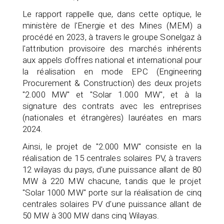
Le rapport rappelle que, dans cette optique, le
ministère de l'Energie et des Mines (MEM) a
procédé en 2023, à travers le groupe Sonelgaz à
l'attribution provisoire des marchés inhérents
aux appels d'offres national et international pour
la réalisation en mode EPC (Engineering
Procurement & Construction) des deux projets
"2.000 MW" et "Solar 1.000 MW", et à la
signature des contrats avec les entreprises
(nationales et étrangères) lauréates en mars
2024.
Ainsi, le projet de "2.000 MW" consiste en la
réalisation de 15 centrales solaires PV, à travers
12 wilayas du pays, d'une puissance allant de 80
MW à 220 MW chacune, tandis que le projet
"Solar 1000 MW" porte sur la réalisation de cinq
centrales solaires PV d'une puissance allant de
50 MW à 300 MW dans cinq Wilayas.