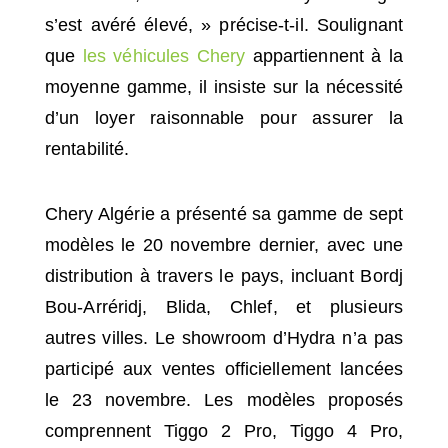
s’est avéré élevé, » précise-t-il. Soulignant
que
les véhicules Chery
appartiennent à la
moyenne gamme, il insiste sur la nécessité
d’un loyer raisonnable pour assurer la
rentabilité.
Chery Algérie a présenté sa gamme de sept
modèles le 20 novembre dernier, avec une
distribution à travers le pays, incluant Bordj
Bou-Arréridj, Blida, Chlef, et plusieurs
autres villes. Le showroom d’Hydra n’a pas
participé aux ventes officiellement lancées
le 23 novembre. Les modèles proposés
comprennent Tiggo 2 Pro, Tiggo 4 Pro,