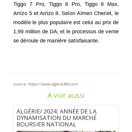
Tiggo 7 Pro, Tiggo 8 Pro, Tiggo 8 Max,
Arrizo 5 et Arrizo 8. Selon Aïmen Cheriet, le
modèle le plus populaire est celui au prix de
1,99 million de DA, et le processus de vente
se déroule de manière satisfaisante.
source:
https://www.algerie360.com
A voir aussi
ALGÉRIE/ 2024: ANNÉE DE LA
DYNAMISATION DU MARCHÉ
BOURSIER NATIONAL