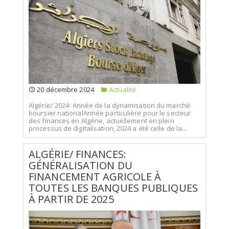
20 décembre 2024
Actualité
Algérie/ 2024: Année de la dynamisation du marché
boursier nationalAnnée particulière pour le secteur
des finances en Algérie, actuellement en plein
processus de digitalisation, 2024 a été celle de la...
ALGÉRIE/ FINANCES:
GÉNÉRALISATION DU
FINANCEMENT AGRICOLE À
TOUTES LES BANQUES PUBLIQUES
À PARTIR DE 2025