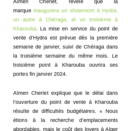
Aïmen Cheriet, révèle que la
marque
inaugurera un showroom à Hydra,
un autre à Chéraga, et un troisième à
Kharouba
. La mise en service du point de
vente d’Hydra est prévue dès la première
semaine de janvier, suivi de Chéraga dans
la troisième semaine du même mois. Le
troisième point à Kharouba ouvrira ses
portes fin janvier 2024.
Aïmen Cheriet explique que le délai dans
l’ouverture du point de vente à Kharouba
résulte de difficultés budgétaires. « Nous
étions à la recherche d’emplacements
abordables, mais le coût des loyers à Alger