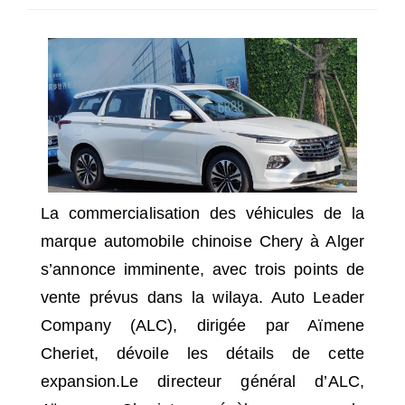
SÉLECTIONNEZ UN/DES PAYS
La commercialisation des véhicules de la
marque
automobile
chinoise Chery à Alger
s’annonce imminente, avec trois points de
vente prévus dans la wilaya. Auto Leader
Company (ALC), dirigée par Aïmene
Cheriet, dévoile les détails de cette
expansion.
Le directeur général d’ALC,