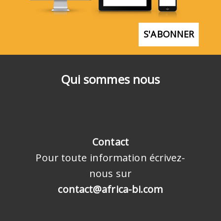
S'ABONNER
Qui sommes nous
Contact
Pour toute information écrivez-
nous sur
contact@africa-bi.com