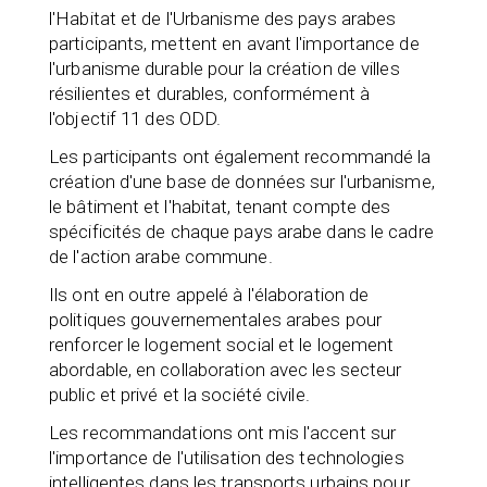
l'Habitat et de l'Urbanisme des pays arabes
participants, mettent en avant l'importance de
l'urbanisme durable pour la création de villes
résilientes et durables, conformément à
l'objectif 11 des ODD.
Les participants ont également recommandé la
création d'une base de données sur l'urbanisme,
le bâtiment et l'habitat, tenant compte des
spécificités de chaque pays arabe dans le cadre
de l'action arabe commune.
Ils ont en outre appelé à l'élaboration de
politiques gouvernementales arabes pour
renforcer le logement social et le logement
abordable, en collaboration avec les secteur
public et privé et la société civile.
Les recommandations ont mis l'accent sur
l'importance de l'utilisation des technologies
intelligentes dans les transports urbains pour