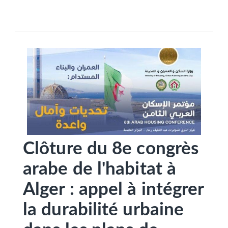
SÉLECTIONNEZ UN/DES PAYS
Clôture du 8e congrès
arabe de l'habitat à
Alger : appel à intégrer
la durabilité urbaine