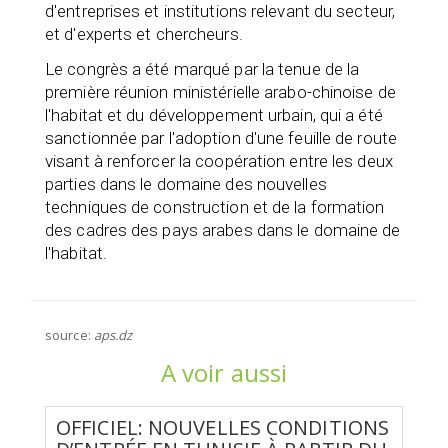
d'entreprises et institutions relevant du secteur,
et d'experts et chercheurs.
Le congrès a été marqué par la tenue de la
première réunion ministérielle arabo-chinoise de
l'habitat et du développement urbain, qui a été
sanctionnée par l'adoption d'une feuille de route
visant à renforcer la coopération entre les deux
parties dans le domaine des nouvelles
techniques de construction et de la formation
des cadres des pays arabes dans le domaine de
l'habitat.
source:
aps.dz
A voir aussi
OFFICIEL: NOUVELLES CONDITIONS