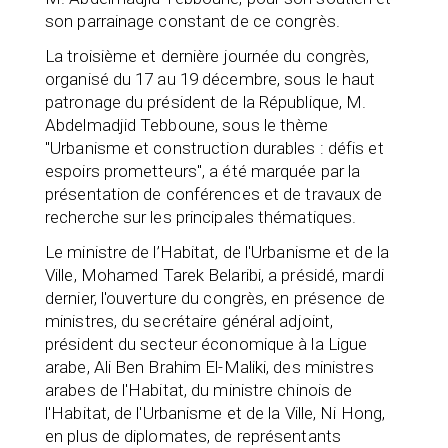
son parrainage constant de ce congrès.
La troisième et dernière journée du congrès,
organisé du 17 au 19 décembre, sous le haut
patronage du président de la République, M.
Abdelmadjid Tebboune, sous le thème
"Urbanisme et construction durables : défis et
espoirs prometteurs", a été marquée par la
présentation de conférences et de travaux de
recherche sur les principales thématiques.
Le ministre de l’Habitat, de l'Urbanisme et de la
Ville, Mohamed Tarek Belaribi, a présidé, mardi
dernier, l'ouverture du congrès, en présence de
ministres, du secrétaire général adjoint,
président du secteur économique à la Ligue
arabe, Ali Ben Brahim El-Maliki, des ministres
arabes de l'Habitat, du ministre chinois de
l'Habitat, de l'Urbanisme et de la Ville, Ni Hong,
en plus de diplomates, de représentants