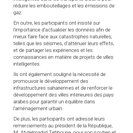
réduire les embouteillages et les émissions de
gaz.
En outre, les participants ont insisté sur
l'importance d'actualiser les données afin de
mieux faire face aux catastrophes naturelles,
telles que les séismes, d'atténuer leurs effets,
et de partager les expériences et les
connaissances en matière de projets de villes
intelligentes.
Ils ont également souligné la nécessité de
promouvoir le développement des
infrastructures sahariennes et de renforcer le
développement des villes intérieures des pays
arabes pour garantir un équilibre dans
l'aménagement urbain.
De plus, les participants ont adressé leurs
remerciements au président de la République,
M. Abdelmadjid Tebboune, pour son soutien et