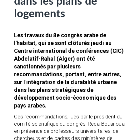
dans les plans de
logements
Les travaux du 8e congrès arabe de
l'habitat, qui se sont clôturés jeudi au
Centre international de conférences (CIC)
Abdelatif-Rahal (Alger) ont été
sanctionnés par plusieurs
recommandations, portant, entre autres,
sur l'intégration de la durabilité urbaine
dans les plans stratégiques de
développement socio-économique des
pays arabes.
Ces recommandations, lues par le président du
comité scientifique du congrès, Reda Bouarioua,
en présence de professeurs universitaires, de
chercheurs et de cadres des ministères de