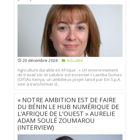
20 décembre 2024
Actualité
Agriculture durable en Afrique : « Un environnement
de travail sûr et salubre est essentiel » Laetitia Dumas
(OIT)Au Kenya, un ambitieux projet lancé par Eni S.p.A.
vise à transformer d...
« NOTRE AMBITION EST DE FAIRE
DU BÉNIN LE HUB NUMÉRIQUE DE
L’AFRIQUE DE L’OUEST » AURELIE
ADAM SOULÉ ZOUMAROU
(INTERVIEW)