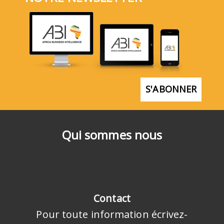
S'ABONNER
Qui sommes nous
Contact
Pour toute information écrivez-