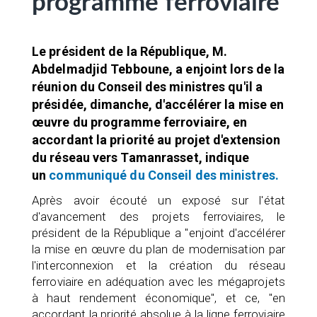
programme ferroviaire
Le président de la République, M.
Abdelmadjid Tebboune, a enjoint lors de la
réunion du Conseil des ministres qu'il a
présidée, dimanche, d'accélérer la mise en
œuvre du programme ferroviaire, en
accordant la priorité au projet d'extension
du réseau vers Tamanrasset, indique
un
communiqué du Conseil des ministres.
Après avoir écouté un exposé sur l'état
d'avancement des projets ferroviaires, le
président de la République a "enjoint d'accélérer
la mise en œuvre du plan de modernisation par
l'interconnexion et la création du réseau
ferroviaire en adéquation avec les mégaprojets
à haut rendement économique", et ce, "en
accordant la priorité absolue à la ligne ferroviaire