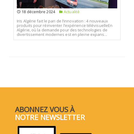
18 décembre 2024
Actualité
Iris Algérie fait le pari de l’innovation : 4 nouveaux
produits pour réinventer l’expérience télévisuelleEn
Algérie, où la demande pour des technologies de
divertissement modernes est en pleine expans...
ABONNEZ VOUS À
NOTRE NEWSLETTER