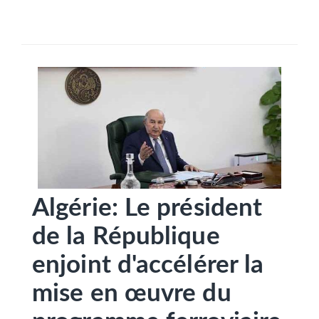
SÉLECTIONNEZ UN/DES PAYS
Algérie: Le président
de la République
enjoint d'accélérer la
mise en œuvre du