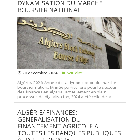
DYNAMISATION DU MARCHÉ
BOURSIER NATIONAL
20 décembre 2024
Actualité
Algérie/ 2024: Année de la dynamisation du marché
boursier nationalAnnée particulière pour le secteur
des finances en Algérie, actuellement en plein
processus de digitalisation, 2024 a été celle de la...
ALGÉRIE/ FINANCES:
GÉNÉRALISATION DU
FINANCEMENT AGRICOLE À
TOUTES LES BANQUES PUBLIQUES
À PARTIR DE 2025