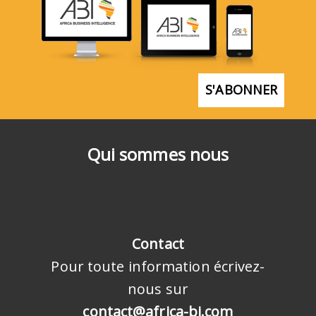
S'ABONNER
Qui sommes nous
Contact
Pour toute information écrivez-
nous sur
contact@africa-bi.com