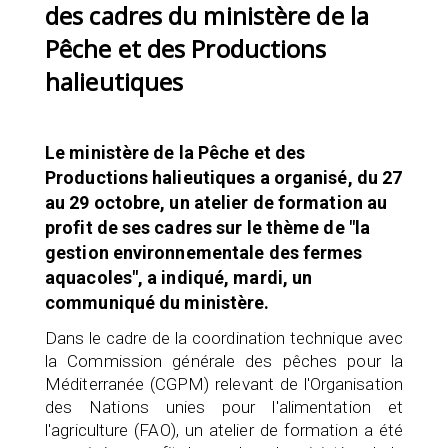
des cadres du ministère de la
Pêche et des Productions
halieutiques
Le ministère de la Pêche et des
Productions halieutiques a organisé, du 27
au 29 octobre, un atelier de formation au
profit de ses cadres sur le thème de "la
gestion environnementale des fermes
aquacoles", a indiqué, mardi, un
communiqué du ministère.
Dans le cadre de la coordination technique avec
la Commission générale des pêches pour la
Méditerranée (CGPM) relevant de l'Organisation
des Nations unies pour l'alimentation et
l'agriculture (FAO), un atelier de formation a été