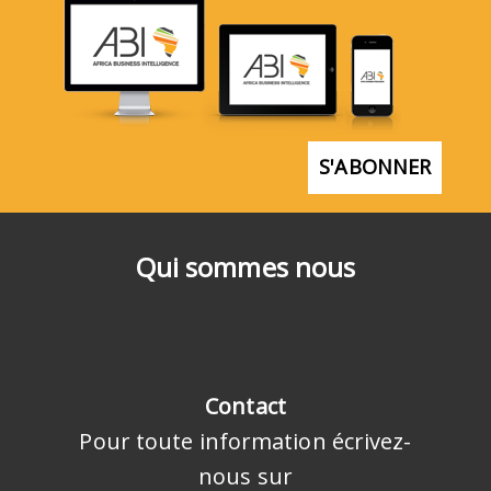
S'ABONNER
Qui sommes nous
Contact
Pour toute information écrivez-
nous sur