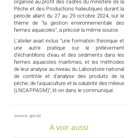
organisé au profit des cadres du ministère de la
Pêche et des Productions halieutiques durant la
période allant du 27 au 29 octobre 2024, sur le
thème de "la gestion environnementale des
fermes aquacoles", a précisé la même source.
L'atelier avait inclus "une formation théorique et
une autre pratique sur le prélèvement
d'échantillons d'eau et des sédiments dans les
fermes aquacoles maritimes, et les méthodes
de leur analyse au niveau du Laboratoire national
de contrôle et d'analyse des produits de la
pêche, de l'aquaculture et la salubrité des milieux
(LNCAPPASM)", lit-on dans le communiqué.
source:
aps.dz
A voir aussi