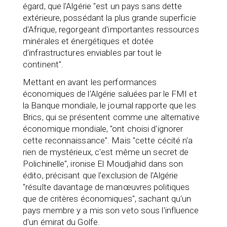
égard, que l'Algérie "est un pays sans dette
extérieure, possédant la plus grande superficie
d'Afrique, regorgeant d'importantes ressources
minérales et énergétiques et dotée
d'infrastructures enviables par tout le
continent".
Mettant en avant les performances
économiques de l'Algérie saluées par le FMI et
la Banque mondiale, le journal rapporte que les
Brics, qui se présentent comme une alternative
économique mondiale, "ont choisi d'ignorer
cette reconnaissance". Mais "cette cécité n'a
rien de mystérieux, c'est même un secret de
Polichinelle", ironise El Moudjahid dans son
édito, précisant que l'exclusion de l'Algérie
"résulte davantage de manœuvres politiques
que de critères économiques", sachant qu'un
pays membre y a mis son veto sous l'influence
d'un émirat du Golfe.