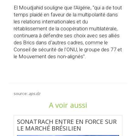
El Moudjahid souligne que l'Algérie, "qui a de tout
temps plaidé en faveur de la multipolarité dans
les relations internationales et du
rétablissement de la coopération multilatérale,
continuera à défendre ses choix avec ses alliés
des Brics dans d'autres cadres, comme le
Conseil de sécurité de l'ONU, le groupe des 77 et
le Mouvement des non-alignés".
source:
aps.dz
A voir aussi
SONATRACH ENTRE EN FORCE SUR
LE MARCHÉ BRÉSILIEN