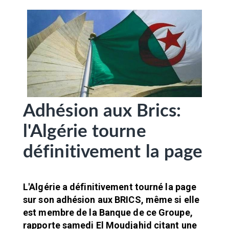
SÉLECTIONNEZ UN/DES PAYS
Adhésion aux Brics:
l'Algérie tourne
définitivement la page
L'Algérie a définitivement tourné la page
sur son adhésion aux BRICS, même si elle
est membre de la Banque de ce Groupe,
rapporte samedi El Moudjahid citant une