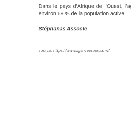
Dans le pays d’Afrique de l’Ouest, l’
environ 68 % de la population active.
Stéphanas Assocle
source:
https://www.agenceecofin.com/