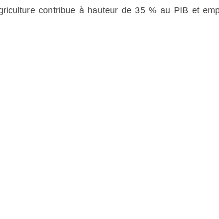
agriculture contribue à hauteur de 35 % au PIB et emp