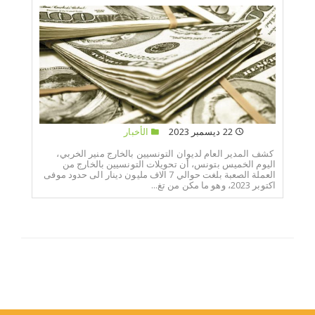
22 ديسمبر 2023
الأخبار
كشف المدير العام لديوان التونسيين بالخارج منير الخربي،
اليوم الخميس بتونس، أن تحويلات التونسيين بالخارج من
العملة الصعبة بلغت حوالي 7 الاف مليون دينار الى حدود موفى
اكتوبر 2023، وهو ما مكن من تغ...