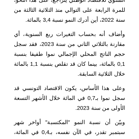
للمرة الرابعة على التوالي منذ الثلاثية الثالثة من
سنة 2022، أين أدرك النمو نسبة 3,4 بالمائة.
وأضاف أنه بحساب التغيرات ربع السنوية، أي
مقارنة بالثلاثي الثاني من سنة 2023، فقد سجل
حجم الناتج المحلي الإجمالي نموا طفيفا بنسبة
0,1 بالمائة، بينما كان قد تقلص بنسبة 1,1 بالمائة
خلال الثلاثية السابقة.
وعلى هذا الأساس، يكون الاقتصاد التونسي قد
سجل نموا بـ0,7 في المائة خلال الأشهر التسعة
الأولى من سنة 2023.
وبيّن أن نسبة النمو "المكتسبة" أواخر شهر
سبتمبر تقدر، في الآن نفسه، بـ0,4 في المائة،