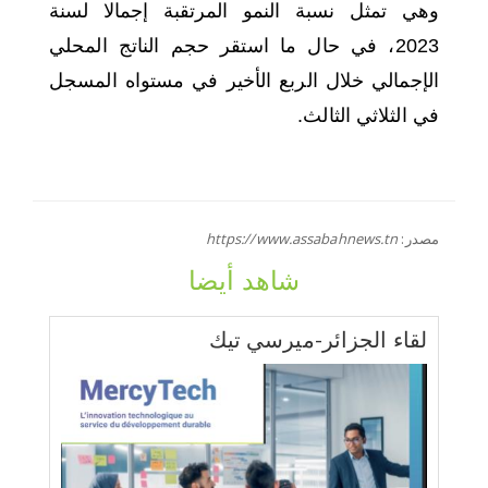
وهي تمثل نسبة النمو المرتقبة إجمالا لسنة
2023، في حال ما استقر حجم الناتج المحلي
الإجمالي خلال الربع الأخير في مستواه المسجل
في الثلاثي الثالث.
مصدر:
https://www.assabahnews.tn
شاهد أيضا
لقاء الجزائر-ميرسي تيك