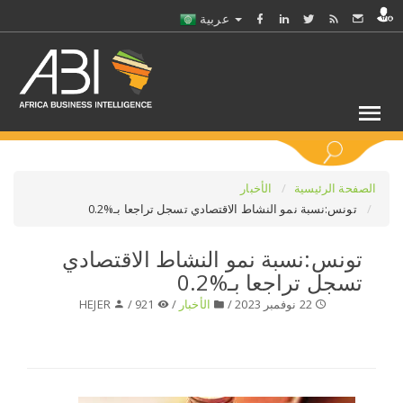
عربية
كلمات مفتاحية
الصفحة الرئيسية
الأخبار
تونس:نسبة نمو النشاط الاقتصادي تسجل تراجعا بـ%0.2
اختر قطاع / القطاعات
تونس:نسبة نمو النشاط الاقتصادي
تسجل تراجعا بـ%0.2
حدد ملفا
22 نوفمبر 2023 /
الأخبار
/
921 /
HEJER
حدد الفرع
حدد الفئة