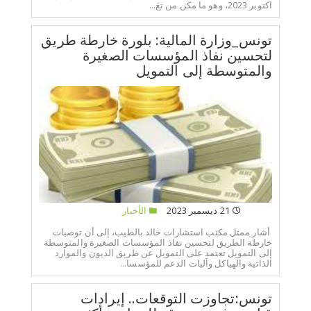
اكتوبر 2023، وهو ما مكن من تغ...
تونس_وزارة المالية: بلورة خارطة طريق
لتحسين نفاذ المؤسسات الصغيرة
والمتوسطة إلى التمويل
21 ديسمبر 2023
الأخبار
أشار ممثل مكتب استشارات خالد بالطيب، إلى أن توصيات
خارطة الطريق لتحسين نفاذ المؤسسات الصغيرة والمتوسطة
إلى التمويل تعتمد على التمويل عن طريق الديون والموارد
الذاتية والهياكل وآليات الدعم للمؤسسا...
تونس:تجاوزت التوقعات.. إيرادات