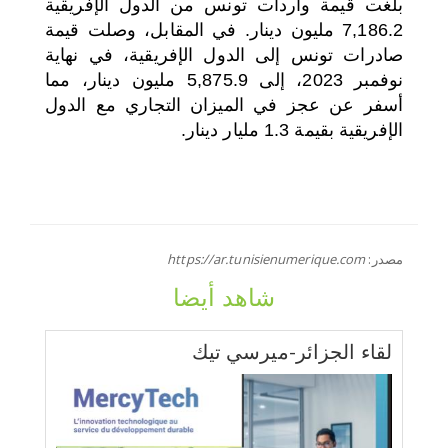
بلغت قيمة واردات تونس من الدول الإفريقية
7,186.2 مليون دينار. في المقابل، وصلت قيمة
صادرات تونس إلى الدول الإفريقية، في نهاية
نوفمبر 2023، إلى 5,875.9 مليون دينار، مما
أسفر عن عجز في الميزان التجاري مع الدول
الإفريقية بقيمة 1.3 مليار دينار.
مصدر:
https://ar.tunisienumerique.com
شاهد أيضا
لقاء الجزائر-ميرسي تيك