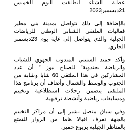
عطلة الشتاء انطلقت اليوم الخميس
21ديسمبر2023
بالإضافة إلى ذلك تتواصل بمدينة بني مطير
فعاليات الملتقى الشبابي الوطني للرياضات
الجبلية والذي يتواصل إلى غاية يوم 23ديسمبر
الجاري.
وأكد حميد الستيتي المندوب الجهوي للشباب
والرياضة بجندوبة” للصباح نيوز ” أن عدد
المشاركين في هذا الملتقى 60 شابا وشابة من
الجنوب والوسط والشمال وأضاف أن برنامج هذا
الملتقى يتضمن رحلات استطلاعية وتخييم
ومسابقات رياضية وأنشطة ترفيهية.
وفي سياق متصل نشير إلى أن مراكز التخييم
بالجهة تعرف اقبالا هاما من الزوار للتمتع
بالمناظر الجبلية بربوع خمير.