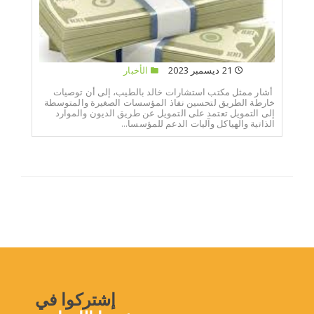
21 ديسمبر 2023
الأخبار
أشار ممثل مكتب استشارات خالد بالطيب، إلى أن توصيات
خارطة الطريق لتحسين نفاذ المؤسسات الصغيرة والمتوسطة
إلى التمويل تعتمد على التمويل عن طريق الديون والموارد
الذاتية والهياكل وآليات الدعم للمؤسسا...
إشتركوا في