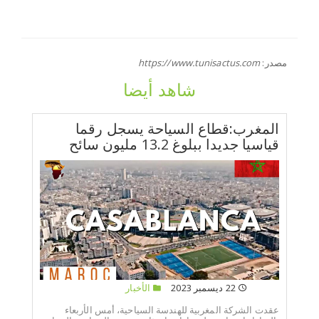
مصدر:
https://www.tunisactus.com
شاهد أيضا
المغرب:قطاع السياحة يسجل رقما
قياسيا جديدا ببلوغ 13.2 مليون سائح
22 ديسمبر 2023
الأخبار
عقدت الشركة المغربية للهندسة السياحية، أمس الأربعاء