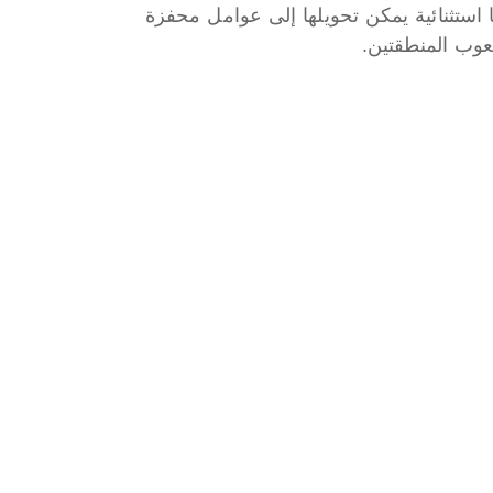
استثنائية يمكن تحويلها إلى عوامل محفزة
عوب المنطقتين.