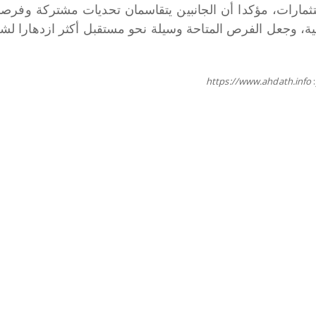
تثمارات، مؤكدا أن الجانبين يتقاسمان تحديات مشتركة وفرصا 
مية، وجعل الفرص المتاحة وسيلة نحو مستقبل أكثر ازدهارا لش
https://www.ahdath.info