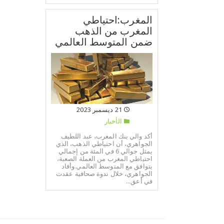
المغرب:احتياطي
المغرب من الذهب
ضمن المتوسط العالمي
21 ديسمبر 2023
الأخبار
أكد والي بنك المغرب، عبد اللطيف
الجواهري، أن احتياطي الذهب، الذي
يمثل حوالي 6 في المئة من إجمالي
احتياطي المغرب من العملة الصعبة،
يتوافق مع المتوسط العالمي.وأفاد
الجواهري، خلال ندوة صحافية عقدت
في أعق...