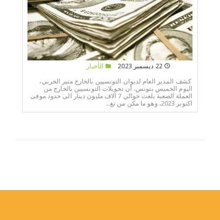
22 ديسمبر 2023
الأخبار
كشف المدير العام لديوان التونسيين بالخارج منير الخربي،
اليوم الخميس بتونس، أن تحويلات التونسيين بالخارج من
العملة الصعبة بلغت حوالي 7 الاف مليون دينار الى حدود موفى
اكتوبر 2023، وهو ما مكن من تغ...