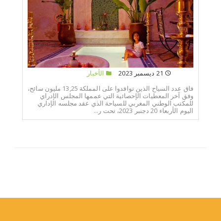
21 ديسمبر 2023
الأخبار
فاق عدد السياح الذين توافدوا على المملكة 13,25 مليون سائح،
وفق آخر المعطيات الإحصائية التي عممها المجلس الإدراي
للمكتب الوطني المغربي للسياحة الذي عقد مجلسه الإداري
اليوم الأربعاء 20 دجنبر 2023، تحت ر...