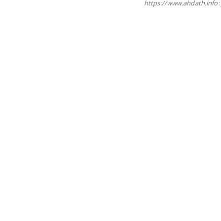
https://www.ahdath.info