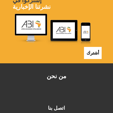
نشرتنا الإخبارية
أشترك
من نحن
اتصل بنا