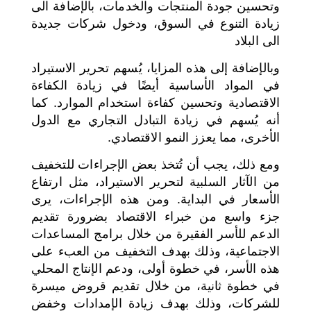
وتحسين جودة المنتجات والخدمات، بالإضافة الى
زيادة التنوع في السوق، ودخول شركات جديدة
الى البلاد
وبالإضافة إلى هذه المزايا، يُسهم تحرير الاستيراد
في المواد الأساسية أيضًا في زيادة الكفاءة
الاقتصادية وتحسين كفاءة استخدام الموارد. كما
أنه يُسهم في زيادة التبادل التجاري مع الدول
الأخرى، مما يعزز النمو الاقتصادي.
ومع ذلك، يجب أن تُتخذ بعض الإجراءات للتخفيف
من الآثار السلبية لتحرير الاستيراد، مثل ارتفاع
الأسعار في البداية. ومن هذه الإجراءات، يرى
جزء واسع من خبراء الاقتصاد بضرورة تقديم
الدعم للأسر الفقيرة من خلال برامج المساعدات
الاجتماعية، وذلك بهدف التخفيف من العبء على
هذه الأسر، في خطوة أولى، ودعم الإنتاج المحلي
في خطوة ثانية، من خلال تقديم قروض ميسرة
للشركات، وذلك بهدف زيادة الإمدادات وخفض