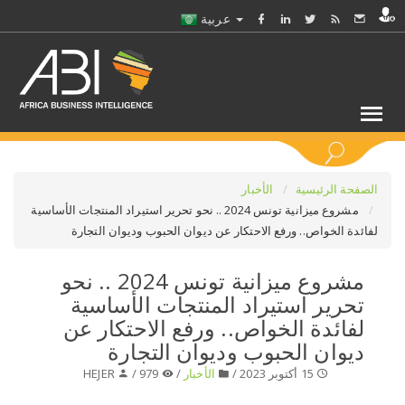
عربية
كلمات مفتاحية
الصفحة الرئيسية
الأخبار
مشروع ميزانية تونس 2024 .. نحو تحرير استيراد المنتجات الأساسية
لفائدة الخواص.. ورفع الاحتكار عن ديوان الحبوب وديوان التجارة
اختر قطاع / القطاعات
مشروع ميزانية تونس 2024 .. نحو
حدد ملفا
تحرير استيراد المنتجات الأساسية
لفائدة الخواص.. ورفع الاحتكار عن
حدد الفرع
ديوان الحبوب وديوان التجارة
15 أكتوبر 2023 /
الأخبار
/
979 /
HEJER
حدد الفئة