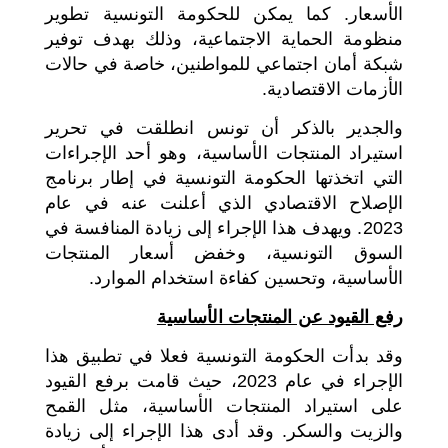
الأسعار. كما يمكن للحكومة التونسية تطوير
منظومة الحماية الاجتماعية، وذلك بهدف توفير
شبكة أمان اجتماعي للمواطنين، خاصة في حالات
الأزمات الاقتصادية.
والجدير بالذكر أن تونس انطلقت في تحرير
استيراد المنتجات الأساسية، وهو أحد الإجراءات
التي اتخذتها الحكومة التونسية في إطار برنامج
الإصلاح الاقتصادي الذي أعلنت عنه في عام
2023. ويهدف هذا الإجراء إلى زيادة المنافسة في
السوق التونسية، وخفض أسعار المنتجات
الأساسية، وتحسين كفاءة استخدام الموارد.
رفع القيود عن المنتجات الأساسية
وقد بدأت الحكومة التونسية فعلا في تطبيق هذا
الإجراء في عام 2023، حيث قامت برفع القيود
على استيراد المنتجات الأساسية، مثل القمح
والزيت والسكر. وقد أدى هذا الإجراء إلى زيادة