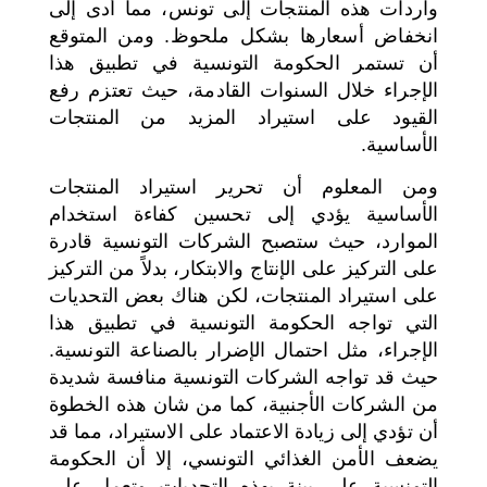
واردات هذه المنتجات إلى تونس، مما أدى إلى
انخفاض أسعارها بشكل ملحوظ. ومن المتوقع
أن تستمر الحكومة التونسية في تطبيق هذا
الإجراء خلال السنوات القادمة، حيث تعتزم رفع
القيود على استيراد المزيد من المنتجات
الأساسية.
ومن المعلوم أن تحرير استيراد المنتجات
الأساسية يؤدي إلى تحسين كفاءة استخدام
الموارد، حيث ستصبح الشركات التونسية قادرة
على التركيز على الإنتاج والابتكار، بدلاً من التركيز
على استيراد المنتجات، لكن هناك بعض التحديات
التي تواجه الحكومة التونسية في تطبيق هذا
الإجراء، مثل احتمال الإضرار بالصناعة التونسية.
حيث قد تواجه الشركات التونسية منافسة شديدة
من الشركات الأجنبية، كما من شان هذه الخطوة
أن تؤدي إلى زيادة الاعتماد على الاستيراد، مما قد
يضعف الأمن الغذائي التونسي، إلا أن الحكومة
التونسية على بينة بهذه التحديات وتعمل على