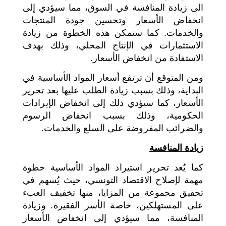
الى زيادة المنافسة في السوق، مما سيؤدي إلى
انخفاض الأسعار وتحسين جودة المنتجات
والخدمات. كما ستمكن هذه الخطوة من زيادة
الاستثمارات في الإنتاج المحلي، وذلك بهدف
الاستفادة من انخفاض الأسعار.
ومن المتوقع أن ترتفع أسعار المواد الأساسية في
البداية، وذلك بسبب زيادة الطلب عليها بعد تحرير
الأسعار، كما سيؤدي ذلك إلى انخفاض الإيرادات
الحكومية، وذلك بسبب انخفاض الرسوم
والضرائب المفروضة على السلع والخدمات.
زيادة المنافسة
كما يُعد تحرير استيراد المواد الأساسية خطوة
مهمة لإصلاح الاقتصاد التونسي، حيث يُسهم في
تحقيق مجموعة من المزايا، منها تخفيف العبء
على المستهلكين، خاصة الأسر الفقيرة. وزيادة
المنافسة، مما سيؤدي إلى انخفاض الأسعار