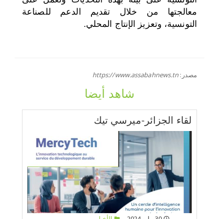
معالجتها من خلال تقديم الدعم للصناعة
التونسية، وتعزيز الإنتاج المحلي.
مصدر:
https://www.assabahnews.tn
شاهد أيضا
لقاء الجزائر-ميرسي تيك
30 مايو 2024
الأخبار