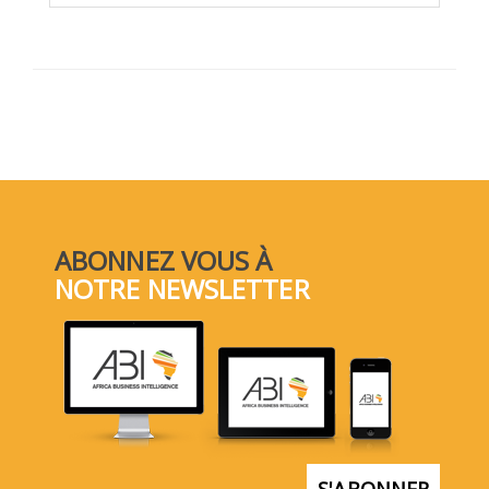
ABONNEZ VOUS À
NOTRE NEWSLETTER