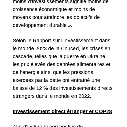
moins d’investissements signifie moins de
croissance économique et moins de
moyens pour atteindre les objectifs de
développement durable ».
Selon le Rapport sur l’investissement dans
le monde 2023 de la Cnuced, les crises en
cascade, telles que la guerre en Ukraine,
les prix élevés des denrées alimentaires et
de l’énergie ainsi que les pressions
exercées par la dette ont entraîné une
baisse de 12 % des investissements directs
étrangers dans le monde en 2022.
Investissement direct étranger et COP28
Afin d’inclure la perspective de