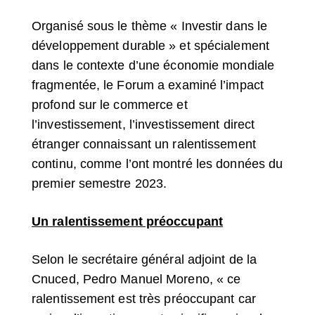
Organisé sous le thème « Investir dans le
développement durable » et spécialement
dans le contexte d’une économie mondiale
fragmentée, le Forum a examiné l’impact
profond sur le commerce et
l’investissement, l’investissement direct
étranger connaissant un ralentissement
continu, comme l’ont montré les données du
premier semestre 2023.
Un ralentissement préoccupant
Selon le secrétaire général adjoint de la
Cnuced, Pedro Manuel Moreno, « ce
ralentissement est très préoccupant car