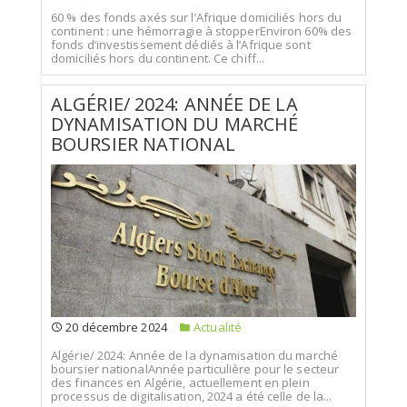
60 % des fonds axés sur l’Afrique domiciliés hors du
continent : une hémorragie à stopperEnviron 60% des
fonds d’investissement dédiés à l’Afrique sont
domiciliés hors du continent. Ce chiff...
ALGÉRIE/ 2024: ANNÉE DE LA
DYNAMISATION DU MARCHÉ
BOURSIER NATIONAL
20 décembre 2024
Actualité
Algérie/ 2024: Année de la dynamisation du marché
boursier nationalAnnée particulière pour le secteur
des finances en Algérie, actuellement en plein
processus de digitalisation, 2024 a été celle de la...