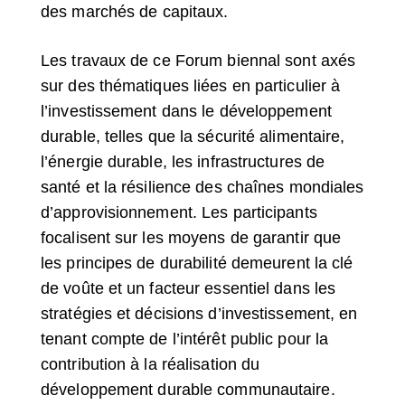
des marchés de capitaux.
Les travaux de ce Forum biennal sont axés
sur des thématiques liées en particulier à
l’investissement dans le développement
durable, telles que la sécurité alimentaire,
l’énergie durable, les infrastructures de
santé et la résilience des chaînes mondiales
d’approvisionnement. Les participants
focalisent sur les moyens de garantir que
les principes de durabilité demeurent la clé
de voûte et un facteur essentiel dans les
stratégies et décisions d’investissement, en
tenant compte de l’intérêt public pour la
contribution à la réalisation du
développement durable communautaire.