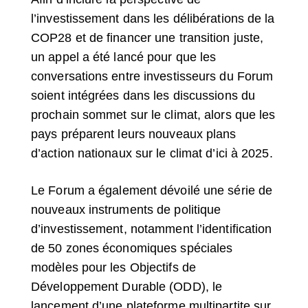
l’investissement dans les délibérations de la
COP28 et de financer une transition juste,
un appel a été lancé pour que les
conversations entre investisseurs du Forum
soient intégrées dans les discussions du
prochain sommet sur le climat, alors que les
pays préparent leurs nouveaux plans
d’action nationaux sur le climat d’ici à 2025.
Le Forum a également dévoilé une série de
nouveaux instruments de politique
d’investissement, notamment l’identification
de 50 zones économiques spéciales
modèles pour les Objectifs de
Développement Durable (ODD), le
lancement d’une plateforme multipartite sur