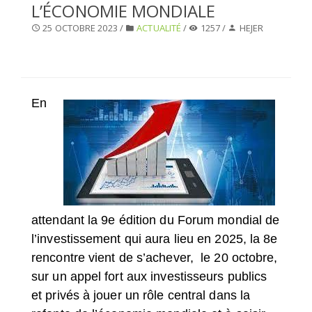
L’ÉCONOMIE MONDIALE
SÉLECTIONNEZ UN/DES PAYS
25 OCTOBRE 2023 /
ACTUALITÉ
/
1257 /
HEJER
En
attendant la 9e édition du Forum mondial de
l’investissement qui aura lieu en 2025, la 8e
rencontre vient de s’achever, le 20 octobre,
sur un appel fort aux investisseurs publics
et privés à jouer un rôle central dans la