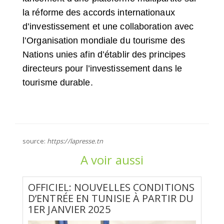
la réforme des accords internationaux
d’investissement et une collaboration avec
l’Organisation mondiale du tourisme des
Nations unies afin d’établir des principes
directeurs pour l’investissement dans le
tourisme durable.
source:
https://lapresse.tn
A voir aussi
OFFICIEL: NOUVELLES CONDITIONS
D’ENTRÉE EN TUNISIE À PARTIR DU
1ER JANVIER 2025