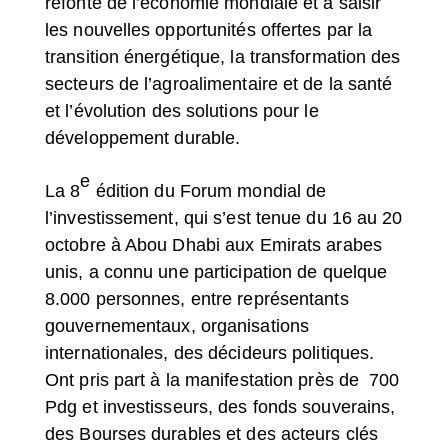
refonte de l’économie mondiale et à saisir
les nouvelles opportunités offertes par la
transition énergétique, la transformation des
secteurs de l’agroalimentaire et de la santé
et l’évolution des solutions pour le
développement durable.
e
La 8
édition du Forum mondial de
l’investissement, qui s’est tenue du 16 au 20
octobre à Abou Dhabi aux Emirats arabes
unis, a connu une participation de quelque
8.000 personnes, entre représentants
gouvernementaux, organisations
internationales, des décideurs politiques.
Ont pris part à la manifestation près de
700
Pdg et investisseurs, des fonds souverains,
des Bourses durables et des acteurs clés