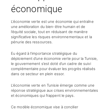
économique
L’économie verte est une économie qui entraîne
une amélioration du bien-être humain et de
l’équité sociale, tout en réduisant de manière
significative les risques environnementaux et la
pénurie des ressources.
Eu égard à l’importance stratégique du
déploiement d’une économie verte pour la Tunisie,
le gouvernement s’est doté d’un cadre de suivi
complémentaire pour évaluer les progrès réalisés
dans ce secteur en plein essor.
L’économie verte en Tunisie émerge comme une
réponse stratégique aux crises environnementales
et économiques qui frappent le pays.
Ce modèle économique vise à concilier