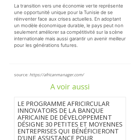
La transition vers une économie verte représente
une opportunité unique pour la Tunisie de se
réinventer face aux crises actuelles. En adoptant
un modèle économique durable, le pays peut non
seulement améliorer sa compétitivité sur la scène
internationale mais aussi garantir un avenir meilleur
pour les générations futures.
source:
https://africanmanager.com/
A voir aussi
LE PROGRAMME AFRICIRCULAR
INNOVATORS DE LA BANQUE
AFRICAINE DE DÉVELOPPEMENT
DÉSIGNE 30 PETITES ET MOYENNES
ENTREPRISES QUI BÉNÉFICIERONT
D'UNE ASSISTANCE POUR