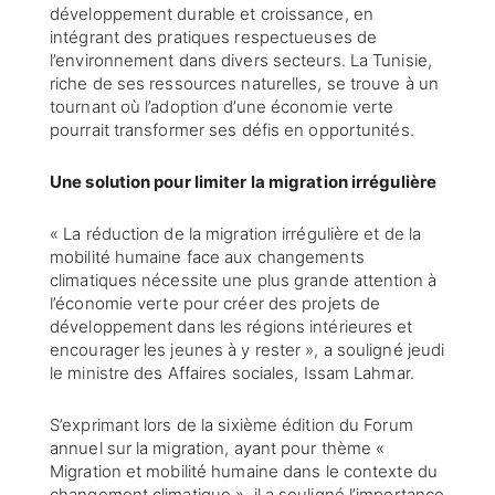
développement durable et croissance, en
intégrant des pratiques respectueuses de
l’environnement dans divers secteurs. La Tunisie,
riche de ses ressources naturelles, se trouve à un
tournant où l’adoption d’une économie verte
pourrait transformer ses défis en opportunités.
Une solution pour limiter la migration irrégulière
« La réduction de la migration irrégulière et de la
mobilité humaine face aux changements
climatiques nécessite une plus grande attention à
l’économie verte pour créer des projets de
développement dans les régions intérieures et
encourager les jeunes à y rester », a souligné jeudi
le ministre des Affaires sociales, Issam Lahmar.
S’exprimant lors de la sixième édition du Forum
annuel sur la migration, ayant pour thème «
Migration et mobilité humaine dans le contexte du
changement climatique », il a souligné l’importance