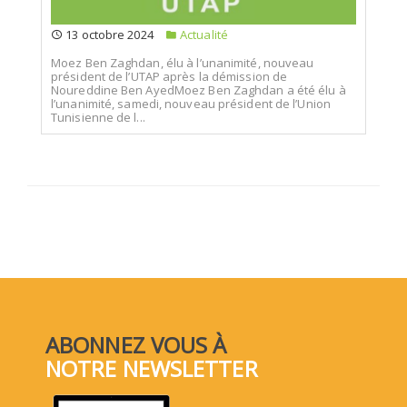
13 octobre 2024
Actualité
Moez Ben Zaghdan, élu à l’unanimité, nouveau
président de l’UTAP après la démission de
Noureddine Ben AyedMoez Ben Zaghdan a été élu à
l’unanimité, samedi, nouveau président de l’Union
Tunisienne de l...
ABONNEZ VOUS À
NOTRE NEWSLETTER