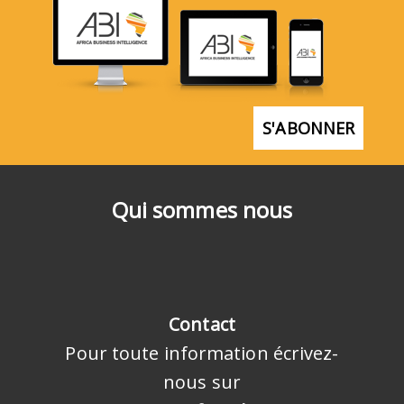
S'ABONNER
Qui sommes nous
Contact
Pour toute information écrivez-
nous sur