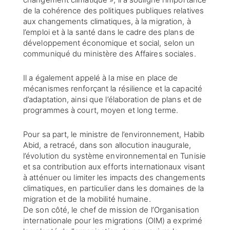
de la cohérence des politiques publiques relatives
aux changements climatiques, à la migration, à
l’emploi et à la santé dans le cadre des plans de
développement économique et social, selon un
communiqué du ministère des Affaires sociales.
Il a également appelé à la mise en place de
mécanismes renforçant la résilience et la capacité
d’adaptation, ainsi que l’élaboration de plans et de
programmes à court, moyen et long terme.
Pour sa part, le ministre de l’environnement, Habib
Abid, a retracé, dans son allocution inaugurale,
l’évolution du système environnemental en Tunisie
et sa contribution aux efforts internationaux visant
à atténuer ou limiter les impacts des changements
climatiques, en particulier dans les domaines de la
migration et de la mobilité humaine.
De son côté, le chef de mission de l’Organisation
internationale pour les migrations (OIM) a exprimé