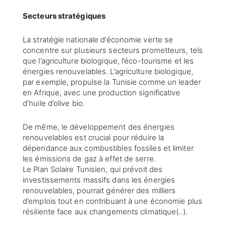
Secteurs stratégiques
La stratégie nationale d’économie verte se
concentre sur plusieurs secteurs prometteurs, tels
que l’agriculture biologique, l’éco-tourisme et les
énergies renouvelables. L’agriculture biologique,
par exemple, propulse la Tunisie comme un leader
en Afrique, avec une production significative
d’huile d’olive bio.
De même, le développement des énergies
renouvelables est crucial pour réduire la
dépendance aux combustibles fossiles et limiter
les émissions de gaz à effet de serre.
Le Plan Solaire Tunisien, qui prévoit des
investissements massifs dans les énergies
renouvelables, pourrait générer des milliers
d’emplois tout en contribuant à une économie plus
résiliente face aux changements climatique(..).