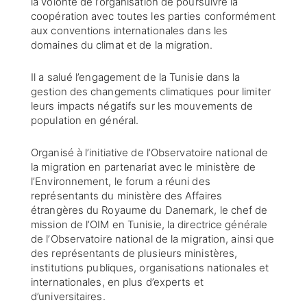
la volonté de l’organisation de poursuivre la
coopération avec toutes les parties conformément
aux conventions internationales dans les
domaines du climat et de la migration.
Il a salué l’engagement de la Tunisie dans la
gestion des changements climatiques pour limiter
leurs impacts négatifs sur les mouvements de
population en général.
Organisé à l’initiative de l’Observatoire national de
la migration en partenariat avec le ministère de
l’Environnement, le forum a réuni des
représentants du ministère des Affaires
étrangères du Royaume du Danemark, le chef de
mission de l’OIM en Tunisie, la directrice générale
de l’Observatoire national de la migration, ainsi que
des représentants de plusieurs ministères,
institutions publiques, organisations nationales et
internationales, en plus d’experts et
d’universitaires.