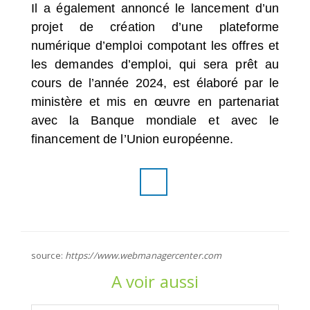
Il a également annoncé le lancement d’un
projet de création d’une plateforme
numérique d’emploi compotant les offres et
les demandes d’emploi, qui sera prêt au
cours de l’année 2024, est élaboré par le
ministère et mis en œuvre en partenariat
avec la Banque mondiale et avec le
financement de l’Union européenne.
source:
https://www.webmanagercenter.com
A voir aussi