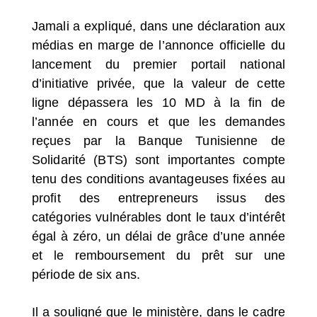
Jamali a expliqué, dans une déclaration aux
médias en marge de l’annonce officielle du
lancement du premier portail national
d’initiative privée, que la valeur de cette
ligne dépassera les 10 MD à la fin de
l’année en cours et que les demandes
reçues par la Banque Tunisienne de
Solidarité (BTS) sont importantes compte
tenu des conditions avantageuses fixées au
profit des entrepreneurs issus des
catégories vulnérables dont le taux d’intérêt
égal à zéro, un délai de grâce d’une année
et le remboursement du prêt sur une
période de six ans.
Il a souligné que le ministère, dans le cadre