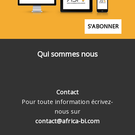
S'ABONNER
Qui sommes nous
Contact
Pour toute information écrivez-
nous sur
contact@africa-bi.com