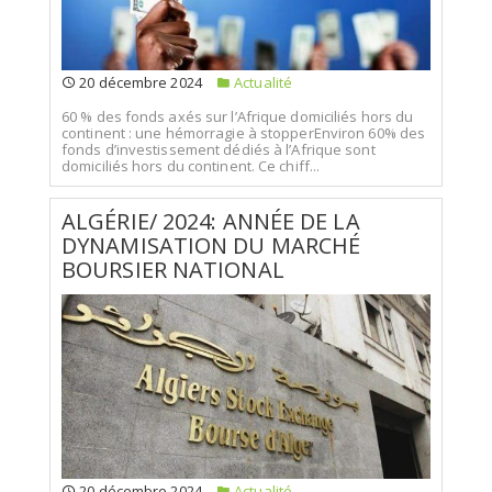
20 décembre 2024
Actualité
60 % des fonds axés sur l’Afrique domiciliés hors du
continent : une hémorragie à stopperEnviron 60% des
fonds d’investissement dédiés à l’Afrique sont
domiciliés hors du continent. Ce chiff...
ALGÉRIE/ 2024: ANNÉE DE LA
DYNAMISATION DU MARCHÉ
BOURSIER NATIONAL
20 décembre 2024
Actualité