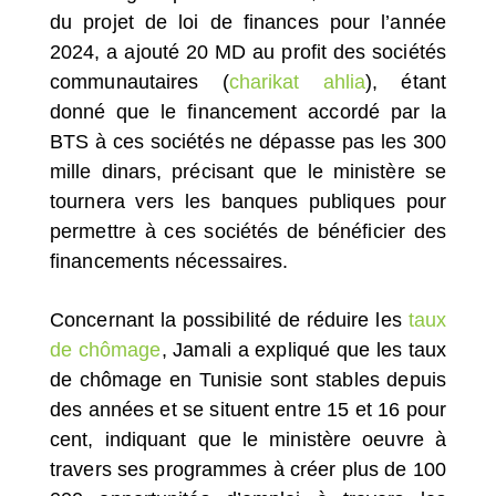
du projet de loi de finances pour l’année
2024, a ajouté 20 MD au profit des sociétés
communautaires (
charikat ahlia
), étant
donné que le financement accordé par la
BTS à ces sociétés ne dépasse pas les 300
mille dinars, précisant que le ministère se
tournera vers les banques publiques pour
permettre à ces sociétés de bénéficier des
financements nécessaires.
Concernant la possibilité de réduire les
taux
de chômage
, Jamali a expliqué que les taux
de chômage en Tunisie sont stables depuis
des années et se situent entre 15 et 16 pour
cent, indiquant que le ministère oeuvre à
travers ses programmes à créer plus de 100