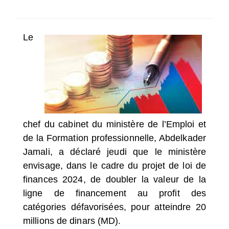
SÉLECTIONNEZ UN/DES PAYS
Le
chef du cabinet du ministère de l’Emploi et
de la Formation professionnelle, Abdelkader
Jamali, a déclaré jeudi que le ministère
envisage, dans le cadre du projet de loi de
finances 2024, de doubler la valeur de la
ligne de financement au profit des
catégories défavorisées, pour atteindre 20
millions de dinars (MD).