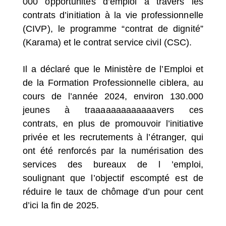
000 opportunités d’emploi à travers les
contrats d’initiation à la vie professionnelle
(CIVP), le programme “contrat de dignité”
(Karama) et le contrat service civil (CSC).
Il a déclaré que le Ministère de l’Emploi et
de la Formation Professionnelle ciblera, au
cours de l’année 2024, environ 130.000
jeunes à traaaaaaaaaaaaavers ces
contrats, en plus de promouvoir l’initiative
privée et les recrutements à l’étranger, qui
ont été renforcés par la numérisation des
services des bureaux de l ’emploi,
soulignant que l’objectif escompté est de
réduire le taux de chômage d’un pour cent
d’ici la fin de 2025.