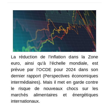
SÉLECTIONNEZ UN/DES PAYS
La réduction de l’inflation dans la Zone
euro, ainsi qu’à l’échelle mondiale, est
prévue par l’OCDE pour 2024 dans son
dernier rapport (Perspectives économiques
intermédiaires). Mais il met en garde contre
le risque de nouveaux chocs sur les
marchés alimentaires et énergétiques
internationaux.