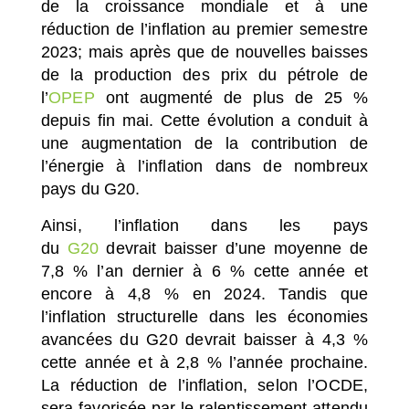
de la croissance mondiale et à une
réduction de l’inflation au premier semestre
2023; mais après que de nouvelles baisses
de la production des prix du pétrole de
l’
OPEP
ont augmenté de plus de 25 %
depuis fin mai. Cette évolution a conduit à
une augmentation de la contribution de
l’énergie à l’inflation dans de nombreux
pays du G20.
Ainsi, l’inflation dans les pays
du
G20
devrait baisser d’une moyenne de
7,8 % l’an dernier à 6 % cette année et
encore à 4,8 % en 2024. Tandis que
l’inflation structurelle dans les économies
avancées du G20 devrait baisser à 4,3 %
cette année et à 2,8 % l’année prochaine.
La réduction de l’inflation, selon l’OCDE,
sera favorisée par le ralentissement attendu