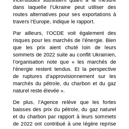
dans laquelle l’Ukraine peut utiliser des
routes alternatives pour ses exportations à
travers l’Europe, indique le rapport.
Par ailleurs, l’OCDE voit également des
risques pour les marchés de l’énergie. Bien
que les prix aient chuté loin de leurs
sommets de 2022 suite au conflit Ukrainien,
l’organisation note que « les marchés de
l’énergie restent tendus. Et la perspective
de ruptures d’approvisionnement sur les
marchés du pétrole, du charbon et du gaz
naturel reste élevée ».
De plus, l’Agence relève que les fortes
baisses des prix du pétrole, du gaz naturel
et du charbon par rapport à leurs sommets
de 2022 ont contribué à une légère reprise