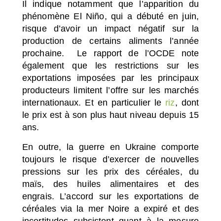
Il indique notamment que l’apparition du
phénomène El Niño, qui a débuté en juin,
risque d’avoir un impact négatif sur la
production de certains aliments l’année
prochaine. Le rapport de l’OCDE note
également que les restrictions sur les
exportations imposées par les principaux
producteurs limitent l’offre sur les marchés
internationaux. Et en particulier le
riz
, dont
le prix est à son plus haut niveau depuis 15
ans.
En outre, la guerre en Ukraine comporte
toujours le risque d’exercer de nouvelles
pressions sur les prix des céréales, du
maïs, des huiles alimentaires et des
engrais. L’accord sur les exportations de
céréales via la mer Noire a expiré et des
incertitudes subsistent quant à la mesure