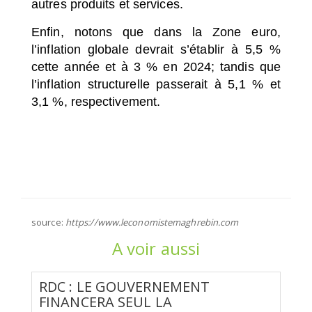
autres produits et services.
Enfin, notons que dans la Zone euro,
l’inflation globale devrait s’établir à 5,5 %
cette année et à 3 % en 2024; tandis que
l’inflation structurelle passerait à 5,1 % et
3,1 %, respectivement.
source:
https://www.leconomistemaghrebin.com
A voir aussi
RDC : LE GOUVERNEMENT
FINANCERA SEUL LA