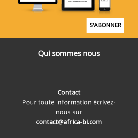
S'ABONNER
Qui sommes nous
Contact
Pour toute information écrivez-
nous sur
contact@africa-bi.com