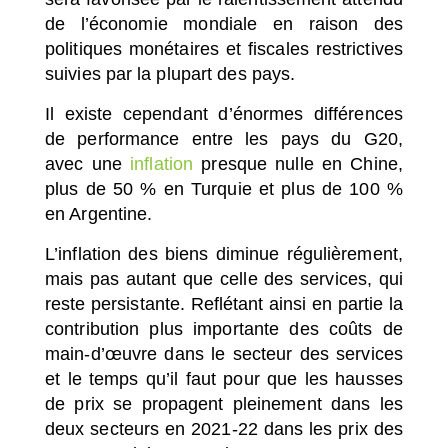
de l’économie mondiale en raison des
politiques monétaires et fiscales restrictives
suivies par la plupart des pays.
Il existe cependant d’énormes différences
de performance entre les pays du G20,
avec une
inflation
presque nulle en Chine,
plus de 50 % en Turquie et plus de 100 %
en Argentine.
L’inflation des biens diminue régulièrement,
mais pas autant que celle des services, qui
reste persistante. Reflétant ainsi en partie la
contribution plus importante des coûts de
main-d’œuvre dans le secteur des services
et le temps qu’il faut pour que les hausses
de prix se propagent pleinement dans les
deux secteurs en 2021-22 dans les prix des